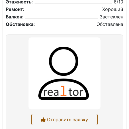
Этажность:
6/10
Ремонт:
Хороший
Балкон:
Застеклен
Обстановка:
Обставлена
Отправить заявку