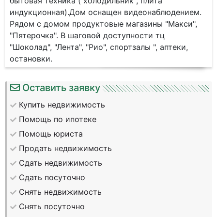
бытовая техника ( холодильник , плита
индукционная).Дом оснащен видеонаблюдением.
Рядом с домом продуктовые магазины "Макси",
"Пятерочка". В шаговой доступности тц
"Шоколад", "Лента", "Рио", спортзалы ", аптеки,
остановки.
Оставить заявку
Купить недвижимость
Помощь по ипотеке
Помощь юриста
Продать недвижимость
Сдать недвижимость
Сдать посуточно
Снять недвижимость
Снять посуточно