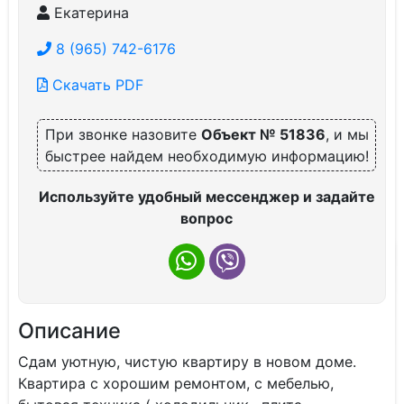
Екатерина
8 (965) 742-6176
Скачать PDF
При звонке назовите
Объект № 51836
, и мы
быстрее найдем необходимую информацию!
Используйте удобный мессенджер и задайте
вопрос
Описание
Сдам уютную, чистую квартиру в новом доме.
Квартира с хорошим ремонтом, с мебелью,