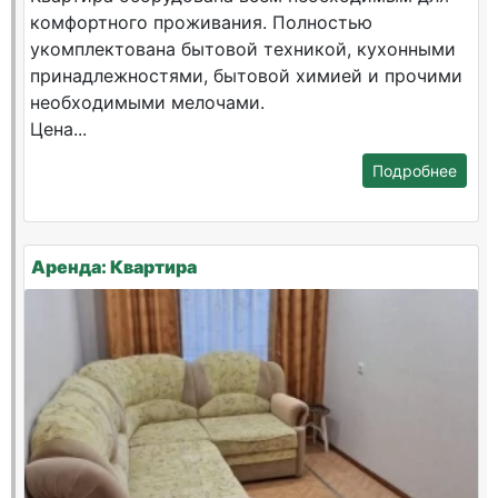
комфортного проживания. Полностью
укомплектована бытовой техникой, кухонными
принадлежностями, бытовой химией и прочими
необходимыми мелочами.
Цена...
Подробнее
Аренда: Квартира