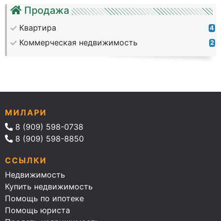
Продажа
Квартира
4
Коммерческая недвижимость
2
МИЛАРИ
8 (909) 598-0738
8 (909) 598-8850
ССЫЛКИ
Недвижимость
Купить недвижимость
Помощь по ипотеке
Помощь юриста