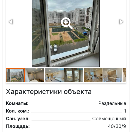
Характеристики объекта
Комнаты:
Раздельные
Кол. ком.:
1
Сан. узел:
Совмещенный
Площадь:
40/30/9