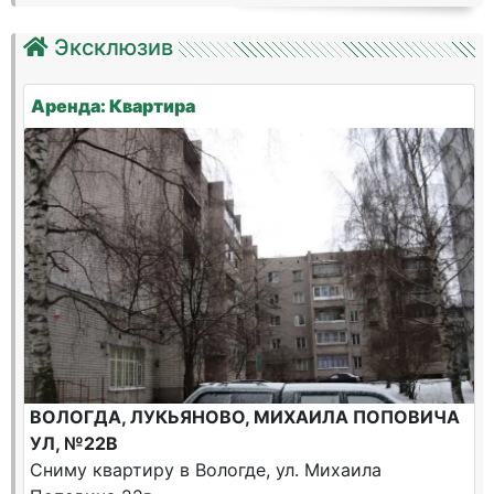
Эксклюзив
Аренда: Квартира
ВОЛОГДА, ЛУКЬЯНОВО, МИХАИЛА ПОПОВИЧА
УЛ, №22В
Сниму квартиру в Вологде, ул. Михаила