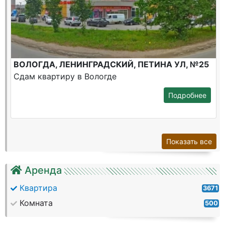
ВОЛОГДА, ЛЕНИНГРАДСКИЙ, ПЕТИНА УЛ, №25
Сдам квартиру в Вологде
Подробнее
Показать все
Аренда
Квартира
3671
Комната
500