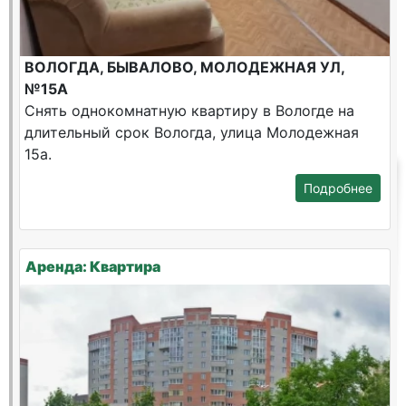
ВОЛОГДА, БЫВАЛОВО, МОЛОДЕЖНАЯ УЛ,
№15А
Снять однокомнатную квартиру в Вологде на
длительный срок Вологда, улица Молодежная
15а.
Подробнее
Аренда: Квартира