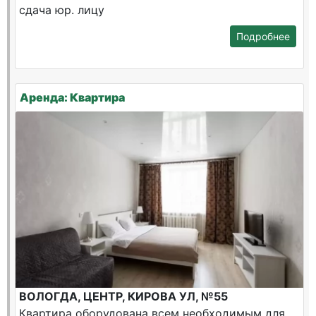
сдача юр. лицу
Подробнее
Аренда: Квартира
ВОЛОГДА, ЦЕНТР, КИРОВА УЛ, №55
Квартира оборудована всем необходимым для