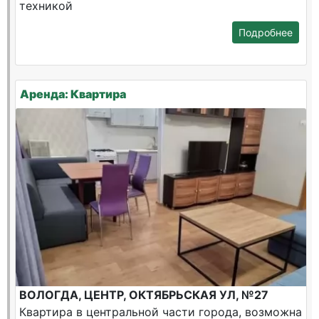
техникой
Подробнее
Аренда: Квартира
ВОЛОГДА, ЦЕНТР, ОКТЯБРЬСКАЯ УЛ, №27
Квартира в центральной части города, возможна