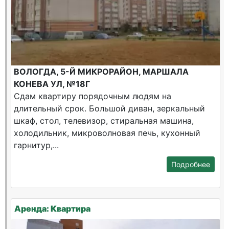
ВОЛОГДА, 5-Й МИКРОРАЙОН, МАРШАЛА
КОНЕВА УЛ, №18Г
Сдам квартиру порядочным людям на
длительный срок. Большой диван, зеркальный
шкаф, стол, телевизор, стиральная машина,
холодильник, микроволновая печь, кухонный
гарнитур,...
Подробнее
Аренда: Квартира