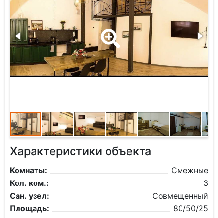
Характеристики объекта
Комнаты:
Смежные
Кол. ком.:
3
Сан. узел:
Совмещенный
Площадь:
80/50/25