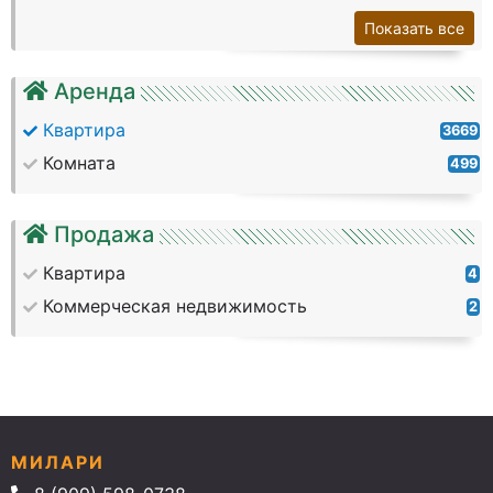
Показать все
Аренда
Квартира
3669
Комната
499
Продажа
Квартира
4
Коммерческая недвижимость
2
МИЛАРИ