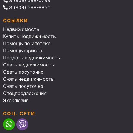
8 (909) 598-0738
8 (909) 598-8850
ССЫЛКИ
Недвижимость
Купить недвижимость
Помощь по ипотеке
Помощь юриста
Продать недвижимость
Сдать недвижимость
Сдать посуточно
Снять недвижимость
Снять посуточно
Спецпредложения
Эксклюзив
СОЦ. СЕТИ