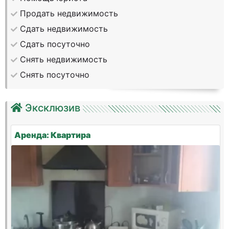
Продать недвижимость
Сдать недвижимость
Сдать посуточно
Снять недвижимость
Снять посуточно
Эксклюзив
Аренда: Квартира