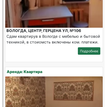
ВОЛОГДА, ЦЕНТР, ГЕРЦЕНА УЛ, №106
Сдам квартирув в Вологде с мебелью и бытовой
техникой, в стоиомсть включены ком. платежи.
Подробнее
Аренда: Квартира