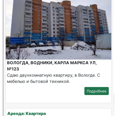
ВОЛОГДА, ВОДНИКИ, КАРЛА МАРКСА УЛ,
№123
Сдаю двухкомнатную квартиру, в Вологде. С
мебелью и бытовой техникой.
Подробнее
Аренда: Квартира