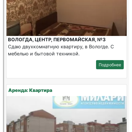
ВОЛОГДА, ЦЕНТР, ПЕРВОМАЙСКАЯ, №3
Сдаю двухкомнатную квартиру, в Вологде. С
мебелью и бытовой техникой.
Подробнее
Аренда: Квартира