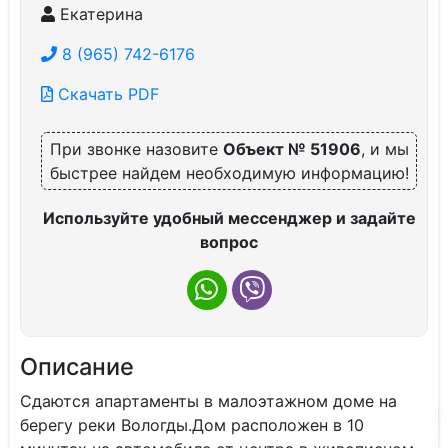
Екатерина
8 (965) 742-6176
Скачать PDF
При звонке назовите
Объект № 51906
, и мы
быстрее найдем необходимую информацию!
Используйте удобный мессенджер и задайте
вопрос
Описание
Сдаются апартаменты в малоэтажном доме на
берегу реки Вологды.Дом расположен в 10