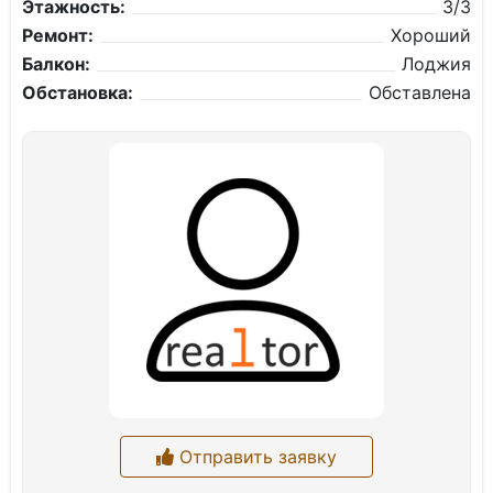
Этажность:
3/3
Ремонт:
Хороший
Балкон:
Лоджия
Обстановка:
Обставлена
Отправить заявку