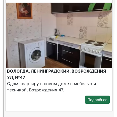
ВОЛОГДА, ЛЕНИНГРАДСКИЙ, ВОЗРОЖДЕНИЯ
УЛ, №47
Сдам квартиру в новом доме с мебелью и
техникой, Возрождения 47.
Подробнее