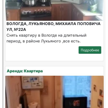
ВОЛОГДА, ЛУКЬЯНОВО, МИХАИЛА ПОПОВИЧА
УЛ, №22А
Снять квартиру в Вологде на длительный
период, в районе Лукьяного ,все есть.
Подробнее
Аренда: Квартира