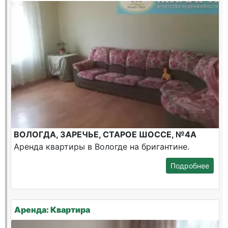
ВОЛОГДА, ЗАРЕЧЬЕ, СТАРОЕ ШОССЕ, №4А
Аренда квартиры в Вологде на бригантине.
Подробнее
Аренда: Квартира