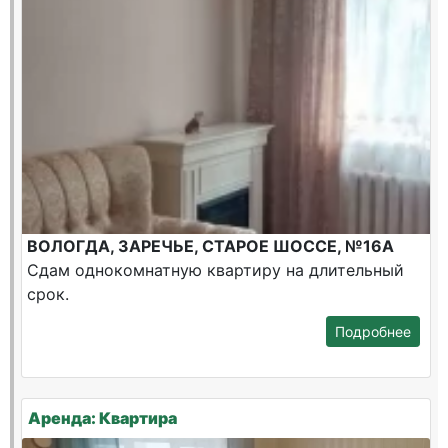
ВОЛОГДА, ЗАРЕЧЬЕ, СТАРОЕ ШОССЕ, №16А
Сдам однокомнатную квартиру на длительный
срок.
Подробнее
Аренда: Квартира