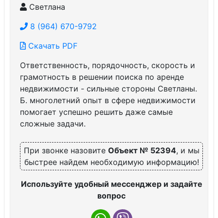
Светлана
8 (964) 670-9792
Скачать PDF
Ответственность, порядочность, скорость и
грамотность в решении поиска по аренде
недвижимости - сильные стороны Светланы.
Б. многолетний опыт в сфере недвижимости
помогает успешно решить даже самые
сложные задачи.
При звонке назовите
Объект № 52394
, и мы
быстрее найдем необходимую информацию!
Используйте удобный мессенджер и задайте
вопрос