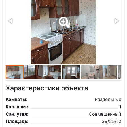
Характеристики объекта
Комнаты:
Раздельные
Кол. ком.:
1
Сан. узел:
Совмещенный
Площадь:
39/25/10