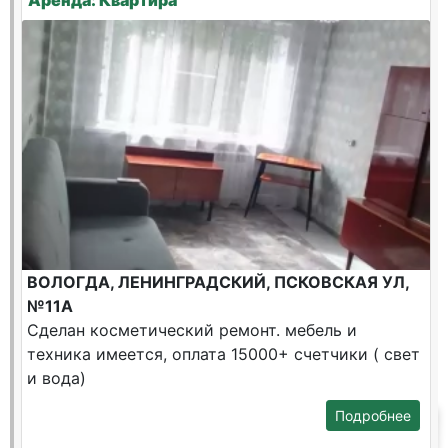
Аренда: Квартира
ВОЛОГДА, ЛЕНИНГРАДСКИЙ, ПСКОВСКАЯ УЛ,
№11А
Сделан косметический ремонт. мебель и
техника имеется, оплата 15000+ счетчики ( свет
и вода)
Подробнее