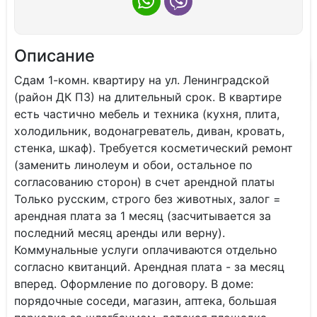
Описание
Сдам 1-комн. квартиру на ул. Ленинградской
(район ДК ПЗ) на длительный срок. В квартире
есть частично мебель и техника (кухня, плита,
холодильник, водонагреватель, диван, кровать,
стенка, шкаф). Требуется косметический ремонт
(заменить линолеум и обои, остальное по
согласованию сторон) в счет арендной платы
Только русским, строго без животных, залог =
арендная плата за 1 месяц (засчитывается за
последний месяц аренды или верну).
Коммунальные услуги оплачиваются отдельно
согласно квитанций. Арендная плата - за месяц
вперед. Оформление по договору. В доме:
порядочные соседи, магазин, аптека, большая