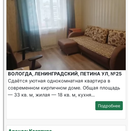
ВОЛОГДА, ЛЕНИНГРАДСКИЙ, ПЕТИНА УЛ, №25
Сдаётся уютная однокомнатная квартира в
современном кирпичном доме. Общая площадь
— 33 кв. м, жилая — 18 кв. м, кухня...
Подробнее