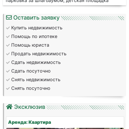
парковка за шлагбаумом, детская площадка
Оставить заявку
Купить недвижимость
Помощь по ипотеке
Помощь юриста
Продать недвижимость
Сдать недвижимость
Сдать посуточно
Снять недвижимость
Снять посуточно
Эксклюзив
Аренда: Квартира