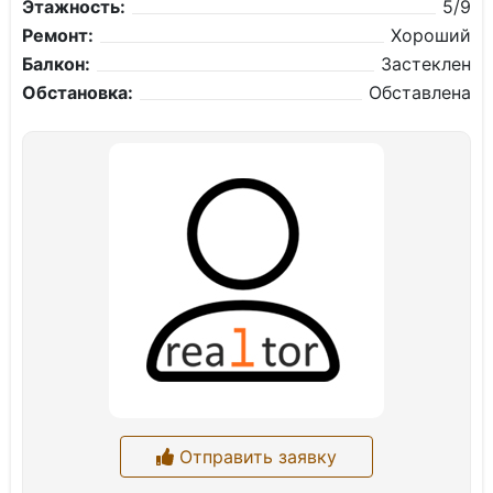
Этажность:
5/9
Ремонт:
Хороший
Балкон:
Застеклен
Обстановка:
Обставлена
Отправить заявку