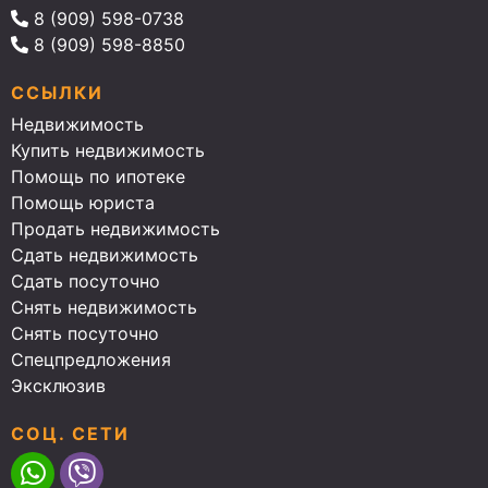
8 (909) 598-0738
8 (909) 598-8850
ССЫЛКИ
Недвижимость
Купить недвижимость
Помощь по ипотеке
Помощь юриста
Продать недвижимость
Сдать недвижимость
Сдать посуточно
Снять недвижимость
Снять посуточно
Спецпредложения
Эксклюзив
СОЦ. СЕТИ