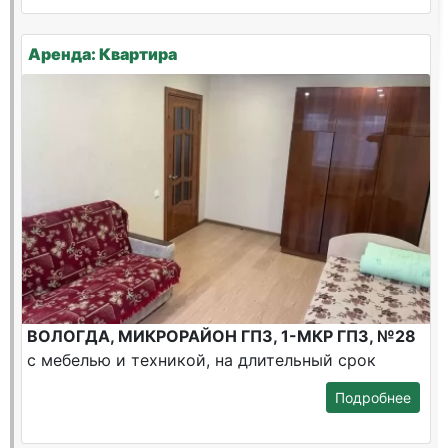
Аренда: Квартира
ВОЛОГДА, МИКРОРАЙОН ГПЗ, 1-МКР ГПЗ, №28
с мебелью и техникой, на длительный срок
Подробнее