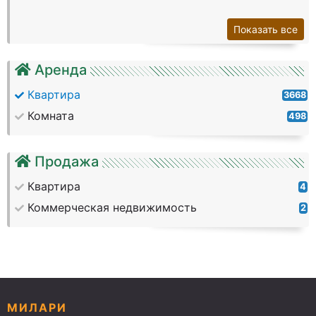
Показать все
Аренда
Квартира
3668
Комната
498
Продажа
Квартира
4
Коммерческая недвижимость
2
МИЛАРИ