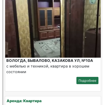
ВОЛОГДА, БЫВАЛОВО, КАЗАКОВА УЛ, №10А
с мебелью и техникой, квартира в хорошем
состоянии
Подробнее
Аренда: Квартира