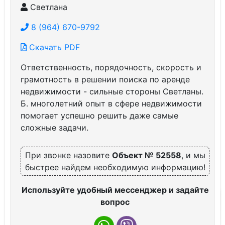
Светлана
8 (964) 670-9792
Скачать PDF
Ответственность, порядочность, скорость и
грамотность в решении поиска по аренде
недвижимости - сильные стороны Светланы.
Б. многолетний опыт в сфере недвижимости
помогает успешно решить даже самые
сложные задачи.
При звонке назовите
Объект № 52558
, и мы
быстрее найдем необходимую информацию!
Используйте удобный мессенджер и задайте
вопрос