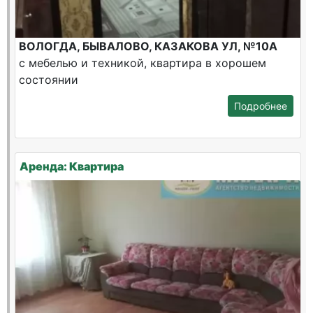
ВОЛОГДА, БЫВАЛОВО, КАЗАКОВА УЛ, №10А
с мебелью и техникой, квартира в хорошем
состоянии
Подробнее
Аренда: Квартира