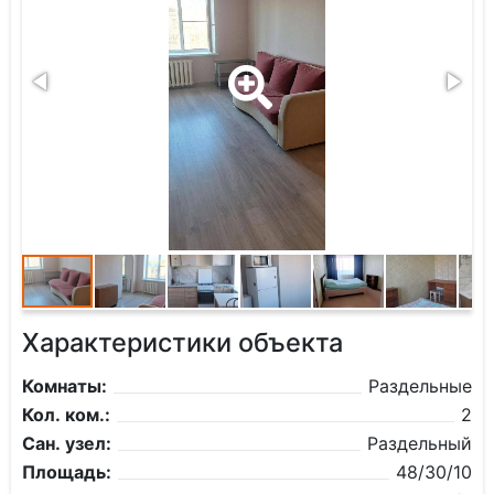
Характеристики объекта
Комнаты:
Раздельные
Кол. ком.:
2
Сан. узел:
Раздельный
Площадь:
48/30/10