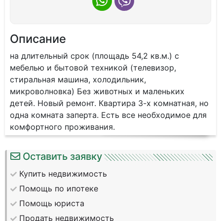
Описание
на длительный срок (площадь 54,2 кв.м.) с
мебелью и бытовой техникой (телевизор,
стиральная машина, холодильник,
микроволновка) Без животных и маленьких
детей. Новый ремонт. Квартира 3-х комнатная, но
одна комната заперта. Есть все необходимое для
комфортного проживания.
Оставить заявку
Купить недвижимость
Помощь по ипотеке
Помощь юриста
Продать недвижимость