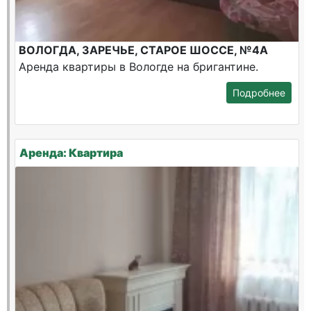
ВОЛОГДА, ЗАРЕЧЬЕ, СТАРОЕ ШОССЕ, №4А
Аренда квартиры в Вологде на бригантине.
Подробнее
Аренда: Квартира