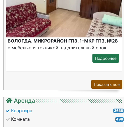
ВОЛОГДА, МИКРОРАЙОН ГПЗ, 1-МКР ГПЗ, №28
с мебелью и техникой, на длительный срок
Подробнее
Показать все
Аренда
Квартира
3668
Комната
498