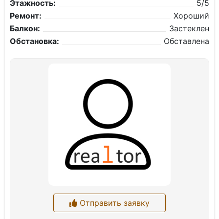
Этажность:
5/5
Ремонт:
Хороший
Балкон:
Застеклен
Обстановка:
Обставлена
Отправить заявку