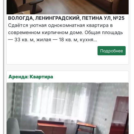
ВОЛОГДА, ЛЕНИНГРАДСКИЙ, ПЕТИНА УЛ, №25
Сдаётся уютная однокомнатная квартира в
современном кирпичном доме. Общая площадь
— 33 кв. м, жилая — 18 кв. м, кухня...
Подробнее
Аренда: Квартира