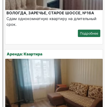
ВОЛОГДА, ЗАРЕЧЬЕ, СТАРОЕ ШОССЕ, №16А
Сдам однокомнатную квартиру на длительный
срок.
Подробнее
Аренда: Квартира