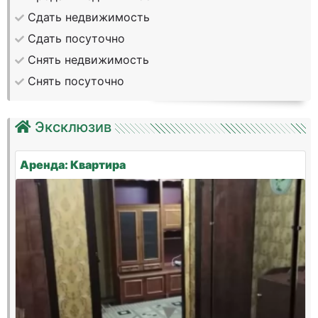
Сдать недвижимость
Сдать посуточно
Снять недвижимость
Снять посуточно
Эксклюзив
Аренда: Квартира