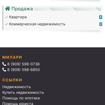
Продажа
Квартира
4
Коммерческая недвижимость
2
МИЛАРИ
8 (909) 598-0738
8 (909) 598-8850
ССЫЛКИ
Недвижимость
Купить недвижимость
Помощь по ипотеке
Помощь юриста