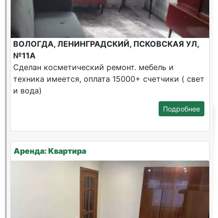
ВОЛОГДА, ЛЕНИНГРАДСКИЙ, ПСКОВСКАЯ УЛ,
№11А
Сделан косметический ремонт. мебель и
техника имеется, оплата 15000+ счетчики ( свет
и вода)
Подробнее
Аренда: Квартира