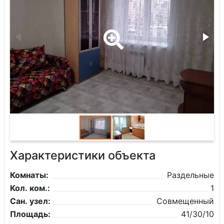
Характеристики объекта
Комнаты:
Раздельные
Кол. ком.:
1
Сан. узел:
Совмещенный
Площадь:
41/30/10