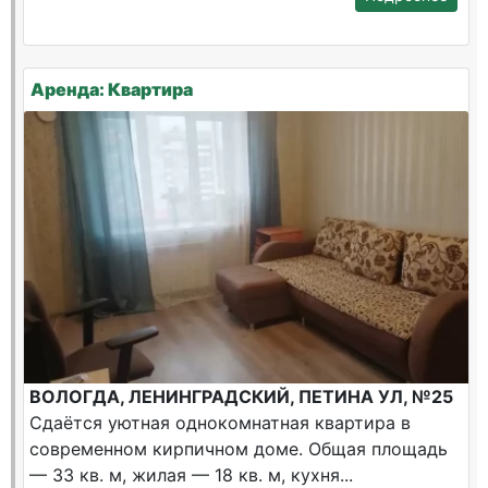
Аренда: Квартира
ВОЛОГДА, ЛЕНИНГРАДСКИЙ, ПЕТИНА УЛ, №25
Сдаётся уютная однокомнатная квартира в
современном кирпичном доме. Общая площадь
— 33 кв. м, жилая — 18 кв. м, кухня...