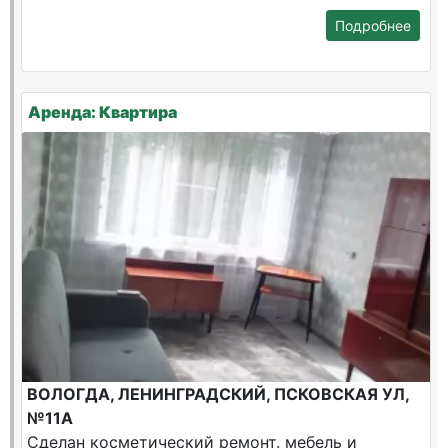
Подробнее
Аренда: Квартира
ВОЛОГДА, ЛЕНИНГРАДСКИЙ, ПСКОВСКАЯ УЛ,
№11А
Сделан косметический ремонт. мебель и