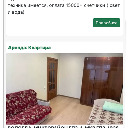
техника имеется, оплата 15000+ счетчики ( свет
и вода)
Подробнее
Аренда: Квартира