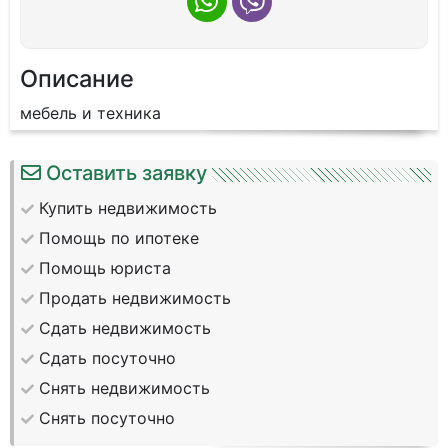
Описание
мебель и техника
Оставить заявку
Купить недвижимость
Помощь по ипотеке
Помощь юриста
Продать недвижимость
Сдать недвижимость
Сдать посуточно
Снять недвижимость
Снять посуточно