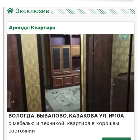
Эксклюзив
Аренда: Квартира
ВОЛОГДА, БЫВАЛОВО, КАЗАКОВА УЛ, №10А
с мебелью и техникой, квартира в хорошем
состоянии