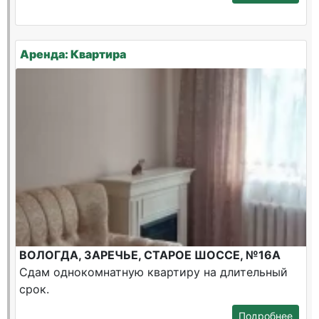
Аренда: Квартира
ВОЛОГДА, ЗАРЕЧЬЕ, СТАРОЕ ШОССЕ, №16А
Сдам однокомнатную квартиру на длительный
срок.
Подробнее