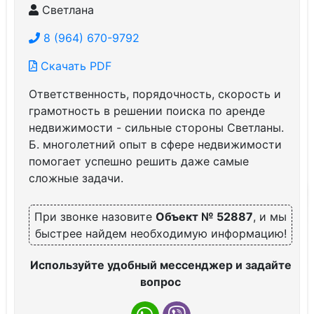
Светлана
8 (964) 670-9792
Скачать PDF
Ответственность, порядочность, скорость и
грамотность в решении поиска по аренде
недвижимости - сильные стороны Светланы.
Б. многолетний опыт в сфере недвижимости
помогает успешно решить даже самые
сложные задачи.
При звонке назовите
Объект № 52887
, и мы
быстрее найдем необходимую информацию!
Используйте удобный мессенджер и задайте
вопрос