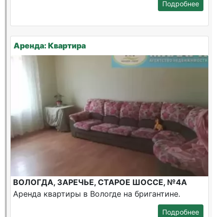
Подробнее
Аренда: Квартира
ВОЛОГДА, ЗАРЕЧЬЕ, СТАРОЕ ШОССЕ, №4А
Аренда квартиры в Вологде на бригантине.
Подробнее