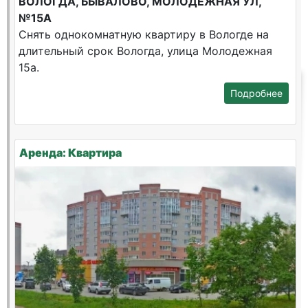
ВОЛОГДА, БЫВАЛОВО, МОЛОДЕЖНАЯ УЛ,
№15А
Снять однокомнатную квартиру в Вологде на
длительный срок Вологда, улица Молодежная
15а.
Подробнее
Аренда: Квартира