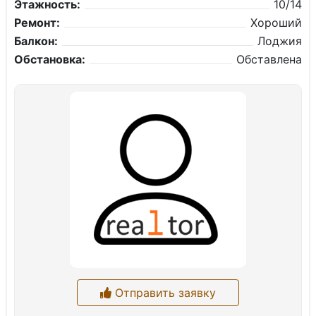
Этажность:
10/14
Ремонт:
Хороший
Балкон:
Лоджия
Обстановка:
Обставлена
Отправить заявку