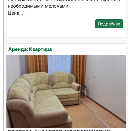
необходимыми мелочами.
Цена...
Подробнее
Аренда: Квартира