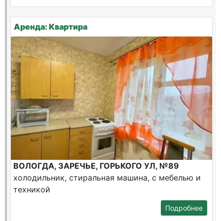
Аренда: Квартира
ВОЛОГДА, ЗАРЕЧЬЕ, ГОРЬКОГО УЛ, №89
холодильник, стиральная машина, с мебелью и
техникой
Подробнее