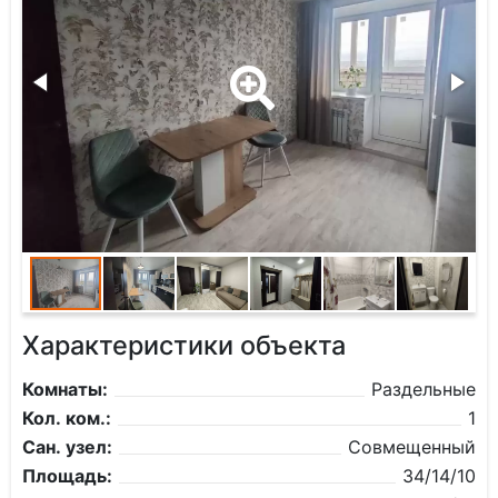
Характеристики объекта
Комнаты:
Раздельные
Кол. ком.:
1
Сан. узел:
Совмещенный
Площадь:
34/14/10