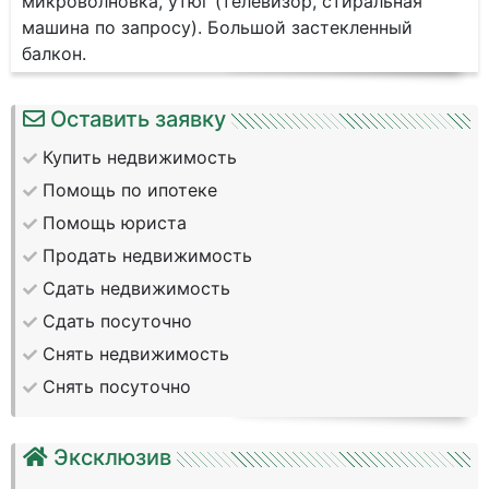
микроволновка, утюг (телевизор, стиральная
машина по запросу). Большой застекленный
балкон.
Оставить заявку
Купить недвижимость
Помощь по ипотеке
Помощь юриста
Продать недвижимость
Сдать недвижимость
Сдать посуточно
Снять недвижимость
Снять посуточно
Эксклюзив