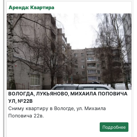
Аренда: Квартира
ВОЛОГДА, ЛУКЬЯНОВО, МИХАИЛА ПОПОВИЧА
УЛ, №22В
Сниму квартиру в Вологде, ул. Михаила
Поповича 22в.
Подробнее