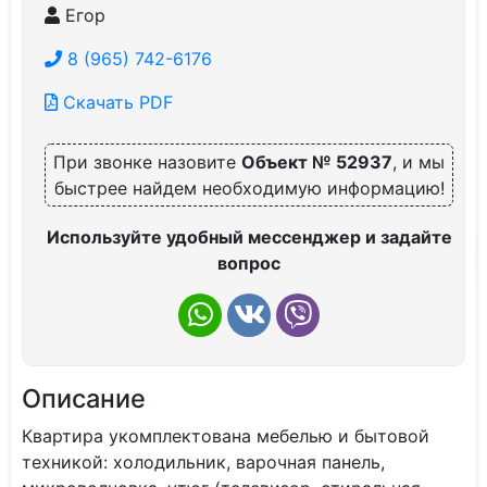
Егор
8 (965) 742-6176
Скачать PDF
При звонке назовите
Объект № 52937
, и мы
быстрее найдем необходимую информацию!
Используйте удобный мессенджер и задайте
вопрос
Описание
Квартира укомплектована мебелью и бытовой
техникой: холодильник, варочная панель,