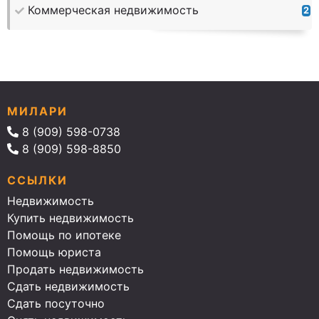
Коммерческая недвижимость
2
МИЛАРИ
8 (909) 598-0738
8 (909) 598-8850
ССЫЛКИ
Недвижимость
Купить недвижимость
Помощь по ипотеке
Помощь юриста
Продать недвижимость
Сдать недвижимость
Сдать посуточно