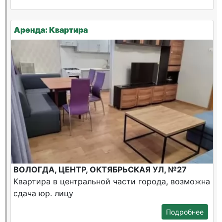
Аренда: Квартира
ВОЛОГДА, ЦЕНТР, ОКТЯБРЬСКАЯ УЛ, №27
Квартира в центральной части города, возможна
сдача юр. лицу
Подробнее