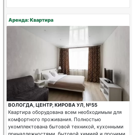
Аренда: Квартира
ВОЛОГДА, ЦЕНТР, КИРОВА УЛ, №55
Квартира оборудована всем необходимым для
комфортного проживания. Полностью
укомплектована бытовой техникой, кухонными
принадлежностями, бытовой химией и прочими