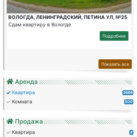
ВОЛОГДА, ЛЕНИНГРАДСКИЙ, ПЕТИНА УЛ, №25
Сдам квартиру в Вологде
Подробнее
Показать все
Аренда
Квартира
3666
Комната
500
Продажа
Квартира
4