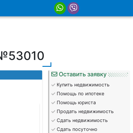
 №53010
Оставить заявку
Купить недвижимость
Помощь по ипотеке
Помощь юриста
Продать недвижимость
Сдать недвижимость
Сдать посуточно