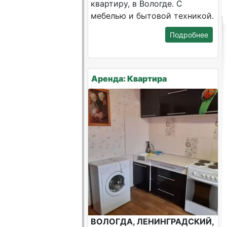
квартиру, в Вологде. С
мебелью и бытовой техникой.
Подробнее
Аренда: Квартира
ВОЛОГДА, ЛЕНИНГРАДСКИЙ,