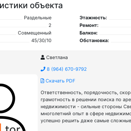
истики объекта
Раздельные
Этажность:
2
Ремонт:
Совмещенный
Балкон:
45/30/10
Обстановка:
Светлана
8 (964) 670-9792
Скачать PDF
Ответственность, порядочность, скор
грамотность в решении поиска по ар
недвижимости - сильные стороны Све
многолетний опыт в сфере недвижим
успешно решить даже самые сложные