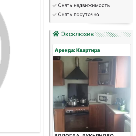
Снять недвижимость
Снять посуточно
Эксклюзив
Аренда: Квартира
ВОЛОГДА, ЛУКЬЯНОВО,