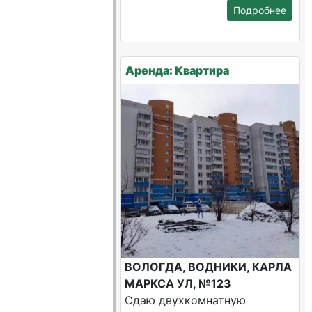
Подробнее
Аренда: Квартира
ВОЛОГДА, ВОДНИКИ, КАРЛА
МАРКСА УЛ, №123
Сдаю двухкомнатную