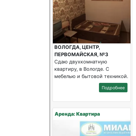
ВОЛОГДА, ЦЕНТР,
ПЕРВОМАЙСКАЯ, №3
Сдаю двухкомнатную
квартиру, в Вологде. С
мебелью и бытовой техникой.
Подробнее
Аренда: Квартира