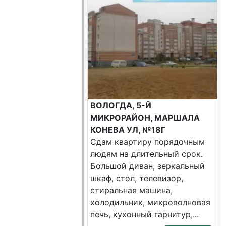
ВОЛОГДА, 5-Й
МИКРОРАЙОН, МАРШАЛА
КОНЕВА УЛ, №18Г
Сдам квартиру порядочным
людям на длительный срок.
Большой диван, зеркальный
шкаф, стол, телевизор,
стиральная машина,
холодильник, микроволновая
печь, кухонный гарнитур,...