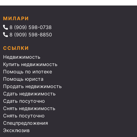
МИЛАРИ
8 (909) 598-0738
8 (909) 598-8850
ССЫЛКИ
Недвижимость
Купить недвижимость
Помощь по ипотеке
Помощь юриста
Продать недвижимость
Сдать недвижимость
Сдать посуточно
Снять недвижимость
Снять посуточно
Спецпредложения
Эксклюзив