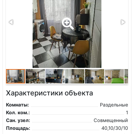
Характеристики объекта
Комнаты:
Раздельные
Кол. ком.:
1
Сан. узел:
Совмещенный
Площадь:
40,10/30/10