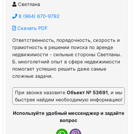
Светлана
8 (964) 670-9792
Скачать PDF
Ответственность, порядочность, скорость и
грамотность в решении поиска по аренде
недвижимости - сильные стороны Светланы.
Б. многолетний опыт в сфере недвижимости
помогает успешно решить даже самые
сложные задачи.
При звонке назовите
Объект № 53691
, и мы
быстрее найдем необходимую информацию!
Используйте удобный мессенджер и задайте
вопрос