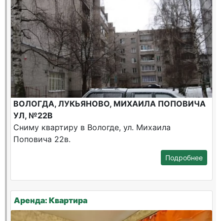
ВОЛОГДА, ЛУКЬЯНОВО, МИХАИЛА ПОПОВИЧА
УЛ, №22В
Сниму квартиру в Вологде, ул. Михаила
Поповича 22в.
Подробнее
Аренда: Квартира