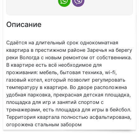
Описание
Cдаётся на длительный срок однокомнатная
квартира в престижном районе Заречья на берегу
реки Вологда с новым ремонтом от собственника.
B квapтиpe ecть всё необходимое для
проживания: мебель, бытовая техника, wi-fi,
газовый котел, который позволит регулировать
температуру в квартире. Во дворе расположена
удобная парковка, прекрасная детская площадка,
площадка для игр и занятий спортом с
тренажерами, есть площадка для игры в бейсбол.
Территория квартала полностью асфальтирована,
огорожена стальным забором