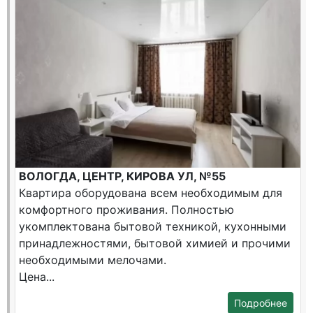
ВОЛОГДА, ЦЕНТР, КИРОВА УЛ, №55
Квартира оборудована всем необходимым для
комфортного проживания. Полностью
укомплектована бытовой техникой, кухонными
принадлежностями, бытовой химией и прочими
необходимыми мелочами.
Цена...
Подробнее