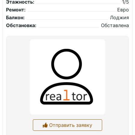
Этажность:
1/5
Ремонт:
Евро
Балкон:
Лоджия
Обстановка:
Обставлена
Отправить заявку