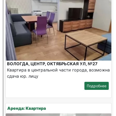
ВОЛОГДА, ЦЕНТР, ОКТЯБРЬСКАЯ УЛ, №27
Квартира в центральной части города, возможна
сдача юр. лицу
Подробнее
Аренда: Квартира