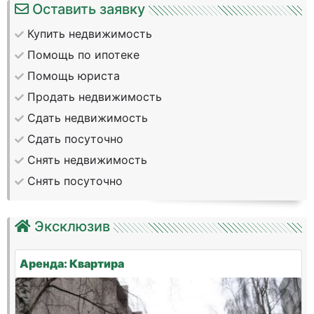
Оставить заявку
Купить недвижимость
Помощь по ипотеке
Помощь юриста
Продать недвижимость
Сдать недвижимость
Сдать посуточно
Снять недвижимость
Снять посуточно
Эксклюзив
Аренда: Квартира