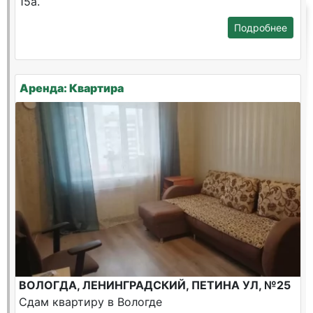
15а.
Подробнее
Аренда: Квартира
ВОЛОГДА, ЛЕНИНГРАДСКИЙ, ПЕТИНА УЛ, №25
Сдам квартиру в Вологде