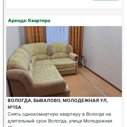
Аренда: Квартира
ВОЛОГДА, БЫВАЛОВО, МОЛОДЕЖНАЯ УЛ,
№15А
Снять однокомнатную квартиру в Вологде на
длительный срок Вологда, улица Молодежная