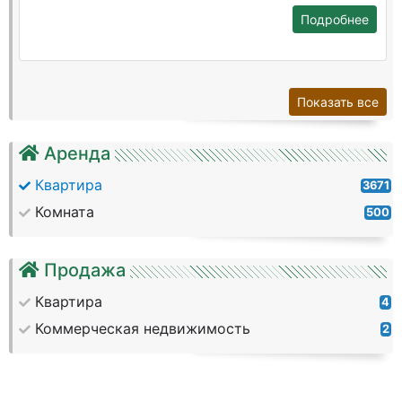
Подробнее
Показать все
Аренда
Квартира
3671
Комната
500
Продажа
Квартира
4
Коммерческая недвижимость
2