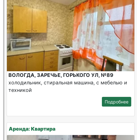
ВОЛОГДА, ЗАРЕЧЬЕ, ГОРЬКОГО УЛ, №89
холодильник, стиральная машина, с мебелью и
техникой
Подробнее
Аренда: Квартира