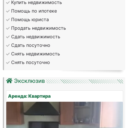
Купить недвижимость
Помощь по ипотеке
Помощь юриста
Продать недвижимость
Сдать недвижимость
Сдать посуточно
Снять недвижимость
Снять посуточно
Эксклюзив
Аренда: Квартира