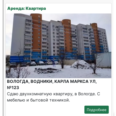
Аренда: Квартира
ВОЛОГДА, ВОДНИКИ, КАРЛА МАРКСА УЛ,
№123
Сдаю двухкомнатную квартиру, в Вологде. С
мебелью и бытовой техникой.
Подробнее