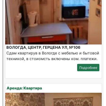
ВОЛОГДА, ЦЕНТР, ГЕРЦЕНА УЛ, №106
Сдам квартирув в Вологде с мебелью и бытовой
техникой, в стоиомсть включены ком. платежи.
Подробнее
Аренда: Квартира