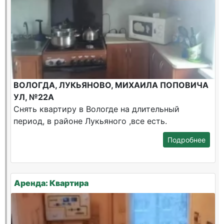
ВОЛОГДА, ЛУКЬЯНОВО, МИХАИЛА ПОПОВИЧА
УЛ, №22А
Снять квартиру в Вологде на длительный
период, в районе Лукьяного ,все есть.
Подробнее
Аренда: Квартира