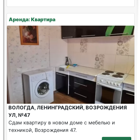
Аренда: Квартира
ВОЛОГДА, ЛЕНИНГРАДСКИЙ, ВОЗРОЖДЕНИЯ
УЛ, №47
Сдам квартиру в новом доме с мебелью и
техникой, Возрождения 47.