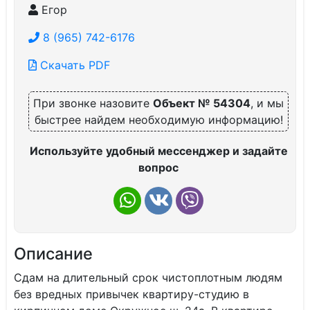
Егор
8 (965) 742-6176
Скачать PDF
При звонке назовите
Объект № 54304
, и мы
быстрее найдем необходимую информацию!
Используйте удобный мессенджер и задайте
вопрос
Описание
Сдам на длительный срок чистоплотным людям
без вредных привычек квартиру-студию в