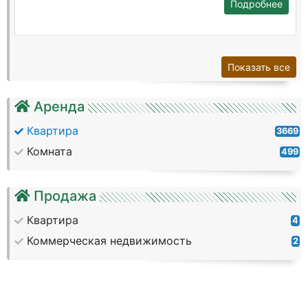
Подробнее
Показать все
Аренда
Квартира
3669
Комната
499
Продажа
Квартира
4
Коммерческая недвижимость
2