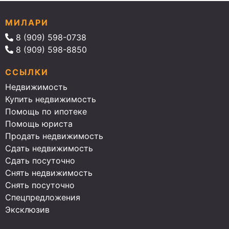
МИЛАРИ
8 (909) 598-0738
8 (909) 598-8850
ССЫЛКИ
Недвижимость
Купить недвижимость
Помощь по ипотеке
Помощь юриста
Продать недвижимость
Сдать недвижимость
Сдать посуточно
Снять недвижимость
Снять посуточно
Спецпредложения
Эксклюзив