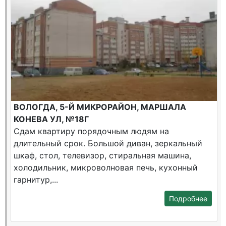
ВОЛОГДА, 5-Й МИКРОРАЙОН, МАРШАЛА
КОНЕВА УЛ, №18Г
Сдам квартиру порядочным людям на
длительный срок. Большой диван, зеркальный
шкаф, стол, телевизор, стиральная машина,
холодильник, микроволновая печь, кухонный
гарнитур,...
Подробнее