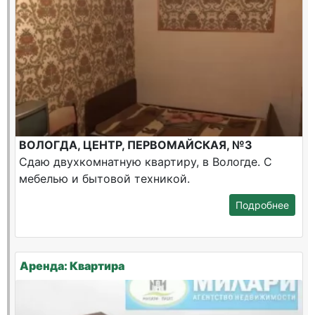
ВОЛОГДА, ЦЕНТР, ПЕРВОМАЙСКАЯ, №3
Сдаю двухкомнатную квартиру, в Вологде. С
мебелью и бытовой техникой.
Подробнее
Аренда: Квартира