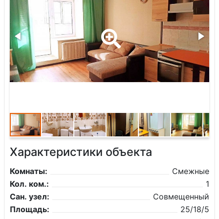
Характеристики объекта
Комнаты:
Смежные
Кол. ком.:
1
Сан. узел:
Совмещенный
Площадь:
25/18/5