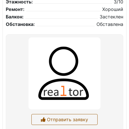
Этажность:
3/10
Ремонт:
Хороший
Балкон:
Застеклен
Обстановка:
Обставлена
Отправить заявку