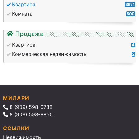
Квартира
3671
Комната
500
Продажа
Квартира
4
Коммерческая недвижимость
2
МИЛАРИ
8 (909) 598-0738
8 (909) 598-8850
ССЫЛКИ
Недвижимость