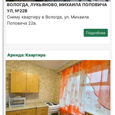
ВОЛОГДА, ЛУКЬЯНОВО, МИХАИЛА ПОПОВИЧА
УЛ, №22В
Сниму квартиру в Вологде, ул. Михаила
Поповича 22в.
Подробнее
Аренда: Квартира