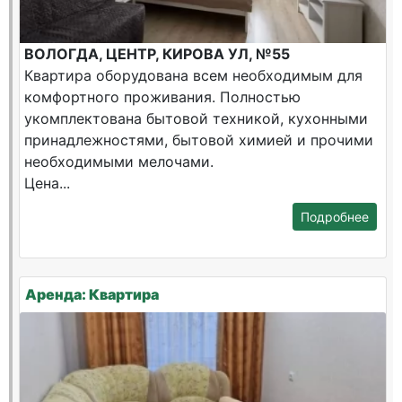
ВОЛОГДА, ЦЕНТР, КИРОВА УЛ, №55
Квартира оборудована всем необходимым для
комфортного проживания. Полностью
укомплектована бытовой техникой, кухонными
принадлежностями, бытовой химией и прочими
необходимыми мелочами.
Цена...
Подробнее
Аренда: Квартира