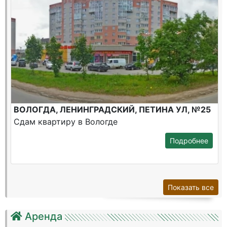
ВОЛОГДА, ЛЕНИНГРАДСКИЙ, ПЕТИНА УЛ, №25
Сдам квартиру в Вологде
Подробнее
Показать все
Аренда