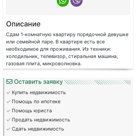
Описание
Сдам 1-комнатную квартиру порядочной девушке
или семейной паре. В квартире есть все
необходимое для проживания. Из техники:
холодильник, телевизор, стиральная машина,
газовая плита, микроволновка.
Оставить заявку
Купить недвижимость
Помощь по ипотеке
Помощь юриста
Продать недвижимость
Сдать недвижимость