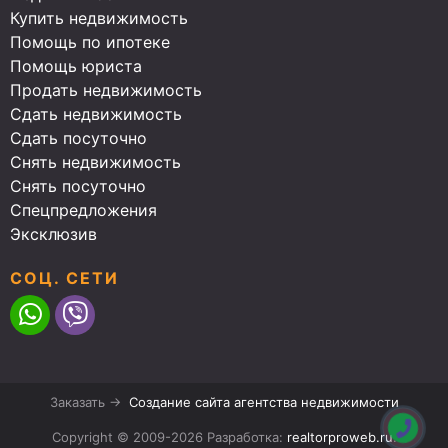
Купить недвижимость
Помощь по ипотеке
Помощь юриста
Продать недвижимость
Сдать недвижимость
Сдать посуточно
Снять недвижимость
Снять посуточно
Спецпредложения
Эксклюзив
СОЦ. СЕТИ
Заказать →
Создание сайта агентства недвижимости
Copyright © 2009-2026 Разработка:
realtorproweb.ru
.