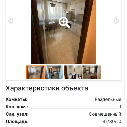
Характеристики объекта
Комнаты:
Раздельные
Кол. ком.:
1
Сан. узел:
Совмещенный
Площадь:
41/30/10