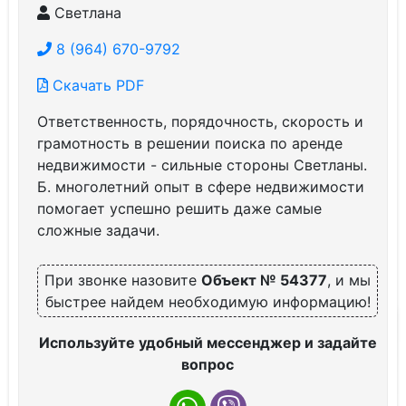
Светлана
8 (964) 670-9792
Скачать PDF
Ответственность, порядочность, скорость и
грамотность в решении поиска по аренде
недвижимости - сильные стороны Светланы.
Б. многолетний опыт в сфере недвижимости
помогает успешно решить даже самые
сложные задачи.
При звонке назовите
Объект № 54377
, и мы
быстрее найдем необходимую информацию!
Используйте удобный мессенджер и задайте
вопрос