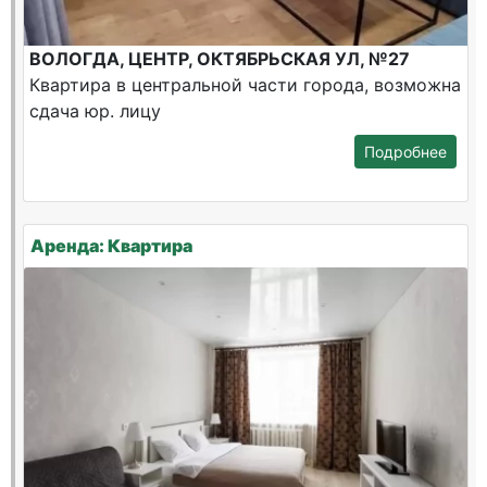
ВОЛОГДА, ЦЕНТР, ОКТЯБРЬСКАЯ УЛ, №27
Квартира в центральной части города, возможна
сдача юр. лицу
Подробнее
Аренда: Квартира