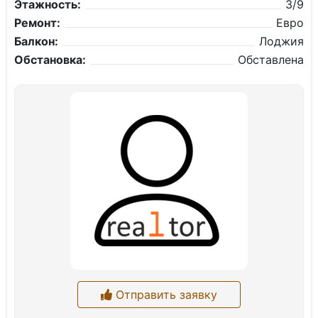
Этажность:
3/9
Ремонт:
Евро
Балкон:
Лоджия
Обстановка:
Обставлена
Отправить заявку