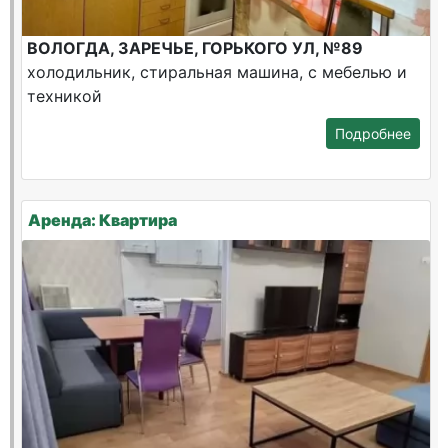
ВОЛОГДА, ЗАРЕЧЬЕ, ГОРЬКОГО УЛ, №89
холодильник, стиральная машина, с мебелью и
техникой
Подробнее
Аренда: Квартира