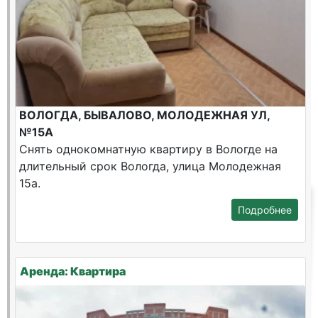
ВОЛОГДА, БЫВАЛОВО, МОЛОДЕЖНАЯ УЛ,
№15А
Снять однокомнатную квартиру в Вологде на
длительный срок Вологда, улица Молодежная
15а.
Подробнее
Аренда: Квартира