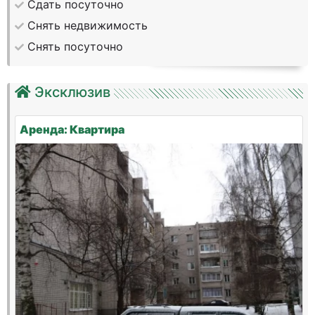
Сдать посуточно
Снять недвижимость
Снять посуточно
Эксклюзив
Аренда: Квартира