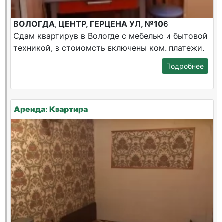
ВОЛОГДА, ЦЕНТР, ГЕРЦЕНА УЛ, №106
Сдам квартирув в Вологде с мебелью и бытовой
техникой, в стоиомсть включены ком. платежи.
Подробнее
Аренда: Квартира