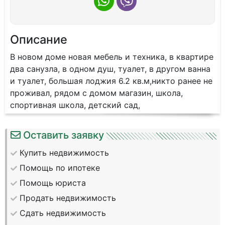
Описание
В новом доме новая мебель и техника, в квартире
два санузла, в одном душ, туалет, в другом ванна
и туалет, большая лоджия 6.2 кв.м,никто ранее не
проживал, рядом с домом магазин, школа,
спортивная школа, детский сад,
Оставить заявку
Купить недвижимость
Помощь по ипотеке
Помощь юриста
Продать недвижимость
Сдать недвижимость