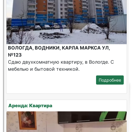
ВОЛОГДА, ВОДНИКИ, КАРЛА МАРКСА УЛ,
№123
Сдаю двухкомнатную квартиру, в Вологде. С
мебелью и бытовой техникой.
Подробнее
Аренда: Квартира