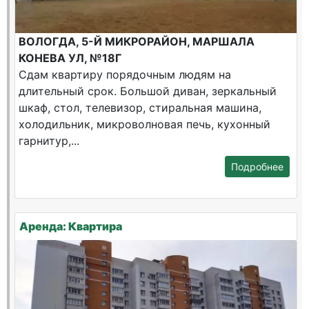
ВОЛОГДА, 5-Й МИКРОРАЙОН, МАРШАЛА
КОНЕВА УЛ, №18Г
Сдам квартиру порядочным людям на
длительный срок. Большой диван, зеркальный
шкаф, стол, телевизор, стиральная машина,
холодильник, микроволновая печь, кухонный
гарнитур,...
Подробнее
Аренда: Квартира