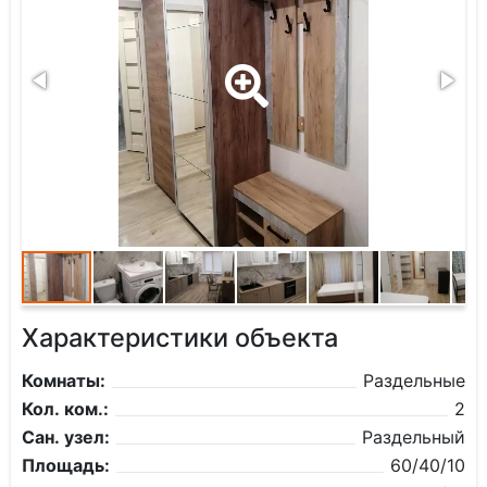
Характеристики объекта
Комнаты:
Раздельные
Кол. ком.:
2
Сан. узел:
Раздельный
Площадь:
60/40/10