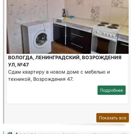
ВОЛОГДА, ЛЕНИНГРАДСКИЙ, ВОЗРОЖДЕНИЯ
УЛ, №47
Сдам квартиру в новом доме с мебелью и
техникой, Возрождения 47.
Подробнее
Показать все