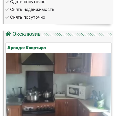
Сдать посуточно
Снять недвижимость
Снять посуточно
Эксклюзив
Аренда: Квартира