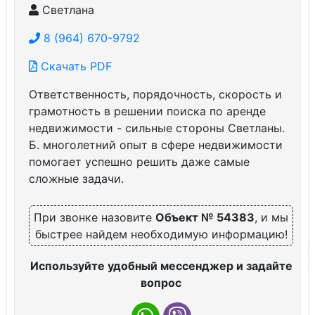
Светлана
8 (964) 670-9792
Скачать PDF
Ответственность, порядочность, скорость и
грамотность в решении поиска по аренде
недвижимости - сильные стороны Светланы.
Б. многолетний опыт в сфере недвижимости
помогает успешно решить даже самые
сложные задачи.
При звонке назовите
Объект № 54383
, и мы
быстрее найдем необходимую информацию!
Используйте удобный мессенджер и задайте
вопрос