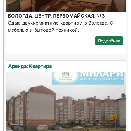
ВОЛОГДА, ЦЕНТР, ПЕРВОМАЙСКАЯ, №3
Сдаю двухкомнатную квартиру, в Вологде. С
мебелью и бытовой техникой.
Подробнее
Аренда: Квартира