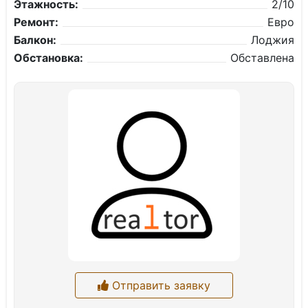
Этажность:
2/10
Ремонт:
Евро
Балкон:
Лоджия
Обстановка:
Обставлена
Отправить заявку