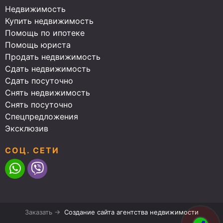
Недвижимость
Купить недвижимость
Помощь по ипотеке
Помощь юриста
Продать недвижимость
Сдать недвижимость
Сдать посуточно
Снять недвижимость
Снять посуточно
Спецпредложения
Эксклюзив
СОЦ. СЕТИ
Заказать →
Создание сайта агентства недвижимости