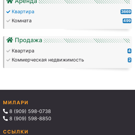
Аренда
Квартира
3669
Комната
499
Продажа
Квартира
4
Коммерческая недвижимость
2
МИЛАРИ
8 (909) 598-0738
8 (909) 598-8850
ССЫЛКИ