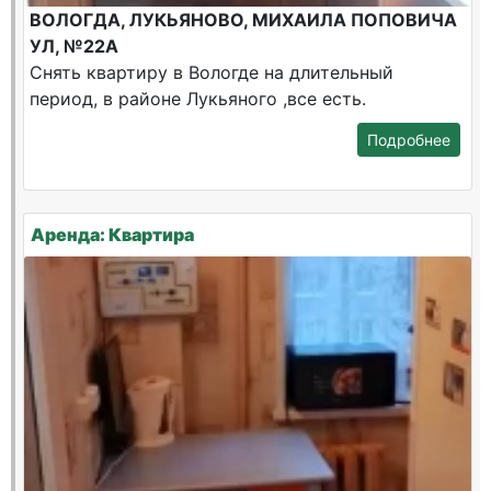
ВОЛОГДА, ЛУКЬЯНОВО, МИХАИЛА ПОПОВИЧА
УЛ, №22А
Снять квартиру в Вологде на длительный
период, в районе Лукьяного ,все есть.
Подробнее
Аренда: Квартира