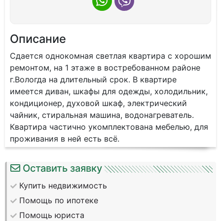
Описание
Сдается однокомная светлая квартира с хорошим
ремонтом, на 1 этаже в востребованном районе
г.Вологда на длительный срок. В квартире
имеется диван, шкафы для одежды, холодильник,
кондиционер, духовой шкаф, электрический
чайник, стиральная машина, водонагреватель.
Квартира частично укомплектована мебелью, для
проживания в ней есть всё.
Оставить заявку
Купить недвижимость
Помощь по ипотеке
Помощь юриста