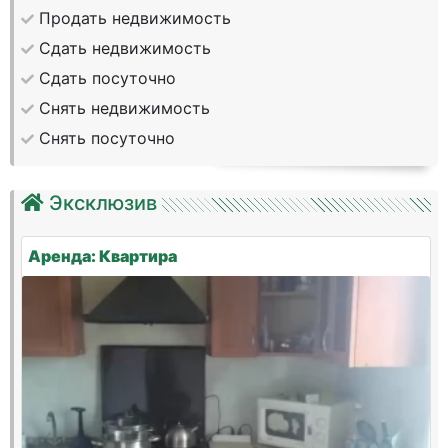
Продать недвижимость
Сдать недвижимость
Сдать посуточно
Снять недвижимость
Снять посуточно
Эксклюзив
Аренда: Квартира