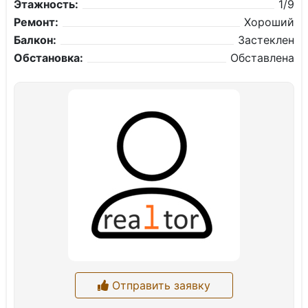
Этажность:
1/9
Ремонт:
Хороший
Балкон:
Застеклен
Обстановка:
Обставлена
Отправить заявку