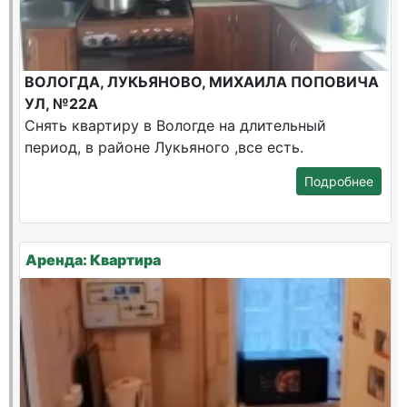
ВОЛОГДА, ЛУКЬЯНОВО, МИХАИЛА ПОПОВИЧА
УЛ, №22А
Снять квартиру в Вологде на длительный
период, в районе Лукьяного ,все есть.
Подробнее
Аренда: Квартира