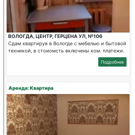
ВОЛОГДА, ЦЕНТР, ГЕРЦЕНА УЛ, №106
Сдам квартирув в Вологде с мебелью и бытовой
техникой, в стоиомсть включены ком. платежи.
Подробнее
Аренда: Квартира