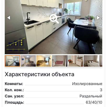
Характеристики объекта
Комнаты:
Изолированные
Кол. ком.:
3
Сан. узел:
Раздельный
Площадь:
63/40/10