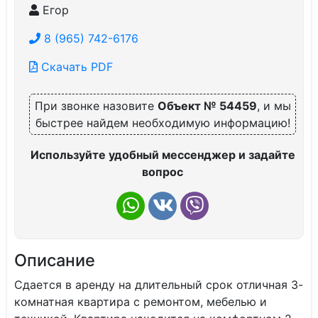
Егор
8 (965) 742-6176
Скачать PDF
При звонке назовите
Объект № 54459
, и мы
быстрее найдем необходимую информацию!
Используйте удобный мессенджер и задайте
вопрос
Описание
Сдается в аренду на длительный срок отличная 3-
комнатная квартира с ремонтом, мебелью и