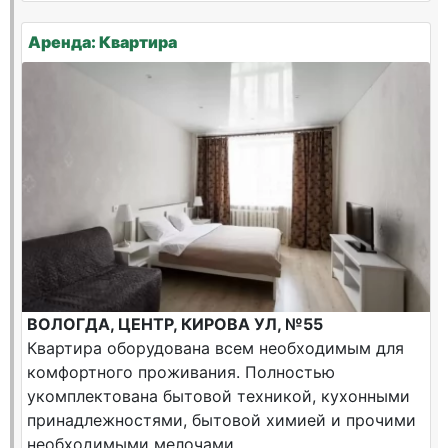
Аренда: Квартира
ВОЛОГДА, ЦЕНТР, КИРОВА УЛ, №55
Квартира оборудована всем необходимым для
комфортного проживания. Полностью
укомплектована бытовой техникой, кухонными
принадлежностями, бытовой химией и прочими
необходимыми мелочами.