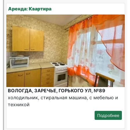
Аренда: Квартира
ВОЛОГДА, ЗАРЕЧЬЕ, ГОРЬКОГО УЛ, №89
холодильник, стиральная машина, с мебелью и
техникой
Подробнее