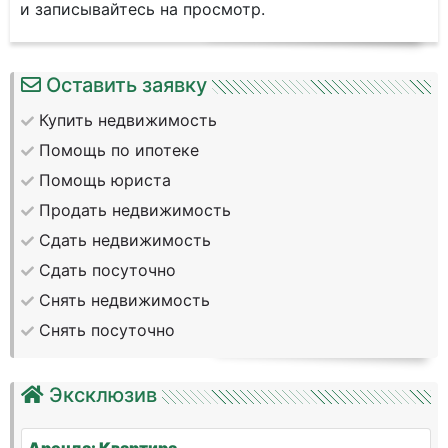
и записывайтесь на просмотр.
Оставить заявку
Купить недвижимость
Помощь по ипотеке
Помощь юриста
Продать недвижимость
Сдать недвижимость
Сдать посуточно
Снять недвижимость
Снять посуточно
Эксклюзив