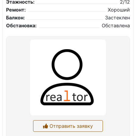
Этажность:
2/12
Ремонт:
Хороший
Балкон:
Застеклен
Обстановка:
Обставлена
Отправить заявку