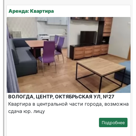
Аренда: Квартира
ВОЛОГДА, ЦЕНТР, ОКТЯБРЬСКАЯ УЛ, №27
Квартира в центральной части города, возможна
сдача юр. лицу
Подробнее