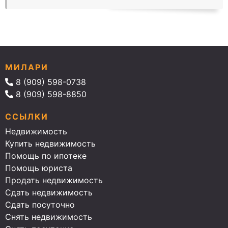
МИЛАРИ
8 (909) 598-0738
8 (909) 598-8850
ССЫЛКИ
Недвижимость
Купить недвижимость
Помощь по ипотеке
Помощь юриста
Продать недвижимость
Сдать недвижимость
Сдать посуточно
Снять недвижимость