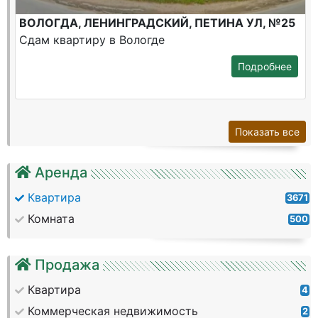
ВОЛОГДА, ЛЕНИНГРАДСКИЙ, ПЕТИНА УЛ, №25
Сдам квартиру в Вологде
Подробнее
Показать все
Аренда
Квартира
3671
Комната
500
Продажа
Квартира
4
Коммерческая недвижимость
2