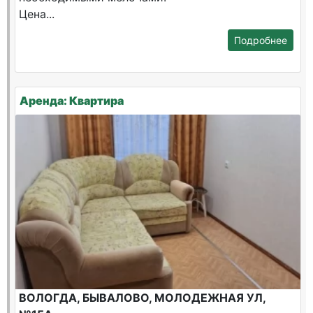
Цена...
Подробнее
Аренда: Квартира
ВОЛОГДА, БЫВАЛОВО, МОЛОДЕЖНАЯ УЛ,