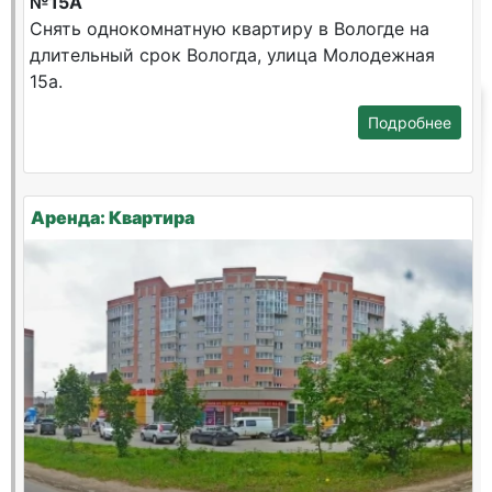
№15А
Снять однокомнатную квартиру в Вологде на
длительный срок Вологда, улица Молодежная
15а.
Подробнее
Аренда: Квартира