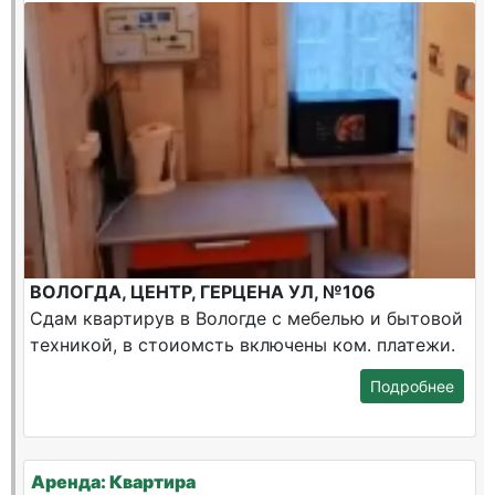
ВОЛОГДА, ЦЕНТР, ГЕРЦЕНА УЛ, №106
Сдам квартирув в Вологде с мебелью и бытовой
техникой, в стоиомсть включены ком. платежи.
Подробнее
Аренда: Квартира