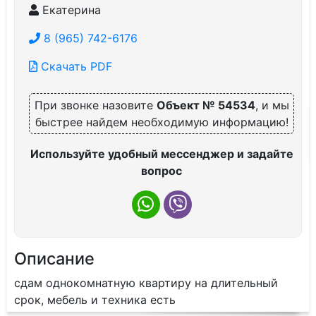
Екатерина
8 (965) 742-6176
Скачать PDF
При звонке назовите
Объект № 54534
, и мы
быстрее найдем необходимую информацию!
Используйте удобный мессенджер и задайте
вопрос
Описание
сдам однокомнатную квартиру на длительный
срок, мебель и техника есть