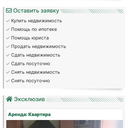
Оставить заявку
Купить недвижимость
Помощь по ипотеке
Помощь юриста
Продать недвижимость
Сдать недвижимость
Сдать посуточно
Снять недвижимость
Снять посуточно
Эксклюзив
Аренда: Квартира