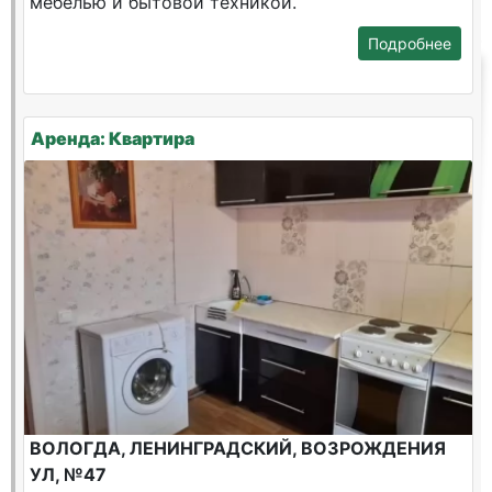
мебелью и бытовой техникой.
Подробнее
Аренда: Квартира
ВОЛОГДА, ЛЕНИНГРАДСКИЙ, ВОЗРОЖДЕНИЯ
УЛ, №47