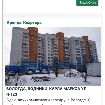
Подробнее
Аренда: Квартира
ВОЛОГДА, ВОДНИКИ, КАРЛА МАРКСА УЛ,
№123
Сдаю двухкомнатную квартиру, в Вологде. С