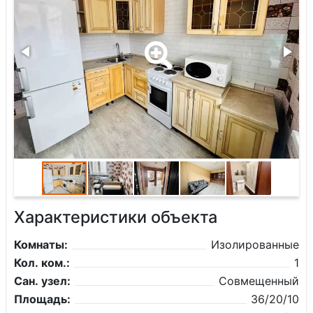
Характеристики объекта
Комнаты:
Изолированные
Кол. ком.:
1
Сан. узел:
Совмещенный
Площадь:
36/20/10