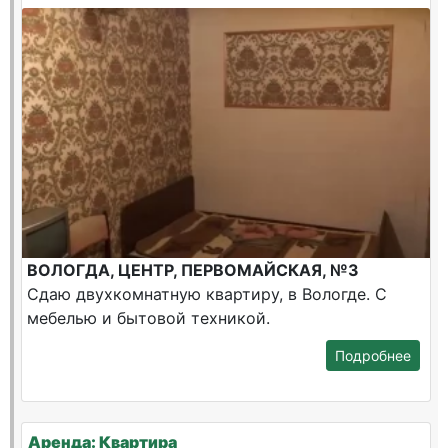
ВОЛОГДА, ЦЕНТР, ПЕРВОМАЙСКАЯ, №3
Сдаю двухкомнатную квартиру, в Вологде. С
мебелью и бытовой техникой.
Подробнее
Аренда: Квартира