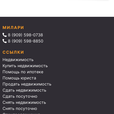
МИЛАРИ
8 (909) 598-0738
8 (909) 598-8850
ССЫЛКИ
Недвижимость
Купить недвижимость
Помощь по ипотеке
Помощь юриста
Продать недвижимость
Сдать недвижимость
Сдать посуточно
Снять недвижимость
Снять посуточно