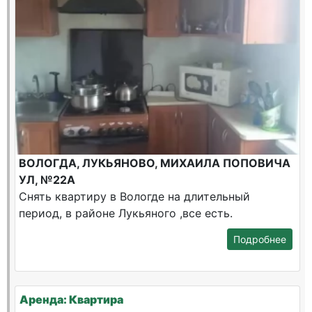
ВОЛОГДА, ЛУКЬЯНОВО, МИХАИЛА ПОПОВИЧА
УЛ, №22А
Снять квартиру в Вологде на длительный
период, в районе Лукьяного ,все есть.
Подробнее
Аренда: Квартира