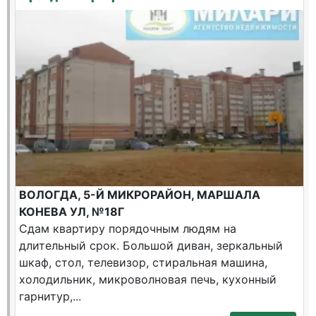
ВОЛОГДА, 5-Й МИКРОРАЙОН, МАРШАЛА
КОНЕВА УЛ, №18Г
Сдам квартиру порядочным людям на
длительный срок. Большой диван, зеркальный
шкаф, стол, телевизор, стиральная машина,
холодильник, микроволновая печь, кухонный
гарнитур,...