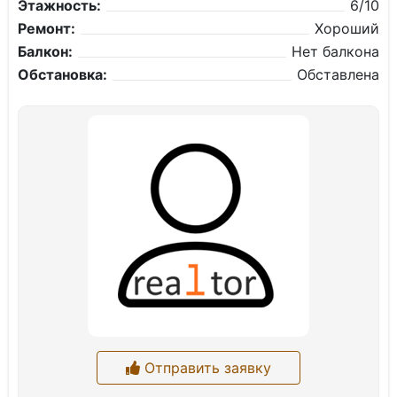
Этажность:
6/10
Ремонт:
Хороший
Балкон:
Нет балкона
Обстановка:
Обставлена
Отправить заявку