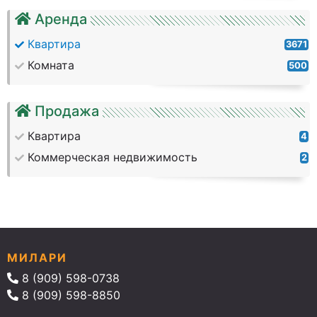
Аренда
Квартира
3671
Комната
500
Продажа
Квартира
4
Коммерческая недвижимость
2
МИЛАРИ
8 (909) 598-0738
8 (909) 598-8850