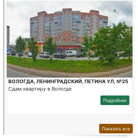
ВОЛОГДА, ЛЕНИНГРАДСКИЙ, ПЕТИНА УЛ, №25
Сдам квартиру в Вологде
Подробнее
Показать все