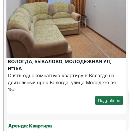
ВОЛОГДА, БЫВАЛОВО, МОЛОДЕЖНАЯ УЛ,
№15А
Снять однокомнатную квартиру в Вологде на
длительный срок Вологда, улица Молодежная
15а.
Подробнее
Аренда: Квартира