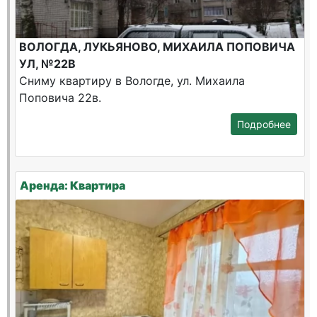
ВОЛОГДА, ЛУКЬЯНОВО, МИХАИЛА ПОПОВИЧА
УЛ, №22В
Сниму квартиру в Вологде, ул. Михаила
Поповича 22в.
Подробнее
Аренда: Квартира