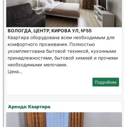
ВОЛОГДА, ЦЕНТР, КИРОВА УЛ, №55
Квартира оборудована всем необходимым для
комфортного проживания. Полностью
укомплектована бытовой техникой, кухонными
принадлежностями, бытовой химией и прочими
необходимыми мелочами.
Цена...
Подробнее
Аренда: Квартира