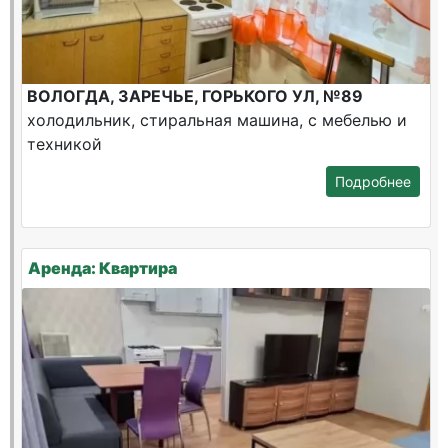
ВОЛОГДА, ЗАРЕЧЬЕ, ГОРЬКОГО УЛ, №89
холодильник, стиральная машина, с мебелью и
техникой
Подробнее
Аренда: Квартира