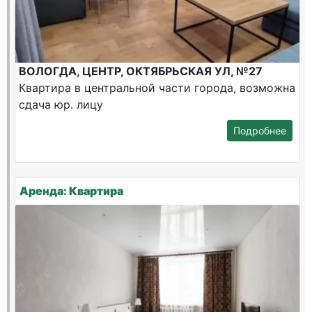
ВОЛОГДА, ЦЕНТР, ОКТЯБРЬСКАЯ УЛ, №27
Квартира в центральной части города, возможна
сдача юр. лицу
Подробнее
Аренда: Квартира