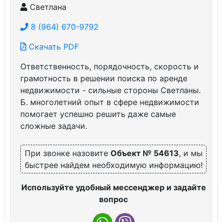
Светлана
8 (964) 670-9792
Скачать PDF
Ответственность, порядочность, скорость и
грамотность в решении поиска по аренде
недвижимости - сильные стороны Светланы.
Б. многолетний опыт в сфере недвижимости
помогает успешно решить даже самые
сложные задачи.
При звонке назовите
Объект № 54613
, и мы
быстрее найдем необходимую информацию!
Используйте удобный мессенджер и задайте
вопрос