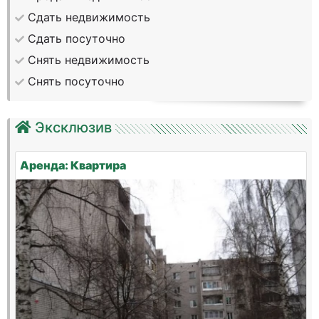
Сдать недвижимость
Сдать посуточно
Снять недвижимость
Снять посуточно
Эксклюзив
Аренда: Квартира