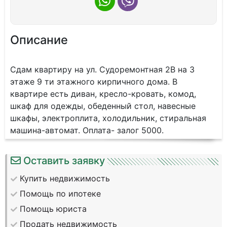
Описание
Сдам квартиру на ул. Судоремонтная 2В на 3
этаже 9 ти этажного кирпичного дома. В
квартире есть диван, кресло-кровать, комод,
шкаф для одежды, обеденный стол, навесные
шкафы, электроплита, холодильник, стиральная
машина-автомат. Оплата- залог 5000.
Оставить заявку
Купить недвижимость
Помощь по ипотеке
Помощь юриста
Продать недвижимость