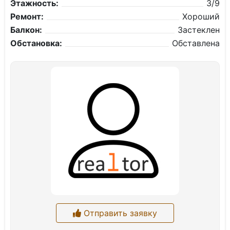
Этажность:
3/9
Ремонт:
Хороший
Балкон:
Застеклен
Обстановка:
Обставлена
Отправить заявку