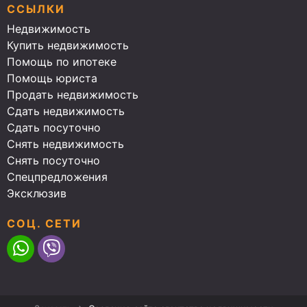
ССЫЛКИ
Недвижимость
Купить недвижимость
Помощь по ипотеке
Помощь юриста
Продать недвижимость
Сдать недвижимость
Сдать посуточно
Снять недвижимость
Снять посуточно
Спецпредложения
Эксклюзив
СОЦ. СЕТИ