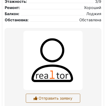
Этажность:
3/9
Ремонт:
Хороший
Балкон:
Лоджия
Обстановка:
Обставлена
Отправить заявку