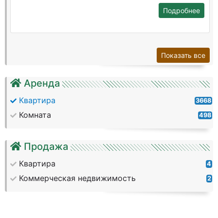
Подробнее
Показать все
Аренда
Квартира
3668
Комната
498
Продажа
Квартира
4
Коммерческая недвижимость
2