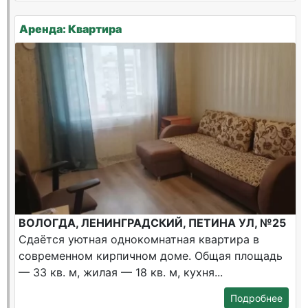
Аренда: Квартира
ВОЛОГДА, ЛЕНИНГРАДСКИЙ, ПЕТИНА УЛ, №25
Сдаётся уютная однокомнатная квартира в
современном кирпичном доме. Общая площадь
— 33 кв. м, жилая — 18 кв. м, кухня...
Подробнее