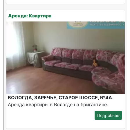
Аренда: Квартира
ВОЛОГДА, ЗАРЕЧЬЕ, СТАРОЕ ШОССЕ, №4А
Аренда квартиры в Вологде на бригантине.
Подробнее