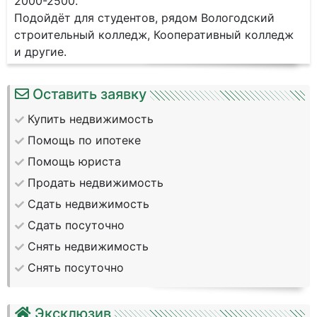
2000-2500.
Подойдёт для студентов, рядом Вологодский
строительный колледж, Кооперативный колледж
и другие.
Оставить заявку
Купить недвижимость
Помощь по ипотеке
Помощь юриста
Продать недвижимость
Сдать недвижимость
Сдать посуточно
Снять недвижимость
Снять посуточно
Эксклюзив