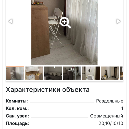
Характеристики объекта
Комнаты:
Раздельные
Кол. ком.:
1
Сан. узел:
Совмещенный
Площадь:
20,10/10/10