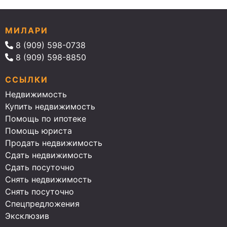
МИЛАРИ
8 (909) 598-0738
8 (909) 598-8850
ССЫЛКИ
Недвижимость
Купить недвижимость
Помощь по ипотеке
Помощь юриста
Продать недвижимость
Сдать недвижимость
Сдать посуточно
Снять недвижимость
Снять посуточно
Спецпредложения
Эксклюзив