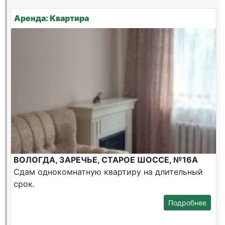
Аренда: Квартира
ВОЛОГДА, ЗАРЕЧЬЕ, СТАРОЕ ШОССЕ, №16А
Сдам однокомнатную квартиру на длительный
срок.
Подробнее