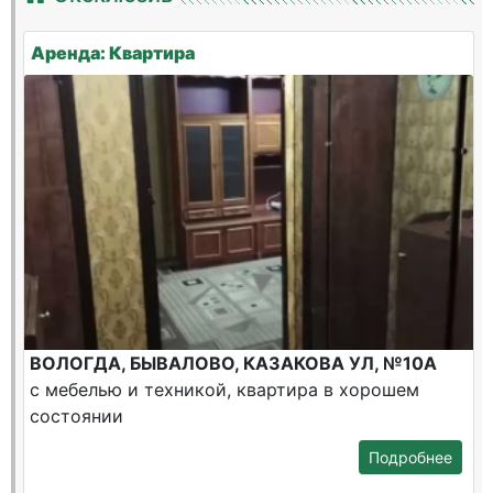
Аренда: Квартира
ВОЛОГДА, БЫВАЛОВО, КАЗАКОВА УЛ, №10А
с мебелью и техникой, квартира в хорошем
состоянии
Подробнее