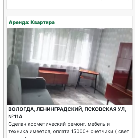
Аренда: Квартира
ВОЛОГДА, ЛЕНИНГРАДСКИЙ, ПСКОВСКАЯ УЛ,
№11А
Сделан косметический ремонт. мебель и
техника имеется, оплата 15000+ счетчики ( свет