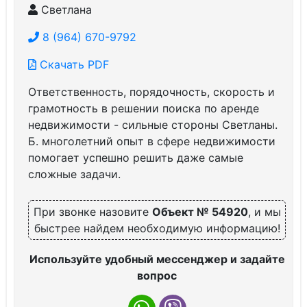
Светлана
8 (964) 670-9792
Скачать PDF
Ответственность, порядочность, скорость и
грамотность в решении поиска по аренде
недвижимости - сильные стороны Светланы.
Б. многолетний опыт в сфере недвижимости
помогает успешно решить даже самые
сложные задачи.
При звонке назовите
Объект № 54920
, и мы
быстрее найдем необходимую информацию!
Используйте удобный мессенджер и задайте
вопрос