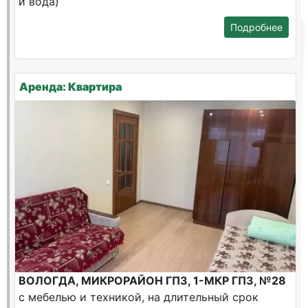
и вода)
Подробнее
Аренда: Квартира
ВОЛОГДА, МИКРОРАЙОН ГПЗ, 1-МКР ГПЗ, №28
с мебелью и техникой, на длительный срок