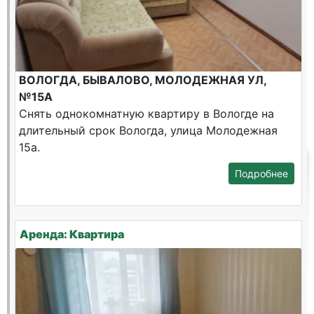
ВОЛОГДА, БЫВАЛОВО, МОЛОДЕЖНАЯ УЛ,
№15А
Снять однокомнатную квартиру в Вологде на
длительный срок Вологда, улица Молодежная
15а.
Подробнее
Аренда: Квартира