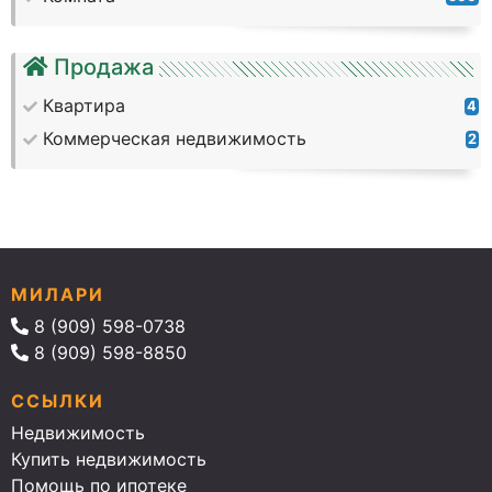
Продажа
Квартира
4
Коммерческая недвижимость
2
МИЛАРИ
8 (909) 598-0738
8 (909) 598-8850
ССЫЛКИ
Недвижимость
Купить недвижимость
Помощь по ипотеке