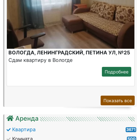
ВОЛОГДА, ЛЕНИНГРАДСКИЙ, ПЕТИНА УЛ, №25
Сдам квартиру в Вологде
Подробнее
Показать все
Аренда
Квартира
3671
Комната
500