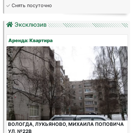
Снять посуточно
Эксклюзив
Аренда: Квартира
ВОЛОГДА, ЛУКЬЯНОВО, МИХАИЛА ПОПОВИЧА
УЛ, №22В