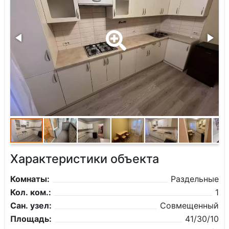
Характеристики объекта
Комнаты:
Раздельные
Кол. ком.:
1
Сан. узел:
Совмещенный
Площадь:
41/30/10