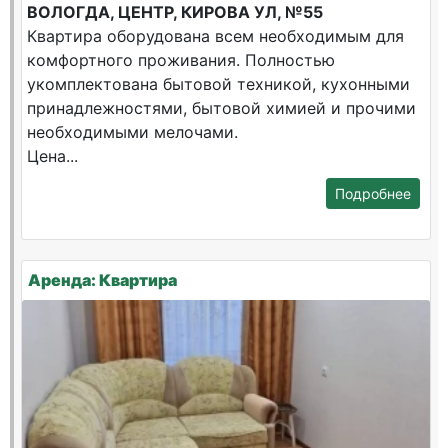
ВОЛОГДА, ЦЕНТР, КИРОВА УЛ, №55
Квартира оборудована всем необходимым для
комфортного проживания. Полностью
укомплектована бытовой техникой, кухонными
принадлежностями, бытовой химией и прочими
необходимыми мелочами.
Цена...
Подробнее
Аренда: Квартира