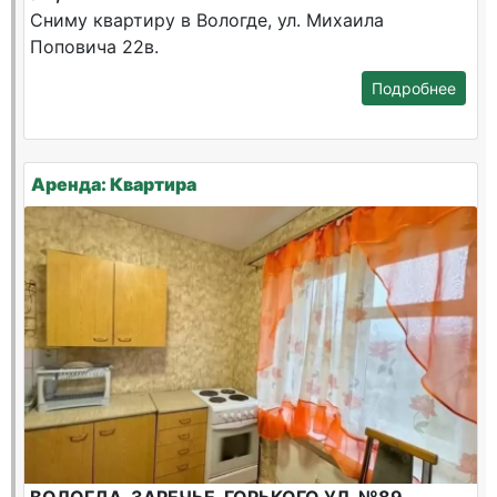
Сниму квартиру в Вологде, ул. Михаила
Поповича 22в.
Подробнее
Аренда: Квартира