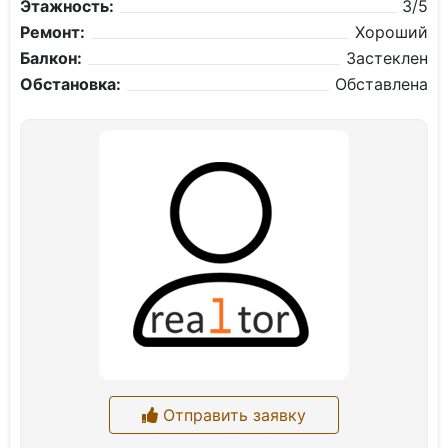
Этажность:
3/5
Ремонт:
Хороший
Балкон:
Застеклен
Обстановка:
Обставлена
Отправить заявку