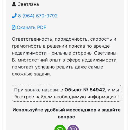
Светлана
8 (964) 670-9792
Скачать PDF
Ответственность, порядочность, скорость и
грамотность в решении поиска по аренде
недвижимости - сильные стороны Светланы.
Б. многолетний опыт в сфере недвижимости
помогает успешно решить даже самые
сложные задачи.
При звонке назовите
Объект № 54942
, и мы
быстрее найдем необходимую информацию!
Используйте удобный мессенджер и задайте
вопрос