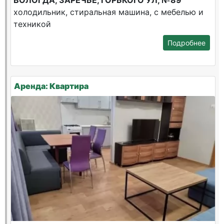
ВОЛОГДА, ЗАРЕЧЬЕ, ГОРЬКОГО УЛ, №89
холодильник, стиральная машина, с мебелью и
техникой
Подробнее
Аренда: Квартира