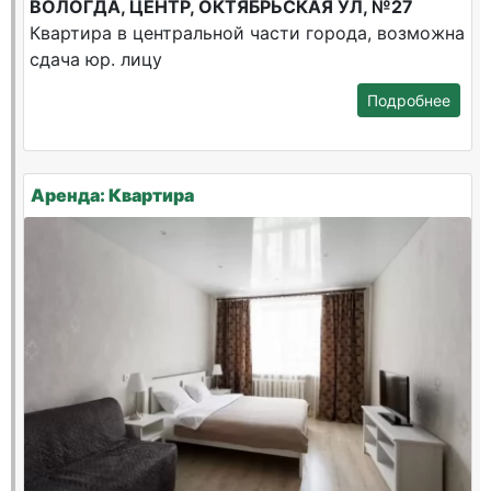
ВОЛОГДА, ЦЕНТР, ОКТЯБРЬСКАЯ УЛ, №27
Квартира в центральной части города, возможна
сдача юр. лицу
Подробнее
Аренда: Квартира