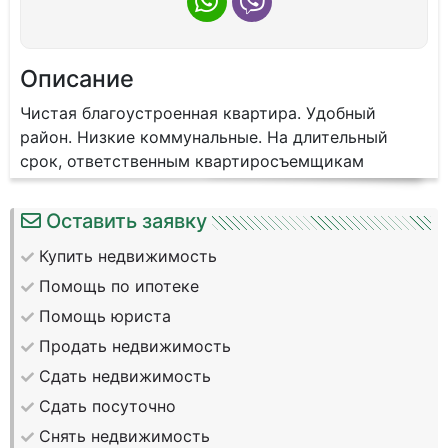
Описание
Чистая благоустроенная квартира. Удобный
район. Низкие коммунальные. На длительный
срок, ответственным квартиросъемщикам
Оставить заявку
Купить недвижимость
Помощь по ипотеке
Помощь юриста
Продать недвижимость
Сдать недвижимость
Сдать посуточно
Снять недвижимость