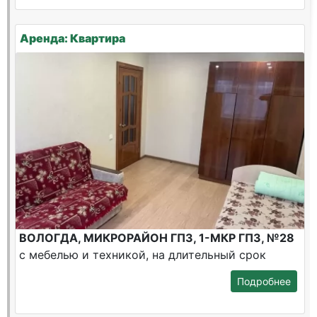
Аренда: Квартира
ВОЛОГДА, МИКРОРАЙОН ГПЗ, 1-МКР ГПЗ, №28
с мебелью и техникой, на длительный срок
Подробнее