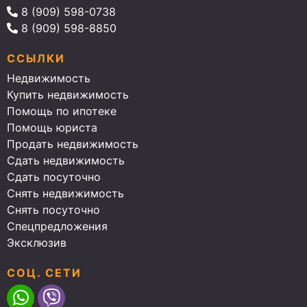
8 (909) 598-0738
8 (909) 598-8850
ССЫЛКИ
Недвижимость
Купить недвижимость
Помощь по ипотеке
Помощь юриста
Продать недвижимость
Сдать недвижимость
Сдать посуточно
Снять недвижимость
Снять посуточно
Спецпредложения
Эксклюзив
СОЦ. СЕТИ