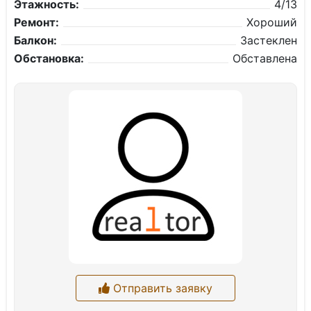
Этажность:
4/13
Ремонт:
Хороший
Балкон:
Застеклен
Обстановка:
Обставлена
Отправить заявку