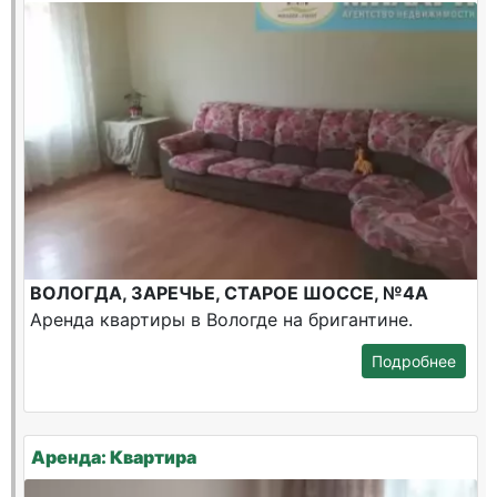
ВОЛОГДА, ЗАРЕЧЬЕ, СТАРОЕ ШОССЕ, №4А
Аренда квартиры в Вологде на бригантине.
Подробнее
Аренда: Квартира