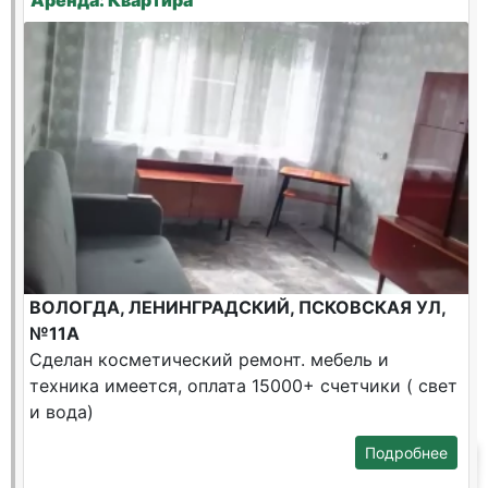
Аренда: Квартира
ВОЛОГДА, ЛЕНИНГРАДСКИЙ, ПСКОВСКАЯ УЛ,
№11А
Сделан косметический ремонт. мебель и
техника имеется, оплата 15000+ счетчики ( свет
и вода)
Подробнее