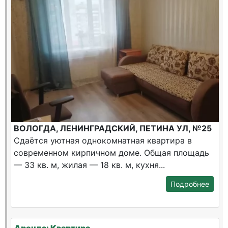
ВОЛОГДА, ЛЕНИНГРАДСКИЙ, ПЕТИНА УЛ, №25
Сдаётся уютная однокомнатная квартира в
современном кирпичном доме. Общая площадь
— 33 кв. м, жилая — 18 кв. м, кухня...
Подробнее