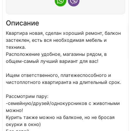
Описание
Квартира новая, сделан хороший ремонт, балкон
застеклен, есть вся необходимая мебель и
техника.
Расположение удобное, магазины рядом, в
общем-самый лучший вариант для вас!
Ищем ответственного, платежеспособного и
чистоплотного квартиранта на длительный срок.
Рассмотрим пару:
-семейную/друзей/однокурсников с животными
можно!
Курить также можно на балконе, но не бросая
окурки в окно)