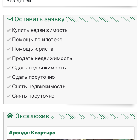
Без детей.
Оставить заявку
Купить недвижимость
Помощь по ипотеке
Помощь юриста
Продать недвижимость
Сдать недвижимость
Сдать посуточно
Снять недвижимость
Снять посуточно
Эксклюзив
Аренда: Квартира