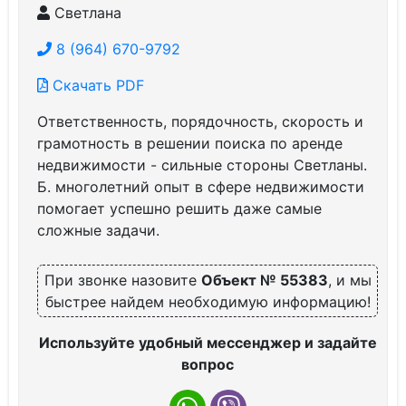
Светлана
8 (964) 670-9792
Скачать PDF
Ответственность, порядочность, скорость и
грамотность в решении поиска по аренде
недвижимости - сильные стороны Светланы.
Б. многолетний опыт в сфере недвижимости
помогает успешно решить даже самые
сложные задачи.
При звонке назовите
Объект № 55383
, и мы
быстрее найдем необходимую информацию!
Используйте удобный мессенджер и задайте
вопрос