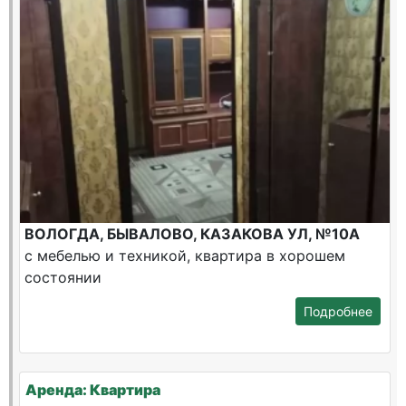
ВОЛОГДА, БЫВАЛОВО, КАЗАКОВА УЛ, №10А
с мебелью и техникой, квартира в хорошем
состоянии
Подробнее
Аренда: Квартира