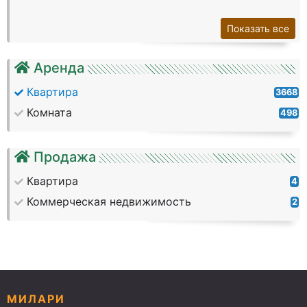
Показать все
Аренда
Квартира
3668
Комната
498
Продажа
Квартира
4
Коммерческая недвижимость
2
МИЛАРИ