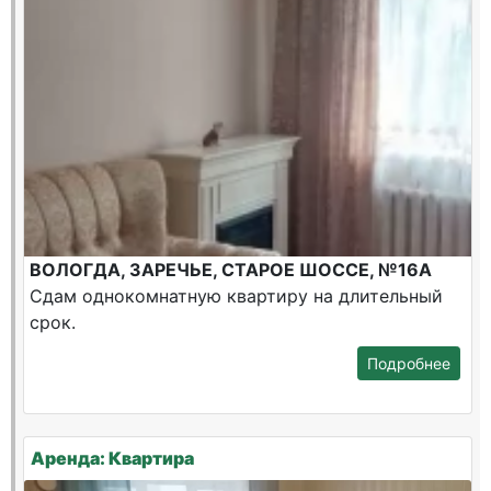
ВОЛОГДА, ЗАРЕЧЬЕ, СТАРОЕ ШОССЕ, №16А
Сдам однокомнатную квартиру на длительный
срок.
Подробнее
Аренда: Квартира