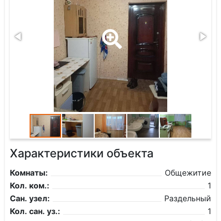
Характеристики объекта
Комнаты:
Общежитие
Кол. ком.:
1
Сан. узел:
Раздельный
Кол. сан. уз.:
1