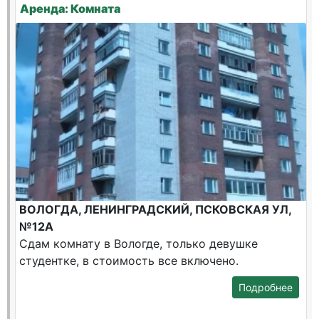
Аренда: Комната
ВОЛОГДА, ЛЕНИНГРАДСКИЙ, ПСКОВСКАЯ УЛ,
№12А
Сдам комнату в Вологде, только девушке
студентке, в стоимость все включено.
Подробнее