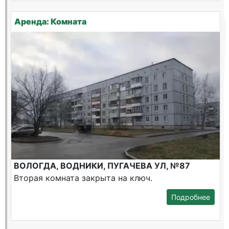
Аренда: Комната
ВОЛОГДА, ВОДНИКИ, ПУГАЧЕВА УЛ, №87
Вторая комната закрыта на ключ.
Подробнее