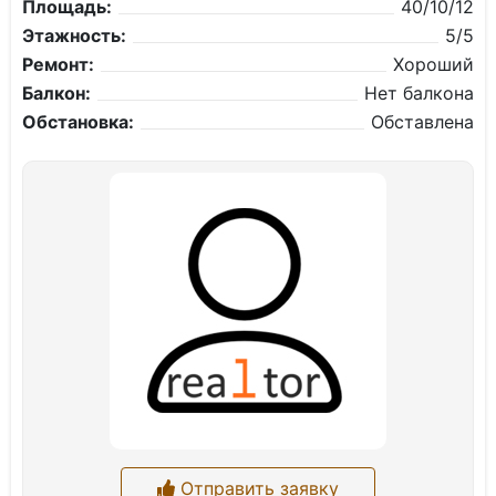
Площадь:
40/10/12
Этажность:
5/5
Ремонт:
Хороший
Балкон:
Нет балкона
Обстановка:
Обставлена
Отправить заявку