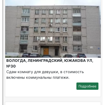
ВОЛОГДА, ЛЕНИНГРАДСКИЙ, ЮЖАКОВА УЛ,
№30
Сдам комнату для девушки, в стоимость
включены коммунальны платежи.
Подробнее