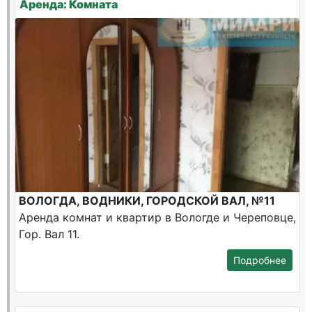
Аренда: Комната
ВОЛОГДА, ВОДНИКИ, ГОРОДСКОЙ ВАЛ, №11
Аренда комнат и квартир в Вологде и Череповце,
Гор. Вал 11.
Подробнее