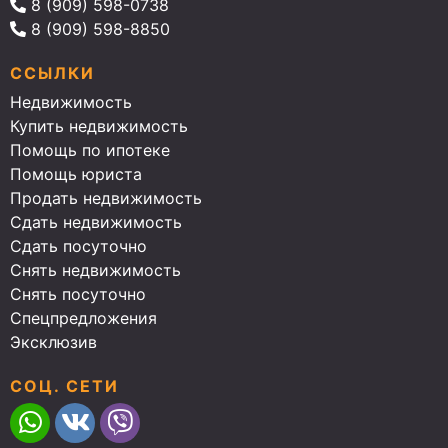
8 (909) 598-0738
8 (909) 598-8850
ССЫЛКИ
Недвижимость
Купить недвижимость
Помощь по ипотеке
Помощь юриста
Продать недвижимость
Сдать недвижимость
Сдать посуточно
Снять недвижимость
Снять посуточно
Спецпредложения
Эксклюзив
СОЦ. СЕТИ