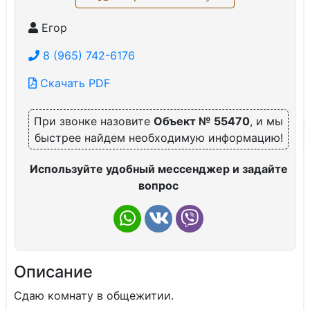
Егор
8 (965) 742-6176
Скачать PDF
При звонке назовите
Объект № 55470
, и мы
быстрее найдем необходимую информацию!
Используйте удобный мессенджер и задайте
вопрос
Описание
Сдаю комнату в общежитии.