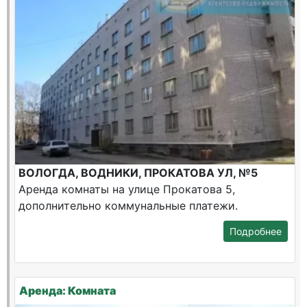
ВОЛОГДА, ВОДНИКИ, ПРОКАТОВА УЛ, №5
Аренда комнаты на улице Прокатова 5,
дополнительно коммунальные платежи.
Подробнее
Аренда: Комната