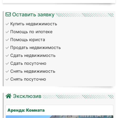
Оставить заявку
Купить недвижимость
Помощь по ипотеке
Помощь юриста
Продать недвижимость
Сдать недвижимость
Сдать посуточно
Снять недвижимость
Снять посуточно
Эксклюзив
Аренда: Комната