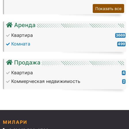
Показать все
Аренда
Квартира
3669
Комната
499
Продажа
Квартира
4
Коммерческая недвижимость
2
МИЛАРИ