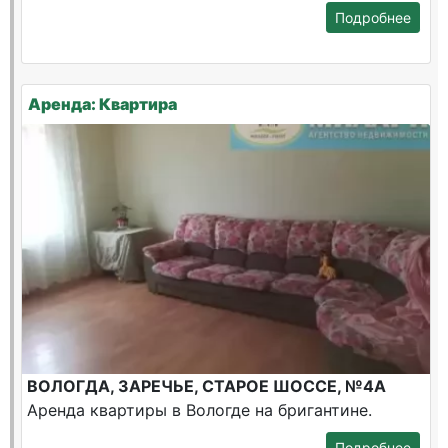
Подробнее
Аренда: Квартира
ВОЛОГДА, ЗАРЕЧЬЕ, СТАРОЕ ШОССЕ, №4А
Аренда квартиры в Вологде на бригантине.
Подробнее