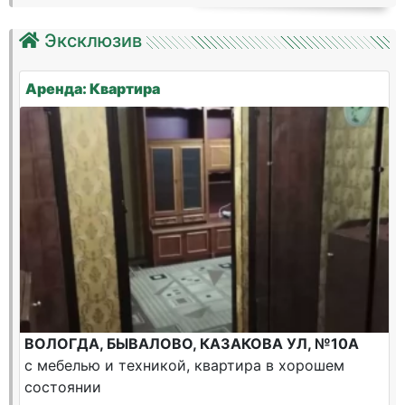
Эксклюзив
Аренда: Квартира
ВОЛОГДА, БЫВАЛОВО, КАЗАКОВА УЛ, №10А
с мебелью и техникой, квартира в хорошем
состоянии