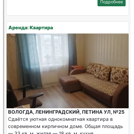
Подробнее
Аренда: Квартира
ВОЛОГДА, ЛЕНИНГРАДСКИЙ, ПЕТИНА УЛ, №25
Сдаётся уютная однокомнатная квартира в
современном кирпичном доме. Общая площадь
— 33 кв. м, жилая — 18 кв. м, кухня...