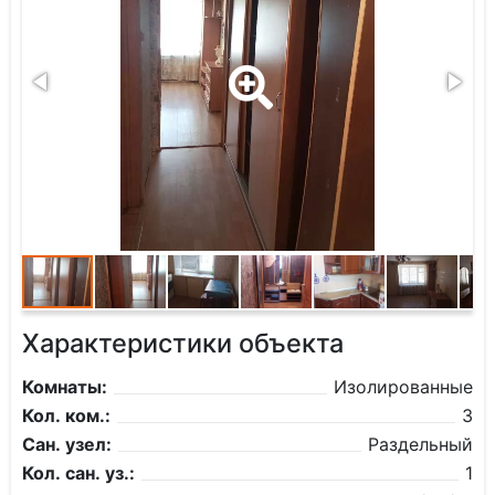
Характеристики объекта
Комнаты:
Изолированные
Кол. ком.:
3
Сан. узел:
Раздельный
Кол. сан. уз.:
1