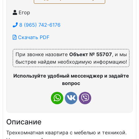
Егор
8 (965) 742-6176
Скачать PDF
При звонке назовите
Объект № 55707
, и мы
быстрее найдем необходимую информацию!
Используйте удобный мессенджер и задайте
вопрос
Описание
Трехкомнатная квартира с мебелью и техникой.