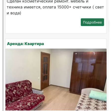
Сделан косметический ремонт. мебель и
техника имеется, оплата 15000+ счетчики ( свет
и вода)
Подробнее
Аренда: Квартира