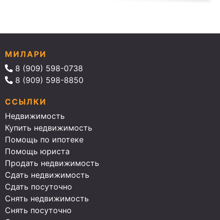
МИЛАРИ
8 (909) 598-0738
8 (909) 598-8850
ССЫЛКИ
Недвижимость
Купить недвижимость
Помощь по ипотеке
Помощь юриста
Продать недвижимость
Сдать недвижимость
Сдать посуточно
Снять недвижимость
Снять посуточно