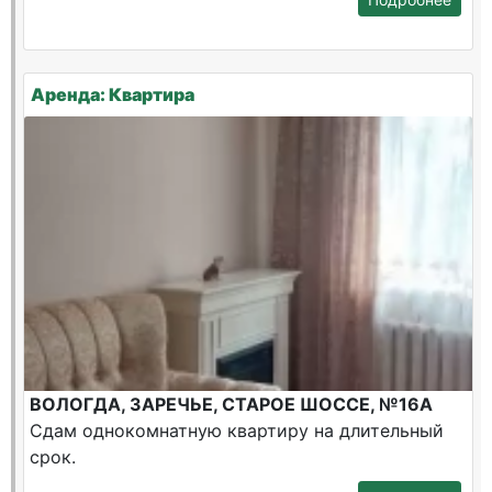
Аренда: Квартира
ВОЛОГДА, ЗАРЕЧЬЕ, СТАРОЕ ШОССЕ, №16А
Сдам однокомнатную квартиру на длительный
срок.