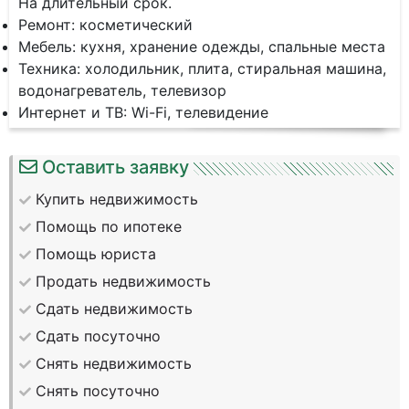
На длительный срок.
Ремонт: косметический
Мебель: кухня, хранение одежды, спальные места
Техника: холодильник, плита, стиральная машина,
водонагреватель, телевизор
Интернет и ТВ: Wi-Fi, телевидение
Оставить заявку
Купить недвижимость
Помощь по ипотеке
Помощь юриста
Продать недвижимость
Сдать недвижимость
Сдать посуточно
Снять недвижимость
Снять посуточно