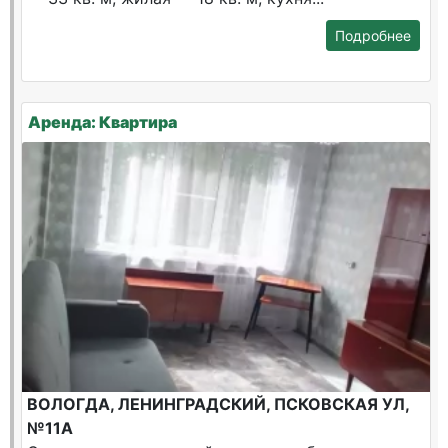
Подробнее
Аренда: Квартира
ВОЛОГДА, ЛЕНИНГРАДСКИЙ, ПСКОВСКАЯ УЛ,
№11А