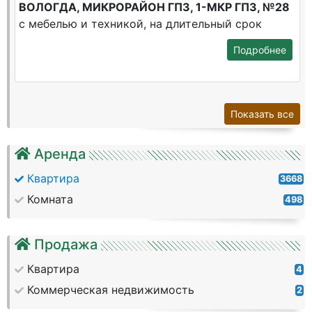
ВОЛОГДА, МИКРОРАЙОН ГПЗ, 1-МКР ГПЗ, №28
с мебелью и техникой, на длительный срок
Подробнее
Показать все
Аренда
Квартира
3668
Комната
498
Продажа
Квартира
4
Коммерческая недвижимость
2