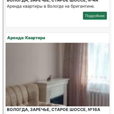
ВОЛОГДА, ЗАРЕЧЬЕ, СТАРОЕ ШОССЕ, №4А
Аренда квартиры в Вологде на бригантине.
Подробнее
Аренда: Квартира
ВОЛОГДА, ЗАРЕЧЬЕ, СТАРОЕ ШОССЕ, №16А