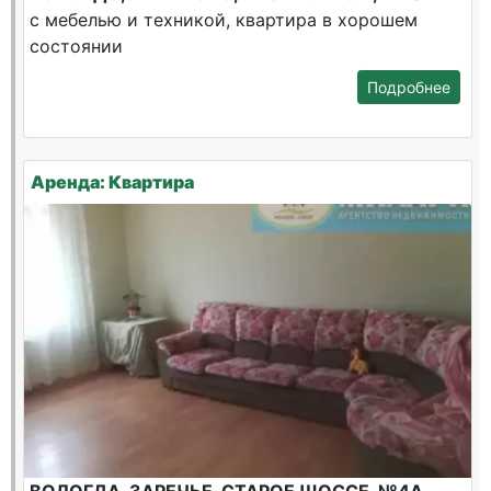
с мебелью и техникой, квартира в хорошем
состоянии
Подробнее
Аренда: Квартира