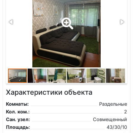
Характеристики объекта
Комнаты:
Раздельные
Кол. ком.:
2
Сан. узел:
Совмещенный
Площадь:
43/30/10