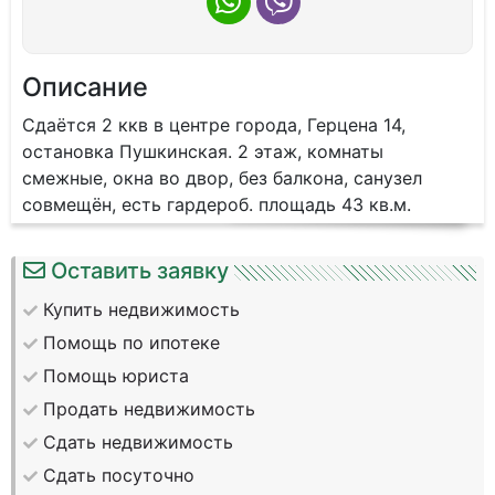
Описание
Сдаётся 2 ккв в центре города, Герцена 14,
остановка Пушкинская. 2 этаж, комнаты
смежные, окна во двор, без балкона, санузел
совмещён, есть гардероб. площадь 43 кв.м.
Оставить заявку
Купить недвижимость
Помощь по ипотеке
Помощь юриста
Продать недвижимость
Сдать недвижимость
Сдать посуточно