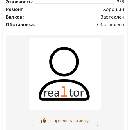
Этажность:
2/5
Ремонт:
Хороший
Балкон:
Застеклен
Обстановка:
Обставлена
Отправить заявку