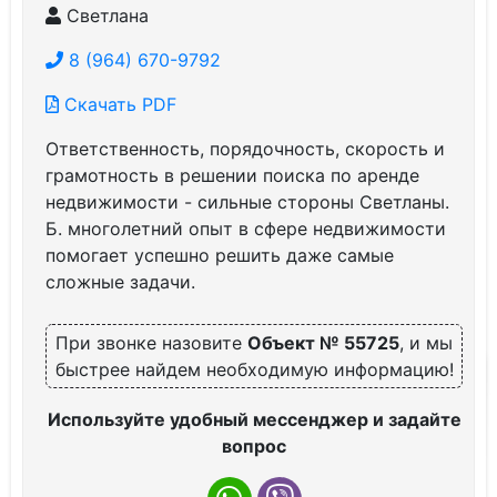
Светлана
8 (964) 670-9792
Скачать PDF
Ответственность, порядочность, скорость и
грамотность в решении поиска по аренде
недвижимости - сильные стороны Светланы.
Б. многолетний опыт в сфере недвижимости
помогает успешно решить даже самые
сложные задачи.
При звонке назовите
Объект № 55725
, и мы
быстрее найдем необходимую информацию!
Используйте удобный мессенджер и задайте
вопрос