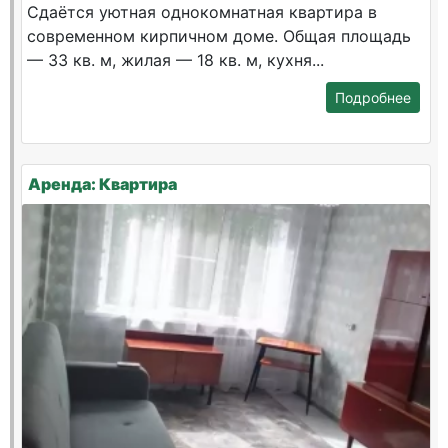
Сдаётся уютная однокомнатная квартира в
современном кирпичном доме. Общая площадь
— 33 кв. м, жилая — 18 кв. м, кухня...
Подробнее
Аренда: Квартира