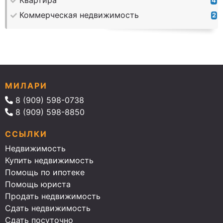
Квартира
4
Коммерческая недвижимость
2
МИЛАРИ
8 (909) 598-0738
8 (909) 598-8850
ССЫЛКИ
Недвижимость
Купить недвижимость
Помощь по ипотеке
Помощь юриста
Продать недвижимость
Сдать недвижимость
Сдать посуточно