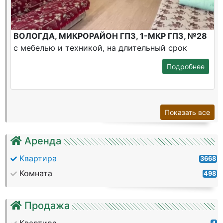
ВОЛОГДА, МИКРОРАЙОН ГПЗ, 1-МКР ГПЗ, №28
с мебелью и техникой, на длительный срок
Подробнее
Показать все
Аренда
Квартира
3668
Комната
498
Продажа