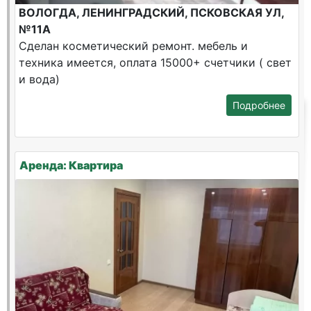
ВОЛОГДА, ЛЕНИНГРАДСКИЙ, ПСКОВСКАЯ УЛ,
№11А
Сделан косметический ремонт. мебель и
техника имеется, оплата 15000+ счетчики ( свет
и вода)
Подробнее
Аренда: Квартира