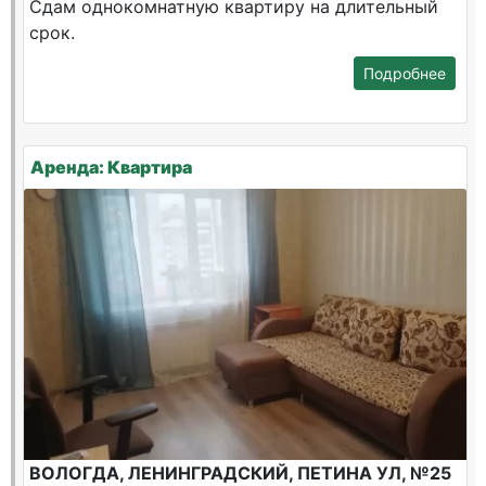
Сдам однокомнатную квартиру на длительный
срок.
Подробнее
Аренда: Квартира
ВОЛОГДА, ЛЕНИНГРАДСКИЙ, ПЕТИНА УЛ, №25