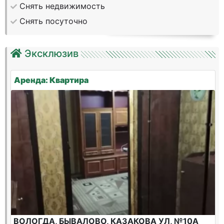
Снять недвижимость
Снять посуточно
Эксклюзив
Аренда: Квартира
ВОЛОГДА, БЫВАЛОВО, КАЗАКОВА УЛ, №10А