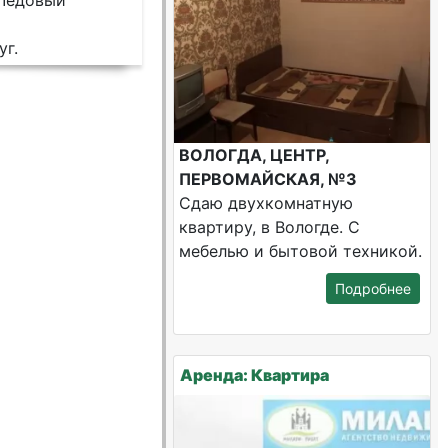
,Ледовый
уг.
ВОЛОГДА, ЦЕНТР,
ПЕРВОМАЙСКАЯ, №3
Сдаю двухкомнатную
квартиру, в Вологде. С
мебелью и бытовой техникой.
Подробнее
Аренда: Квартира