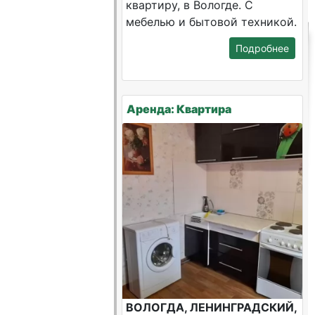
квартиру, в Вологде. С
мебелью и бытовой техникой.
Подробнее
Аренда: Квартира
ВОЛОГДА, ЛЕНИНГРАДСКИЙ,