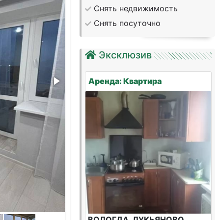
Снять недвижимость
Снять посуточно
Эксклюзив
Аренда: Квартира
ВОЛОГДА, ЛУКЬЯНОВО,