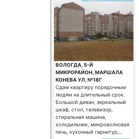
ВОЛОГДА, 5-Й
МИКРОРАЙОН, МАРШАЛА
КОНЕВА УЛ, №18Г
Сдам квартиру порядочным
людям на длительный срок.
Большой диван, зеркальный
шкаф, стол, телевизор,
стиральная машина,
холодильник, микроволновая
печь, кухонный гарнитур,...