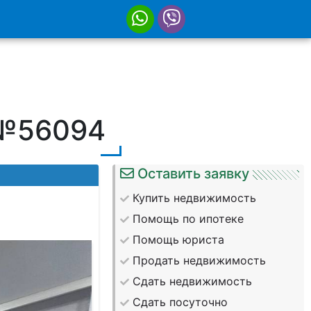
 №56094
Оставить заявку
Купить недвижимость
Помощь по ипотеке
Помощь юриста
Продать недвижимость
Сдать недвижимость
Сдать посуточно