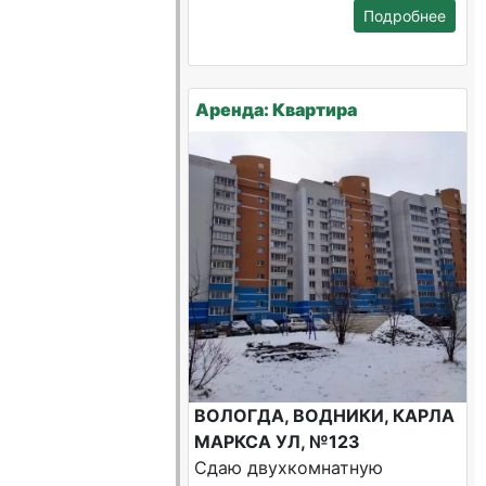
Подробнее
Аренда: Квартира
ВОЛОГДА, ВОДНИКИ, КАРЛА
МАРКСА УЛ, №123
Сдаю двухкомнатную