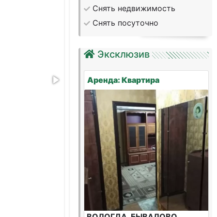
Снять недвижимость
Снять посуточно
Эксклюзив
Аренда: Квартира
ВОЛОГДА, БЫВАЛОВО,