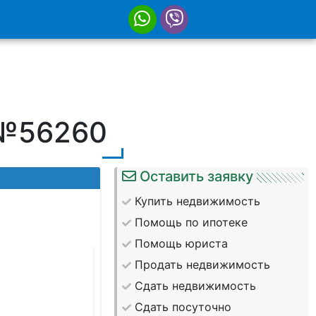
 №56260
Оставить заявку
Купить недвижимость
Помощь по ипотеке
Помощь юриста
66830cf
Продать недвижимость
Сдать недвижимость
Сдать посуточно