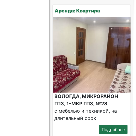
Аренда: Квартира
ВОЛОГДА, МИКРОРАЙОН
ГПЗ, 1-МКР ГПЗ, №28
с мебелью и техникой, на
длительный срок
Подробнее