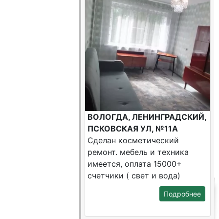
ВОЛОГДА, ЛЕНИНГРАДСКИЙ,
ПСКОВСКАЯ УЛ, №11А
Сделан косметический
ремонт. мебель и техника
имеется, оплата 15000+
счетчики ( свет и вода)
Подробнее