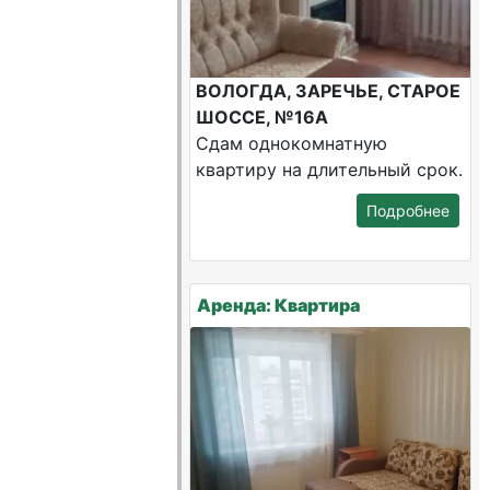
ВОЛОГДА, ЗАРЕЧЬЕ, СТАРОЕ
ШОССЕ, №16А
Сдам однокомнатную
квартиру на длительный срок.
Подробнее
Аренда: Квартира