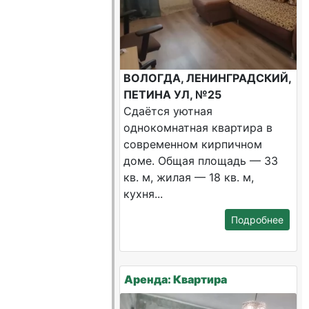
ВОЛОГДА, ЛЕНИНГРАДСКИЙ,
ПЕТИНА УЛ, №25
Сдаётся уютная
однокомнатная квартира в
современном кирпичном
доме. Общая площадь — 33
кв. м, жилая — 18 кв. м,
кухня...
Подробнее
Аренда: Квартира