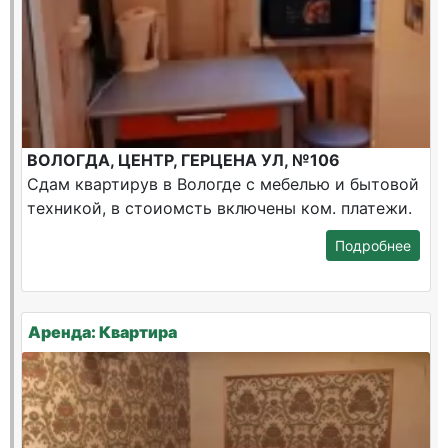
ВОЛОГДА, ЦЕНТР, ГЕРЦЕНА УЛ, №106
Сдам квартирув в Вологде с мебелью и бытовой
техникой, в стоиомсть включены ком. платежи.
Подробнее
Аренда: Квартира