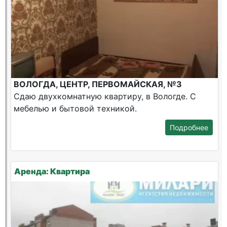
ВОЛОГДА, ЦЕНТР, ПЕРВОМАЙСКАЯ, №3
Сдаю двухкомнатную квартиру, в Вологде. С
мебелью и бытовой техникой.
Подробнее
Аренда: Квартира