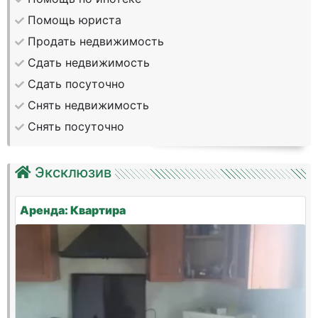
Помощь юриста
Продать недвижимость
Сдать недвижимость
Сдать посуточно
Снять недвижимость
Снять посуточно
Эксклюзив
Аренда: Квартира