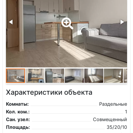
Характеристики объекта
Комнаты:
Раздельные
Кол. ком.:
1
Сан. узел:
Совмещенный
Площадь:
35/20/10