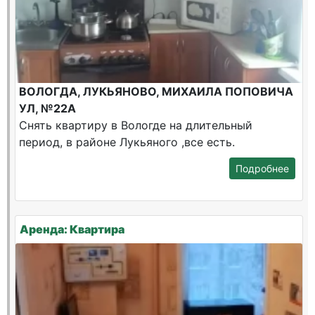
ВОЛОГДА, ЛУКЬЯНОВО, МИХАИЛА ПОПОВИЧА
УЛ, №22А
Снять квартиру в Вологде на длительный
период, в районе Лукьяного ,все есть.
Подробнее
Аренда: Квартира