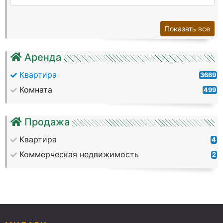
Показать все
Аренда
Квартира
3669
Комната
499
Продажа
Квартира
4
Коммерческая недвижимость
2