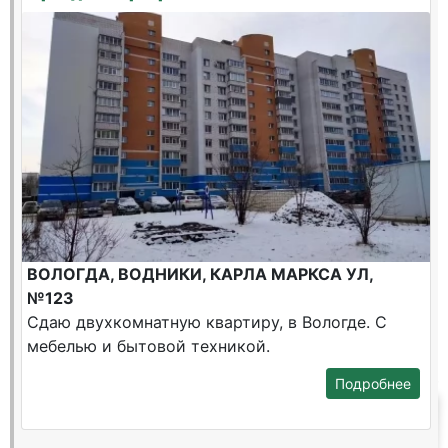
ВОЛОГДА, ВОДНИКИ, КАРЛА МАРКСА УЛ,
№123
Сдаю двухкомнатную квартиру, в Вологде. С
мебелью и бытовой техникой.
Подробнее