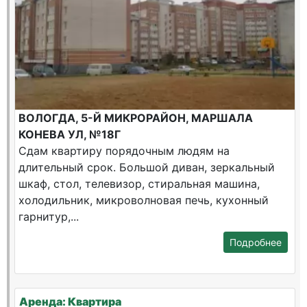
ВОЛОГДА, 5-Й МИКРОРАЙОН, МАРШАЛА
КОНЕВА УЛ, №18Г
Сдам квартиру порядочным людям на
длительный срок. Большой диван, зеркальный
шкаф, стол, телевизор, стиральная машина,
холодильник, микроволновая печь, кухонный
гарнитур,...
Подробнее
Аренда: Квартира