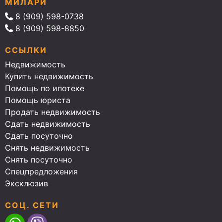
МИЛАРИ
8 (909) 598-0738
8 (909) 598-8850
ССЫЛКИ
Недвижимость
Купить недвижимость
Помощь по ипотеке
Помощь юриста
Продать недвижимость
Сдать недвижимость
Сдать посуточно
Снять недвижимость
Снять посуточно
Спецпредложения
Эксклюзив
СОЦ. СЕТИ