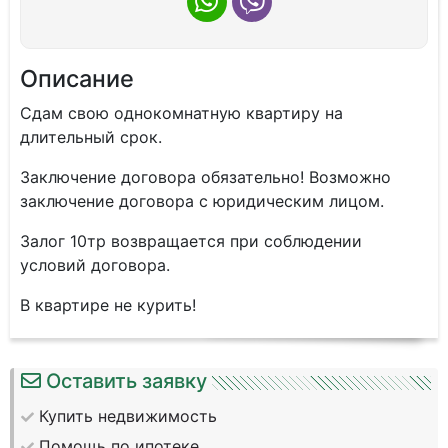
Описание
Сдам свою однокомнатную квартиру на
длительный срок.
Заключение договора обязательно! Возможно
заключение договора с юридическим лицом.
Залог 10тр возвращается при соблюдении
условий договора.
В квартире не курить!
Оставить заявку
Купить недвижимость
Помощь по ипотеке