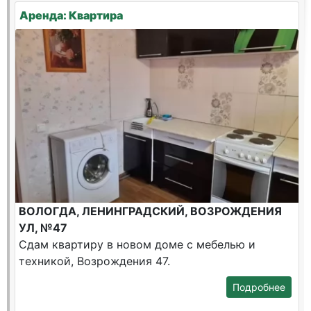
Аренда: Квартира
ВОЛОГДА, ЛЕНИНГРАДСКИЙ, ВОЗРОЖДЕНИЯ
УЛ, №47
Сдам квартиру в новом доме с мебелью и
техникой, Возрождения 47.
Подробнее