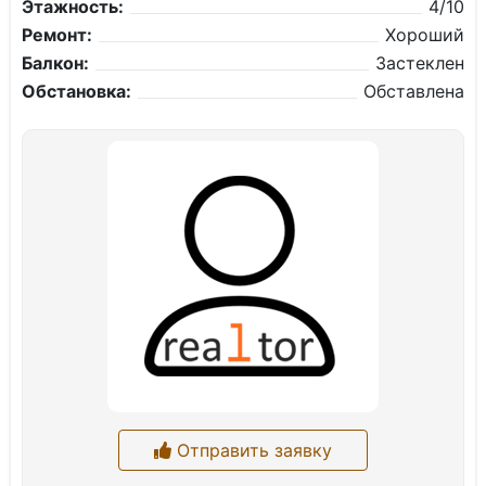
Этажность:
4/10
Ремонт:
Хороший
Балкон:
Застеклен
Обстановка:
Обставлена
Отправить заявку