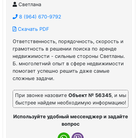
Светлана
8 (964) 670-9792
Скачать PDF
Ответственность, порядочность, скорость и
грамотность в решении поиска по аренде
недвижимости - сильные стороны Светланы.
Б. многолетний опыт в сфере недвижимости
помогает успешно решить даже самые
сложные задачи.
При звонке назовите
Объект № 56345
, и мы
быстрее найдем необходимую информацию!
Используйте удобный мессенджер и задайте
вопрос