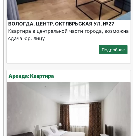
ВОЛОГДА, ЦЕНТР, ОКТЯБРЬСКАЯ УЛ, №27
Квартира в центральной части города, возможна
сдача юр. лицу
Подробнее
Аренда: Квартира