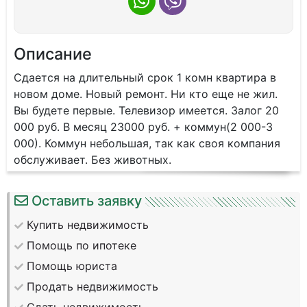
Описание
Сдается на длительный срок 1 комн квартира в
новом доме. Новый ремонт. Ни кто еще не жил.
Вы будете первые. Телевизор имеется. Залог 20
000 руб. В месяц 23000 руб. + коммун(2 000-3
000). Коммун небольшая, так как своя компания
обслуживает. Без животных.
Оставить заявку
Купить недвижимость
Помощь по ипотеке
Помощь юриста
Продать недвижимость