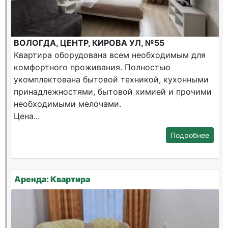
ВОЛОГДА, ЦЕНТР, КИРОВА УЛ, №55
Квартира оборудована всем необходимым для
комфортного проживания. Полностью
укомплектована бытовой техникой, кухонными
принадлежностями, бытовой химией и прочими
необходимыми мелочами.
Цена...
Подробнее
Аренда: Квартира