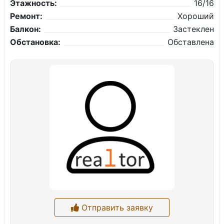
Этажность:
16/16
Ремонт:
Хороший
Балкон:
Застеклен
Обстановка:
Обставлена
Отправить заявку