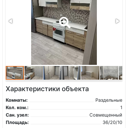
Характеристики объекта
Комнаты:
Раздельные
Кол. ком.:
1
Сан. узел:
Совмещенный
Площадь:
36/20/10