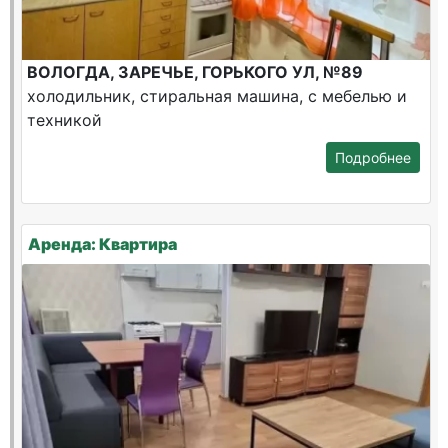
ВОЛОГДА, ЗАРЕЧЬЕ, ГОРЬКОГО УЛ, №89
холодильник, стиральная машина, с мебелью и
техникой
Подробнее
Аренда: Квартира