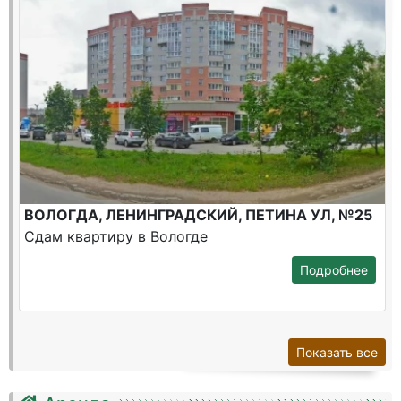
ВОЛОГДА, ЛЕНИНГРАДСКИЙ, ПЕТИНА УЛ, №25
Сдам квартиру в Вологде
Подробнее
Показать все