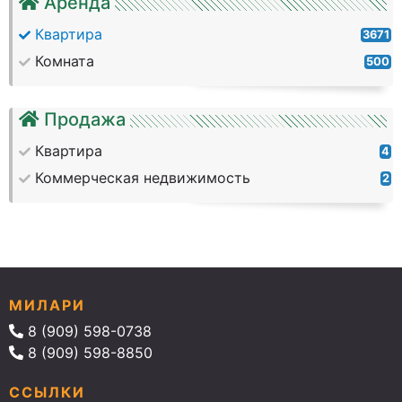
Аренда
Квартира
3671
Комната
500
Продажа
Квартира
4
Коммерческая недвижимость
2
МИЛАРИ
8 (909) 598-0738
8 (909) 598-8850
ССЫЛКИ