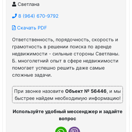
Светлана
8 (964) 670-9792
Скачать PDF
Ответственность, порядочность, скорость и
грамотность в решении поиска по аренде
недвижимости - сильные стороны Светланы.
Б. многолетний опыт в сфере недвижимости
помогает успешно решить даже самые
сложные задачи.
При звонке назовите
Объект № 56446
, и мы
быстрее найдем необходимую информацию!
Используйте удобный мессенджер и задайте
вопрос