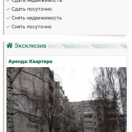
Сдать недвижимость
Сдать посуточно
Снять недвижимость
Снять посуточно
Эксклюзив
Аренда: Квартира