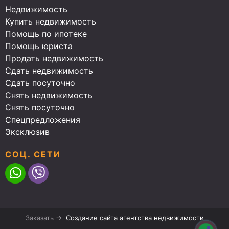
Недвижимость
Купить недвижимость
Помощь по ипотеке
Помощь юриста
Продать недвижимость
Сдать недвижимость
Сдать посуточно
Снять недвижимость
Снять посуточно
Спецпредложения
Эксклюзив
СОЦ. СЕТИ
Заказать →
Создание сайта агентства недвижимости