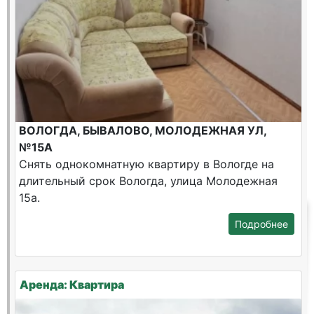
ВОЛОГДА, БЫВАЛОВО, МОЛОДЕЖНАЯ УЛ,
№15А
Снять однокомнатную квартиру в Вологде на
длительный срок Вологда, улица Молодежная
15а.
Подробнее
Аренда: Квартира