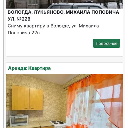
ВОЛОГДА, ЛУКЬЯНОВО, МИХАИЛА ПОПОВИЧА
УЛ, №22В
Сниму квартиру в Вологде, ул. Михаила
Поповича 22в.
Подробнее
Аренда: Квартира