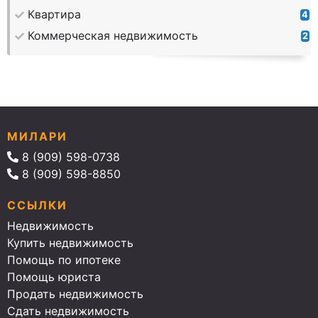
Квартира
4
Коммерческая недвижимость
2
МИЛАРИ
8 (909) 598-0738
8 (909) 598-8850
ССЫЛКИ
Недвижимость
Купить недвижимость
Помощь по ипотеке
Помощь юриста
Продать недвижимость
Сдать недвижимость