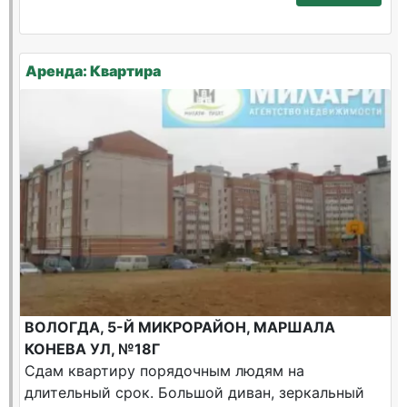
Аренда: Квартира
ВОЛОГДА, 5-Й МИКРОРАЙОН, МАРШАЛА
КОНЕВА УЛ, №18Г
Сдам квартиру порядочным людям на
длительный срок. Большой диван, зеркальный