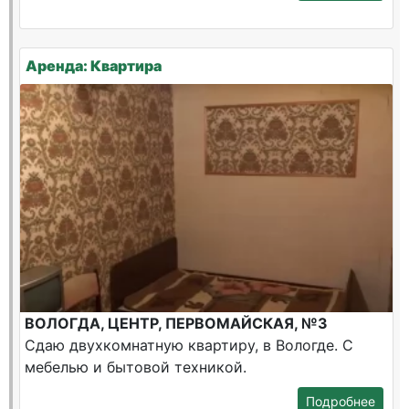
Аренда: Квартира
ВОЛОГДА, ЦЕНТР, ПЕРВОМАЙСКАЯ, №3
Сдаю двухкомнатную квартиру, в Вологде. С
мебелью и бытовой техникой.
Подробнее