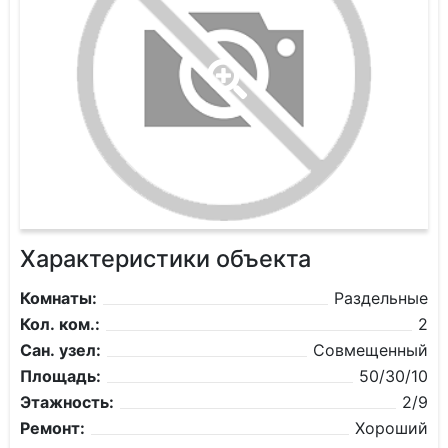
Характеристики объекта
Комнаты:
Раздельные
Кол. ком.:
2
Сан. узел:
Совмещенный
Площадь:
50/30/10
Этажность:
2/9
Ремонт:
Хороший