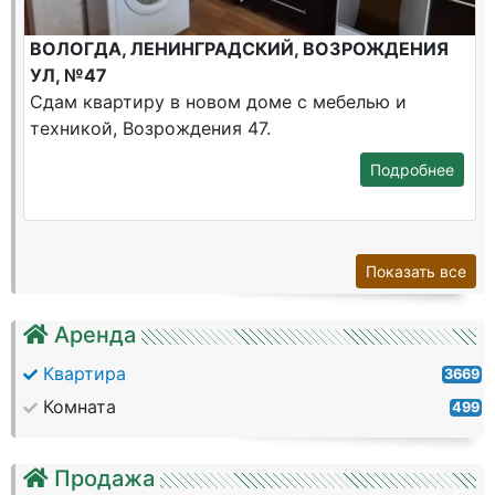
ВОЛОГДА, ЛЕНИНГРАДСКИЙ, ВОЗРОЖДЕНИЯ
УЛ, №47
Сдам квартиру в новом доме с мебелью и
техникой, Возрождения 47.
Подробнее
Показать все
Аренда
Квартира
3669
Комната
499
Продажа