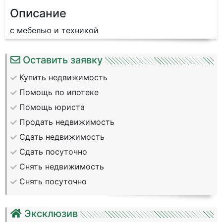
Описание
с мебелью и техникой
Оставить заявку
Купить недвижимость
Помощь по ипотеке
Помощь юриста
Продать недвижимость
Сдать недвижимость
Сдать посуточно
Снять недвижимость
Снять посуточно
Эксклюзив