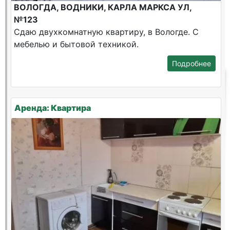
ВОЛОГДА, ВОДНИКИ, КАРЛА МАРКСА УЛ,
№123
Сдаю двухкомнатную квартиру, в Вологде. С
мебелью и бытовой техникой.
Подробнее
Аренда: Квартира