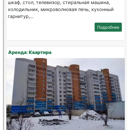
шкаф, стол, телевизор, стиральная машина,
холодильник, микроволновая печь, кухонный
гарнитур,...
Подробнее
Аренда: Квартира