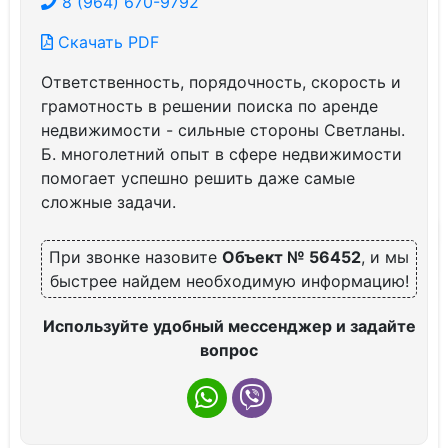
8 (964) 670-9792
Скачать PDF
Ответственность, порядочность, скорость и
грамотность в решении поиска по аренде
недвижимости - сильные стороны Светланы.
Б. многолетний опыт в сфере недвижимости
помогает успешно решить даже самые
сложные задачи.
При звонке назовите
Объект № 56452
, и мы
быстрее найдем необходимую информацию!
Используйте удобный мессенджер и задайте
вопрос