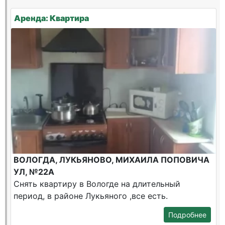
Аренда: Квартира
ВОЛОГДА, ЛУКЬЯНОВО, МИХАИЛА ПОПОВИЧА
УЛ, №22А
Снять квартиру в Вологде на длительный
период, в районе Лукьяного ,все есть.
Подробнее