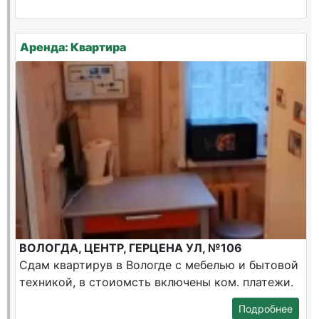
Аренда: Квартира
ВОЛОГДА, ЦЕНТР, ГЕРЦЕНА УЛ, №106
Сдам квартирув в Вологде с мебелью и бытовой
техникой, в стоиомсть включены ком. платежи.
Подробнее