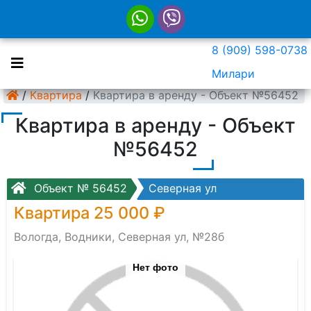
8 (909) 598-0738
Милари
/
Квартира
/
Квартира в аренду - Объект №56452
Квартира в аренду - Объект
№56452
Объект № 56452
Северная ул
Квартира 25 000 ₽
Вологда, Водники, Северная ул, №28б
Нет фото