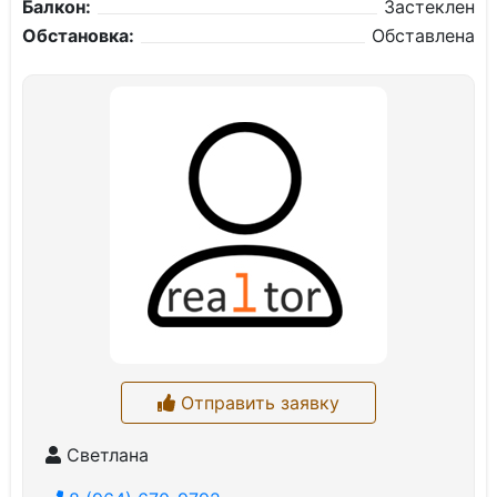
Балкон:
Застеклен
Обстановка:
Обставлена
Отправить заявку
Светлана