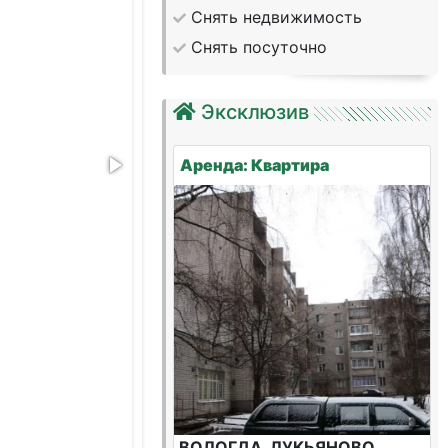
Снять недвижимость
Снять посуточно
Эксклюзив
Аренда: Квартира
ВОЛОГДА, ЛУКЬЯНОВО,