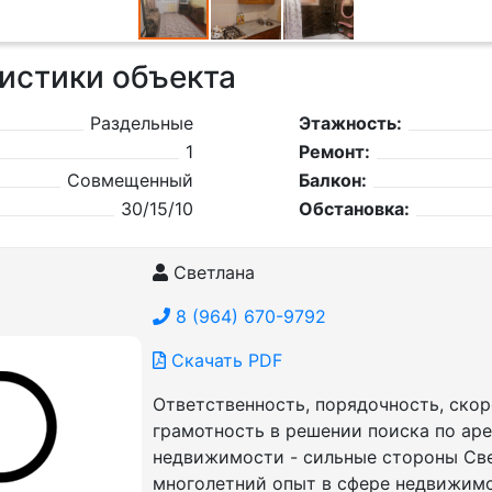
истики объекта
Раздельные
Этажность:
1
Ремонт:
Совмещенный
Балкон:
30/15/10
Обстановка:
Светлана
8 (964) 670-9792
Скачать PDF
Ответственность, порядочность, скор
грамотность в решении поиска по ар
недвижимости - сильные стороны Све
многолетний опыт в сфере недвижим