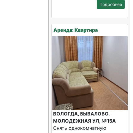
Подробнее
Аренда: Квартира
ВОЛОГДА, БЫВАЛОВО,
МОЛОДЕЖНАЯ УЛ, №15А
Снять однокомнатную