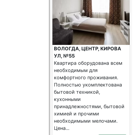
ВОЛОГДА, ЦЕНТР, КИРОВА
УЛ, №55
Квартира оборудована всем
необходимым для
комфортного проживания.
Полностью укомплектована
бытовой техникой,
кухонными
принадлежностями, бытовой
химией и прочими
необходимыми мелочами.
Цена...