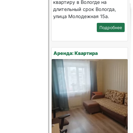
квартиру в Вологде на
длительный срок Вологда,
улица Молодежная 15а.
Подробнее
Аренда: Квартира