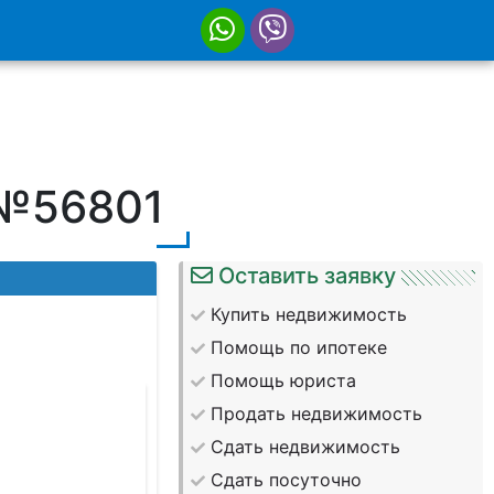
 №56801
Оставить заявку
Купить недвижимость
Помощь по ипотеке
Помощь юриста
Продать недвижимость
Сдать недвижимость
Сдать посуточно