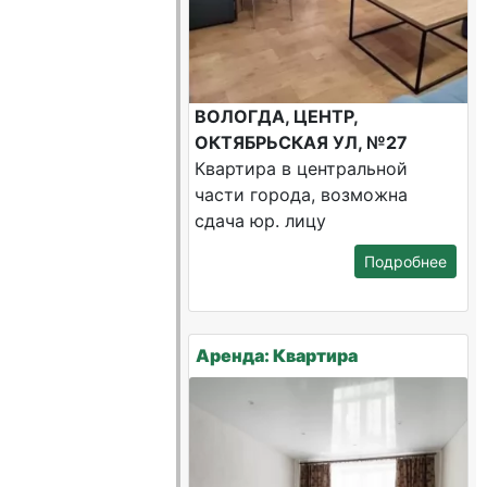
ВОЛОГДА, ЦЕНТР,
ОКТЯБРЬСКАЯ УЛ, №27
Квартира в центральной
части города, возможна
сдача юр. лицу
Подробнее
Аренда: Квартира