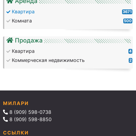
Аренда
Квартира
3671
Комната
500
Продажа
Квартира
4
Коммерческая недвижимость
2
МИЛАРИ
8 (909) 598-0738
8 (909) 598-8850
ССЫЛКИ