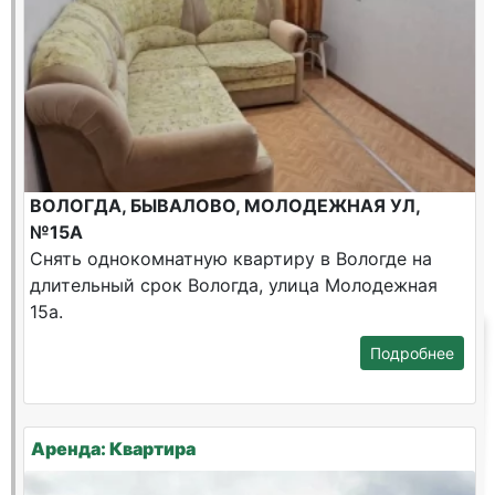
ВОЛОГДА, БЫВАЛОВО, МОЛОДЕЖНАЯ УЛ,
№15А
Снять однокомнатную квартиру в Вологде на
длительный срок Вологда, улица Молодежная
15а.
Подробнее
Аренда: Квартира