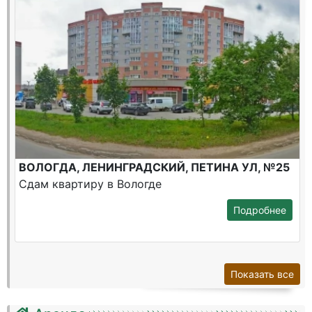
ВОЛОГДА, ЛЕНИНГРАДСКИЙ, ПЕТИНА УЛ, №25
Сдам квартиру в Вологде
Подробнее
Показать все