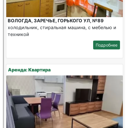
ВОЛОГДА, ЗАРЕЧЬЕ, ГОРЬКОГО УЛ, №89
холодильник, стиральная машина, с мебелью и
техникой
Подробнее
Аренда: Квартира