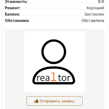
Этажность:
8/9
Ремонт:
Хороший
Балкон:
Застеклен
Обстановка:
Обставлена
Отправить заявку