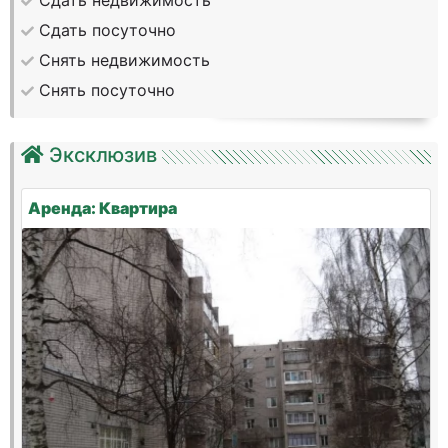
Сдать недвижимость
Сдать посуточно
Снять недвижимость
Снять посуточно
Эксклюзив
Аренда: Квартира