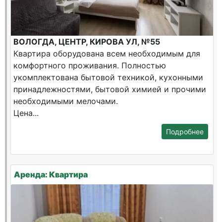
ВОЛОГДА, ЦЕНТР, КИРОВА УЛ, №55
Квартира оборудована всем необходимым для
комфортного проживания. Полностью
укомплектована бытовой техникой, кухонными
принадлежностями, бытовой химией и прочими
необходимыми мелочами.
Цена...
Подробнее
Аренда: Квартира