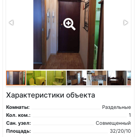
Характеристики объекта
Комнаты:
Раздельные
Кол. ком.:
1
Сан. узел:
Совмещенный
Площадь:
32/20/10