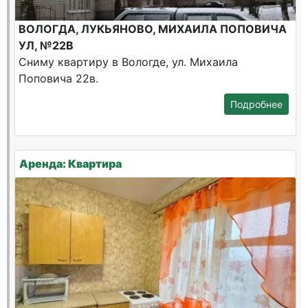
ВОЛОГДА, ЛУКЬЯНОВО, МИХАИЛА ПОПОВИЧА
УЛ, №22В
Сниму квартиру в Вологде, ул. Михаила
Поповича 22в.
Подробнее
Аренда: Квартира