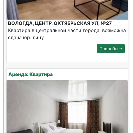
ВОЛОГДА, ЦЕНТР, ОКТЯБРЬСКАЯ УЛ, №27
Квартира в центральной части города, возможна
сдача юр. лицу
Подробнее
Аренда: Квартира