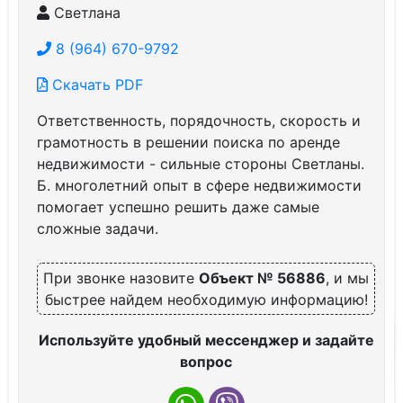
Светлана
8 (964) 670-9792
Скачать PDF
Ответственность, порядочность, скорость и
грамотность в решении поиска по аренде
недвижимости - сильные стороны Светланы.
Б. многолетний опыт в сфере недвижимости
помогает успешно решить даже самые
сложные задачи.
При звонке назовите
Объект № 56886
, и мы
быстрее найдем необходимую информацию!
Используйте удобный мессенджер и задайте
вопрос