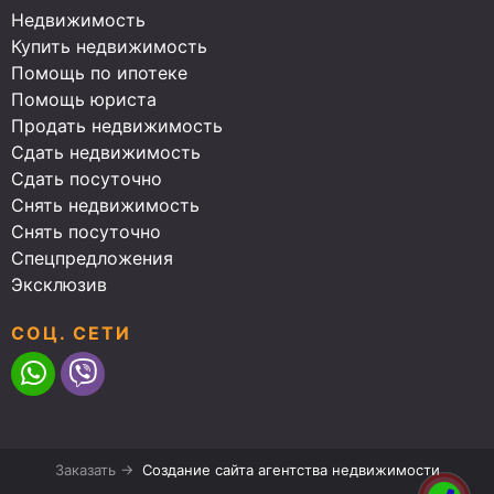
Недвижимость
Купить недвижимость
Помощь по ипотеке
Помощь юриста
Продать недвижимость
Сдать недвижимость
Сдать посуточно
Снять недвижимость
Снять посуточно
Спецпредложения
Эксклюзив
СОЦ. СЕТИ
Заказать →
Создание сайта агентства недвижимости