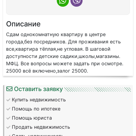
Описание
Сдам однокомнатную квартиру в центре
города,без посредников. Для проживания есть
все,квартира тёплая,не угловая. В шаговой
доступности детские садики,школы,магазины.
МФЦ. Все вопросы можете задать при осмотре.
25000 всё включено,залог 25000.
Оставить заявку
Купить недвижимость
Помощь по ипотеке
Помощь юриста
Продать недвижимость