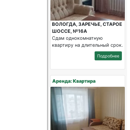
ВОЛОГДА, ЗАРЕЧЬЕ, СТАРОЕ
ШОССЕ, №16А
Сдам однокомнатную
квартиру на длительный срок.
Подробнее
Аренда: Квартира