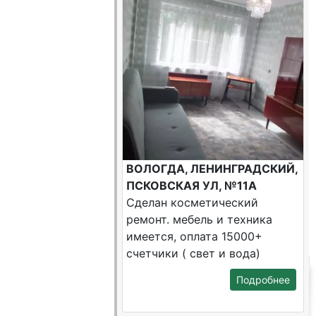
ВОЛОГДА, ЛЕНИНГРАДСКИЙ,
ПСКОВСКАЯ УЛ, №11А
Сделан косметический
ремонт. мебель и техника
имеется, оплата 15000+
счетчики ( свет и вода)
Подробнее