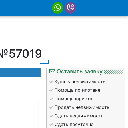
 №57019
Оставить заявку
Купить недвижимость
Помощь по ипотеке
Помощь юриста
Продать недвижимость
Сдать недвижимость
Сдать посуточно