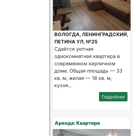
ВОЛОГДА, ЛЕНИНГРАДСКИЙ,
ПЕТИНА УЛ, №25
Сдаётся уютная
однокомнатная квартира в
современном кирпичном
доме. Общая площадь — 33
кв. м, жилая — 18 кв. м,
кухня...
Подробнее
Аренда: Квартира