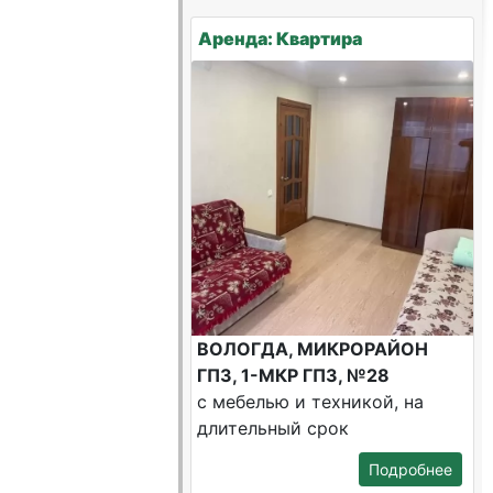
Аренда: Квартира
ВОЛОГДА, МИКРОРАЙОН
ГПЗ, 1-МКР ГПЗ, №28
с мебелью и техникой, на
длительный срок
Подробнее