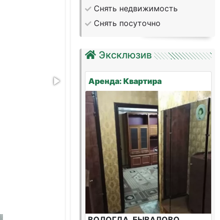
Снять недвижимость
Снять посуточно
Эксклюзив
Аренда: Квартира
ВОЛОГДА, БЫВАЛОВО,