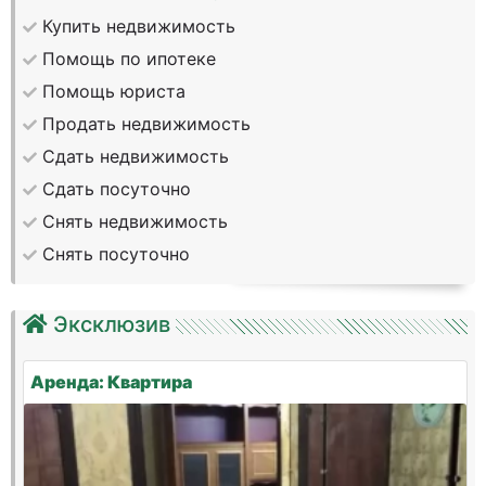
Купить недвижимость
Помощь по ипотеке
Помощь юриста
Продать недвижимость
Сдать недвижимость
Сдать посуточно
Снять недвижимость
Снять посуточно
Эксклюзив
Аренда: Квартира