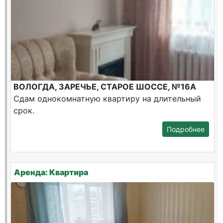
ВОЛОГДА, ЗАРЕЧЬЕ, СТАРОЕ ШОССЕ, №16А
Сдам однокомнатную квартиру на длительный
срок.
Подробнее
Аренда: Квартира