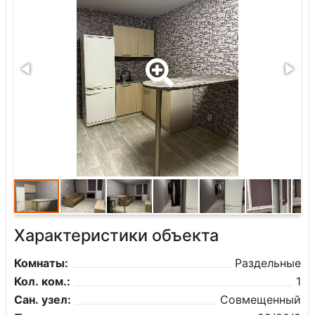
Характеристики объекта
Комнаты:
Раздельные
Кол. ком.:
1
Сан. узел:
Совмещенный