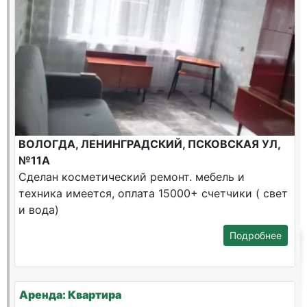
ВОЛОГДА, ЛЕНИНГРАДСКИЙ, ПСКОВСКАЯ УЛ,
№11А
Сделан косметический ремонт. мебель и
техника имеется, оплата 15000+ счетчики ( свет
и вода)
Подробнее
Аренда: Квартира