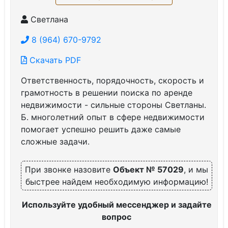
Светлана
8 (964) 670-9792
Скачать PDF
Ответственность, порядочность, скорость и
грамотность в решении поиска по аренде
недвижимости - сильные стороны Светланы.
Б. многолетний опыт в сфере недвижимости
помогает успешно решить даже самые
сложные задачи.
При звонке назовите
Объект № 57029
, и мы
быстрее найдем необходимую информацию!
Используйте удобный мессенджер и задайте
вопрос