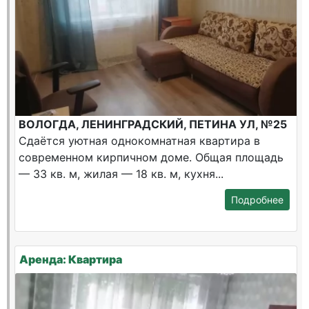
ВОЛОГДА, ЛЕНИНГРАДСКИЙ, ПЕТИНА УЛ, №25
Сдаётся уютная однокомнатная квартира в
современном кирпичном доме. Общая площадь
— 33 кв. м, жилая — 18 кв. м, кухня...
Подробнее
Аренда: Квартира