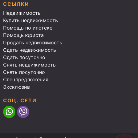
ССЫЛКИ
Недвижимость
Купить недвижимость
Помощь по ипотеке
Помощь юриста
Продать недвижимость
Сдать недвижимость
Сдать посуточно
Снять недвижимость
Снять посуточно
Спецпредложения
Эксклюзив
СОЦ. СЕТИ