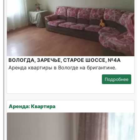
ВОЛОГДА, ЗАРЕЧЬЕ, СТАРОЕ ШОССЕ, №4А
Аренда квартиры в Вологде на бригантине.
Подробнее
Аренда: Квартира