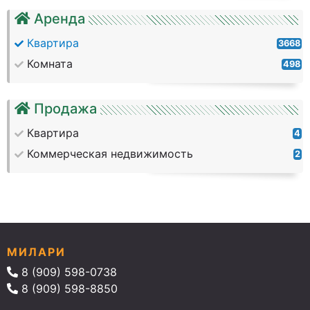
Аренда
Квартира
3668
Комната
498
Продажа
Квартира
4
Коммерческая недвижимость
2
МИЛАРИ
8 (909) 598-0738
8 (909) 598-8850