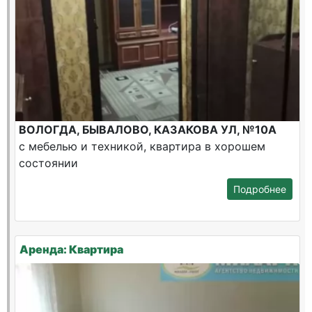
ВОЛОГДА, БЫВАЛОВО, КАЗАКОВА УЛ, №10А
с мебелью и техникой, квартира в хорошем
состоянии
Подробнее
Аренда: Квартира