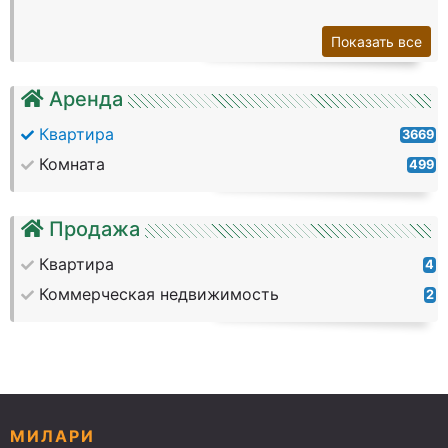
Показать все
Аренда
Квартира
3669
Комната
499
Продажа
Квартира
4
Коммерческая недвижимость
2
МИЛАРИ