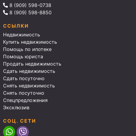
8 (909) 598-0738
8 (909) 598-8850
ССЫЛКИ
Недвижимость
Купить недвижимость
Помощь по ипотеке
Помощь юриста
Продать недвижимость
Сдать недвижимость
Сдать посуточно
Снять недвижимость
Снять посуточно
Спецпредложения
Эксклюзив
СОЦ. СЕТИ