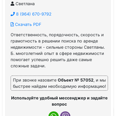
Светлана
8 (964) 670-9792
Скачать PDF
Ответственность, порядочность, скорость и
грамотность в решении поиска по аренде
недвижимости - сильные стороны Светланы.
Б. многолетний опыт в сфере недвижимости
помогает успешно решить даже самые
сложные задачи.
При звонке назовите
Объект № 57052
, и мы
быстрее найдем необходимую информацию!
Используйте удобный мессенджер и задайте
вопрос