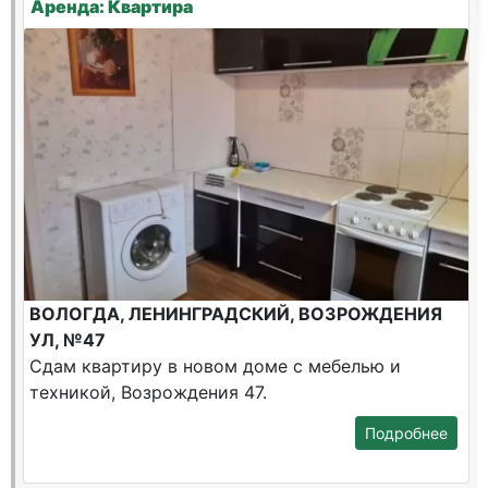
Аренда: Квартира
ВОЛОГДА, ЛЕНИНГРАДСКИЙ, ВОЗРОЖДЕНИЯ
УЛ, №47
Сдам квартиру в новом доме с мебелью и
техникой, Возрождения 47.
Подробнее