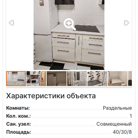
Характеристики объекта
Комнаты:
Раздельные
Кол. ком.:
1
Сан. узел:
Совмещенный
Площадь:
40/30/8