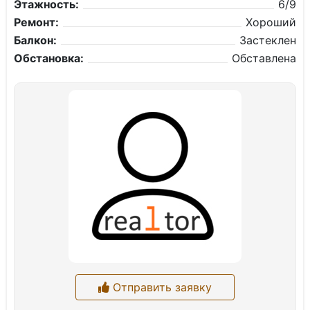
Этажность:
6/9
Ремонт:
Хороший
Балкон:
Застеклен
Обстановка:
Обставлена
Отправить заявку