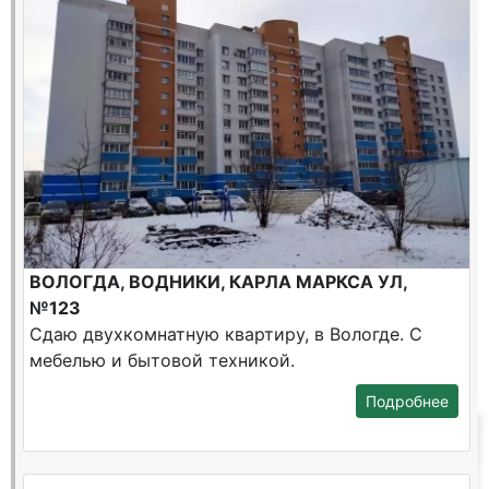
ВОЛОГДА, ВОДНИКИ, КАРЛА МАРКСА УЛ,
№123
Сдаю двухкомнатную квартиру, в Вологде. С
мебелью и бытовой техникой.
Подробнее