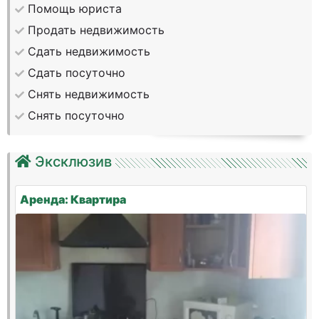
Помощь юриста
Продать недвижимость
Сдать недвижимость
Сдать посуточно
Снять недвижимость
Снять посуточно
Эксклюзив
Аренда: Квартира