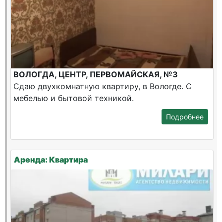
ВОЛОГДА, ЦЕНТР, ПЕРВОМАЙСКАЯ, №3
Сдаю двухкомнатную квартиру, в Вологде. С
мебелью и бытовой техникой.
Подробнее
Аренда: Квартира