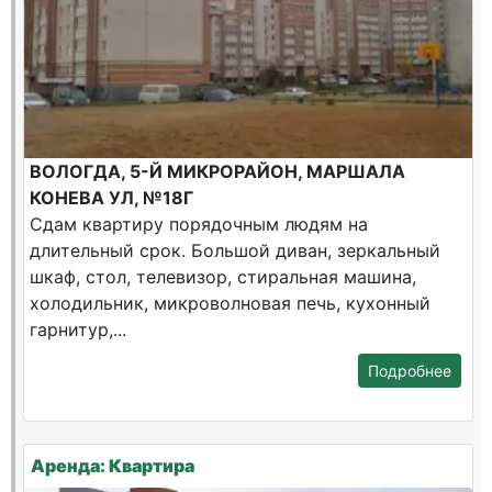
ВОЛОГДА, 5-Й МИКРОРАЙОН, МАРШАЛА
КОНЕВА УЛ, №18Г
Сдам квартиру порядочным людям на
длительный срок. Большой диван, зеркальный
шкаф, стол, телевизор, стиральная машина,
холодильник, микроволновая печь, кухонный
гарнитур,...
Подробнее
Аренда: Квартира