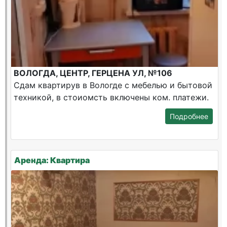
ВОЛОГДА, ЦЕНТР, ГЕРЦЕНА УЛ, №106
Сдам квартирув в Вологде с мебелью и бытовой
техникой, в стоиомсть включены ком. платежи.
Подробнее
Аренда: Квартира