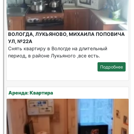
ВОЛОГДА, ЛУКЬЯНОВО, МИХАИЛА ПОПОВИЧА
УЛ, №22А
Снять квартиру в Вологде на длительный
период, в районе Лукьяного ,все есть.
Подробнее
Аренда: Квартира