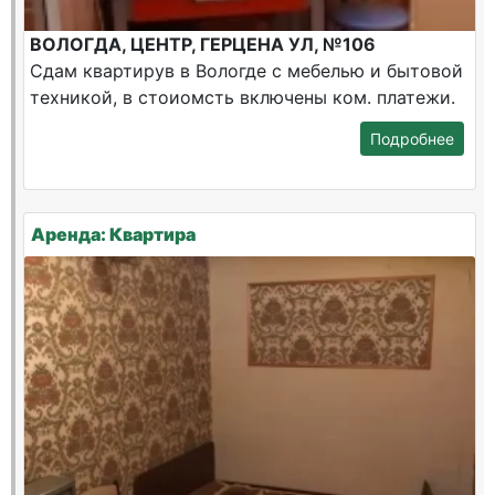
ВОЛОГДА, ЦЕНТР, ГЕРЦЕНА УЛ, №106
Сдам квартирув в Вологде с мебелью и бытовой
техникой, в стоиомсть включены ком. платежи.
Подробнее
Аренда: Квартира