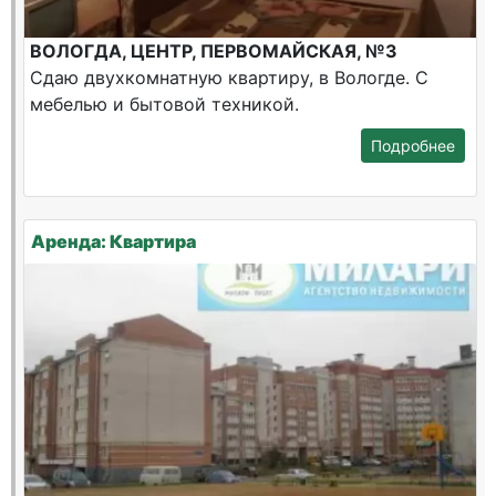
ВОЛОГДА, ЦЕНТР, ПЕРВОМАЙСКАЯ, №3
Сдаю двухкомнатную квартиру, в Вологде. С
мебелью и бытовой техникой.
Подробнее
Аренда: Квартира