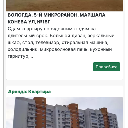
ВОЛОГДА, 5-Й МИКРОРАЙОН, МАРШАЛА
КОНЕВА УЛ, №18Г
Сдам квартиру порядочным людям на
длительный срок. Большой диван, зеркальный
шкаф, стол, телевизор, стиральная машина,
холодильник, микроволновая печь, кухонный
гарнитур,...
Подробнее
Аренда: Квартира