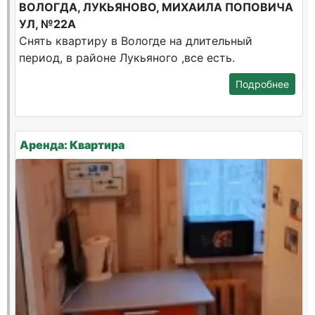
ВОЛОГДА, ЛУКЬЯНОВО, МИХАИЛА ПОПОВИЧА
УЛ, №22А
Снять квартиру в Вологде на длительный
период, в районе Лукьяного ,все есть.
Подробнее
Аренда: Квартира