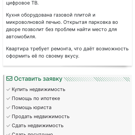
цифровое ТВ.
Кухня оборудована газовой плитой и
микроволновой печью. Открытая парковка во
дворе позволит без проблем найти место для
автомобиля.
Квартира требует ремонта, что даёт возможность
оформить её по своему вкусу.
Оставить заявку
Купить недвижимость
Помощь по ипотеке
Помощь юриста
Продать недвижимость
Сдать недвижимость
Сдать посуточно