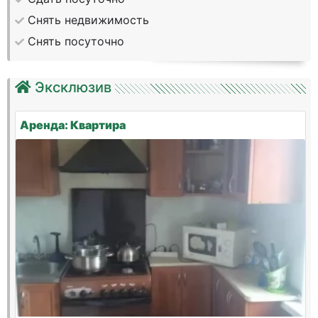
Снять недвижимость
Снять посуточно
Эксклюзив
Аренда: Квартира