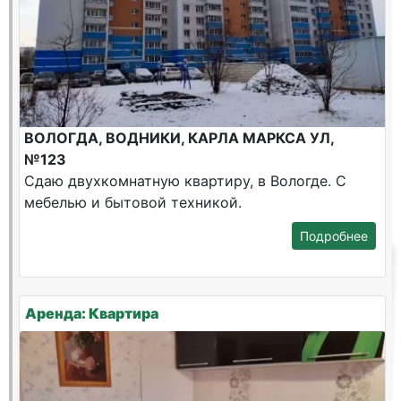
ВОЛОГДА, ВОДНИКИ, КАРЛА МАРКСА УЛ,
№123
Сдаю двухкомнатную квартиру, в Вологде. С
мебелью и бытовой техникой.
Подробнее
Аренда: Квартира