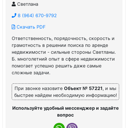
Светлана
8 (964) 670-9792
Скачать PDF
Ответственность, порядочность, скорость и
грамотность в решении поиска по аренде
недвижимости - сильные стороны Светланы.
Б. многолетний опыт в сфере недвижимости
помогает успешно решить даже самые
сложные задачи.
При звонке назовите
Объект № 57221
, и мы
быстрее найдем необходимую информацию!
Используйте удобный мессенджер и задайте
вопрос