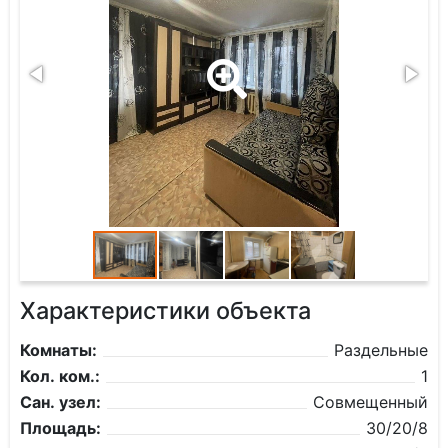
Характеристики объекта
Комнаты:
Раздельные
Кол. ком.:
1
Сан. узел:
Совмещенный
Площадь:
30/20/8