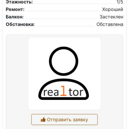
Этажность:
1/5
Ремонт:
Хороший
Балкон:
Застеклен
Обстановка:
Обставлена
Отправить заявку