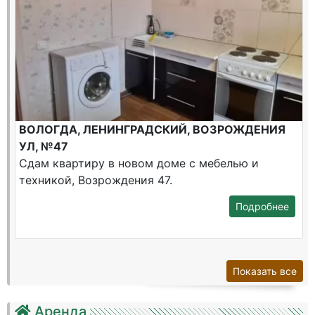
ВОЛОГДА, ЛЕНИНГРАДСКИЙ, ВОЗРОЖДЕНИЯ
УЛ, №47
Сдам квартиру в новом доме с мебелью и
техникой, Возрождения 47.
Подробнее
Показать все
Аренда