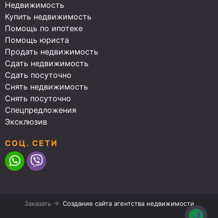
Недвижимость
Купить недвижимость
Помощь по ипотеке
Помощь юриста
Продать недвижимость
Сдать недвижимость
Сдать посуточно
Снять недвижимость
Снять посуточно
Спецпредложения
Эксклюзив
СОЦ. СЕТИ
Заказать →
Создание сайта агентства недвижимости