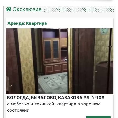
Эксклюзив
Аренда: Квартира
ВОЛОГДА, БЫВАЛОВО, КАЗАКОВА УЛ, №10А
с мебелью и техникой, квартира в хорошем
состоянии