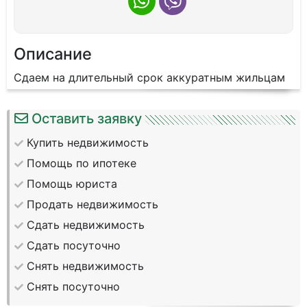
Описание
Сдаем на длительный срок аккуратным жильцам
Оставить заявку
Купить недвижимость
Помощь по ипотеке
Помощь юриста
Продать недвижимость
Сдать недвижимость
Сдать посуточно
Снять недвижимость
Снять посуточно