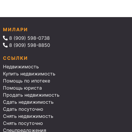
МИЛАРИ
8 (909) 598-0738
8 (909) 598-8850
ССЫЛКИ
Недвижимость
Купить недвижимость
Помощь по ипотеке
Помощь юриста
Продать недвижимость
Сдать недвижимость
Сдать посуточно
Снять недвижимость
Снять посуточно
Спецпредложения