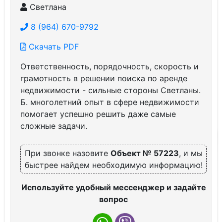
Светлана
8 (964) 670-9792
Скачать PDF
Ответственность, порядочность, скорость и
грамотность в решении поиска по аренде
недвижимости - сильные стороны Светланы.
Б. многолетний опыт в сфере недвижимости
помогает успешно решить даже самые
сложные задачи.
При звонке назовите
Объект № 57223
, и мы
быстрее найдем необходимую информацию!
Используйте удобный мессенджер и задайте
вопрос