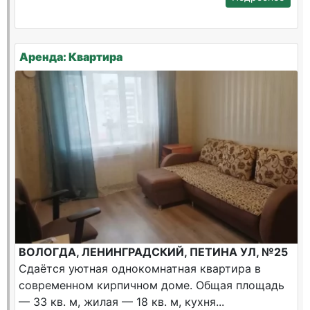
Аренда: Квартира
ВОЛОГДА, ЛЕНИНГРАДСКИЙ, ПЕТИНА УЛ, №25
Сдаётся уютная однокомнатная квартира в
современном кирпичном доме. Общая площадь
— 33 кв. м, жилая — 18 кв. м, кухня...