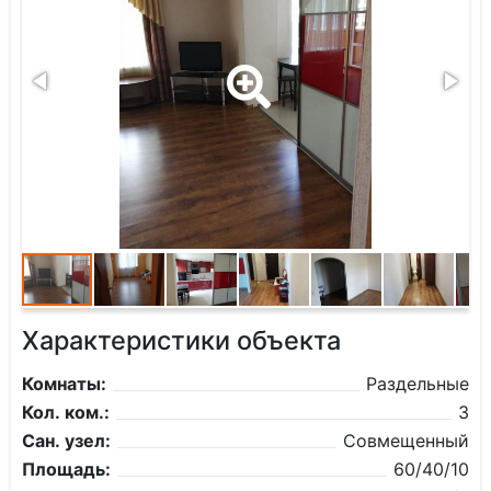
Характеристики объекта
Комнаты:
Раздельные
Кол. ком.:
3
Сан. узел:
Совмещенный
Площадь:
60/40/10