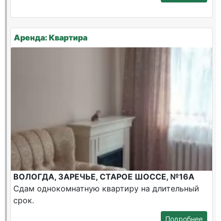
Аренда: Квартира
ВОЛОГДА, ЗАРЕЧЬЕ, СТАРОЕ ШОССЕ, №16А
Сдам однокомнатную квартиру на длительный
срок.
Подробнее