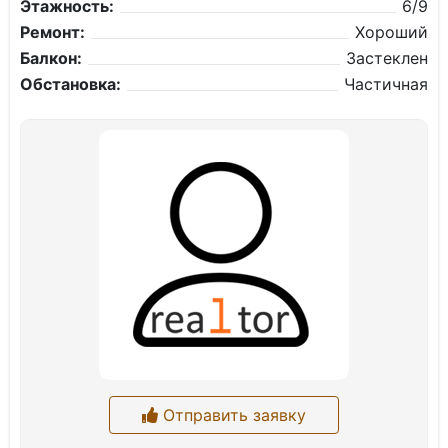
Этажность:
6/9
Ремонт:
Хороший
Балкон:
Застеклен
Обстановка:
Частичная
Отправить заявку