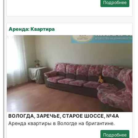
Подробнее
Аренда: Квартира
ВОЛОГДА, ЗАРЕЧЬЕ, СТАРОЕ ШОССЕ, №4А
Аренда квартиры в Вологде на бригантине.
Подробнее