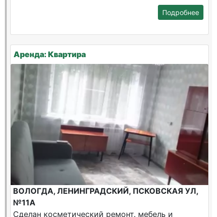
Подробнее
Аренда: Квартира
ВОЛОГДА, ЛЕНИНГРАДСКИЙ, ПСКОВСКАЯ УЛ,
№11А
Сделан косметический ремонт. мебель и