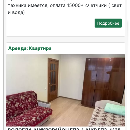
техника имеется, оплата 15000+ счетчики ( свет
и вода)
Подробнее
Аренда: Квартира