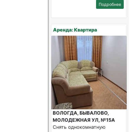
Подробнее
Аренда: Квартира
ВОЛОГДА, БЫВАЛОВО,
МОЛОДЕЖНАЯ УЛ, №15А
Снять однокомнатную