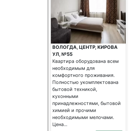
ВОЛОГДА, ЦЕНТР, КИРОВА
УЛ, №55
Квартира оборудована всем
необходимым для
комфортного проживания.
Полностью укомплектована
бытовой техникой,
кухонными
принадлежностями, бытовой
химией и прочими
необходимыми мелочами.
Цена...