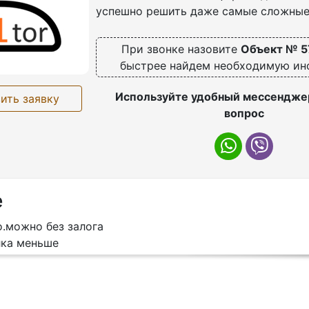
успешно решить даже самые сложные
При звонке назовите
Объект № 5
быстрее найдем необходимую и
Используйте удобный мессенджер
ить заявку
вопрос
е
.можно без залога
ка меньше