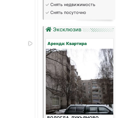
Снять недвижимость
Снять посуточно
Эксклюзив
Аренда: Квартира
ВОЛОГДА, ЛУКЬЯНОВО,