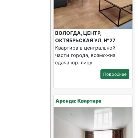
ВОЛОГДА, ЦЕНТР,
ОКТЯБРЬСКАЯ УЛ, №27
Квартира в центральной
части города, возможна
сдача юр. лицу
Подробнее
Аренда: Квартира