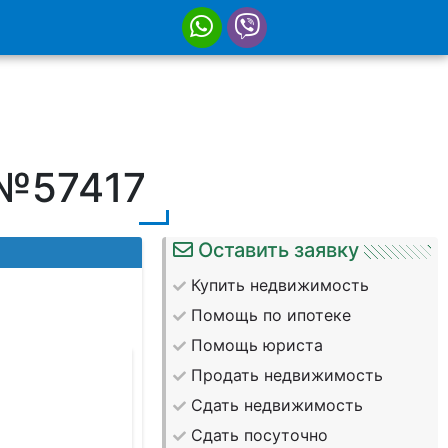
 №57417
Оставить заявку
Купить недвижимость
Помощь по ипотеке
Помощь юриста
Продать недвижимость
Сдать недвижимость
Сдать посуточно