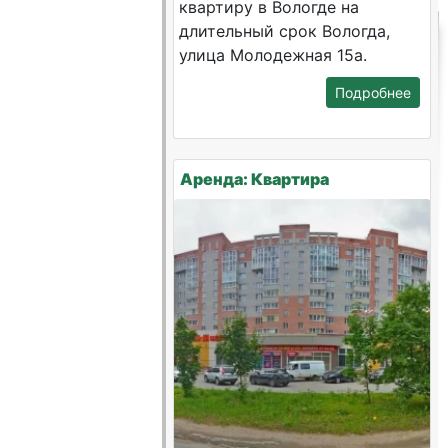
квартиру в Вологде на
длительный срок Вологда,
улица Молодежная 15а.
Подробнее
Аренда: Квартира