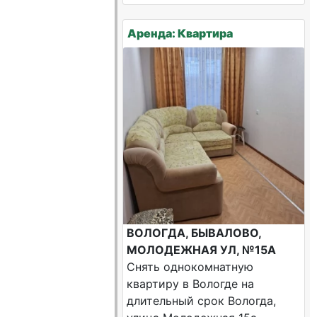
Аренда: Квартира
ВОЛОГДА, БЫВАЛОВО,
МОЛОДЕЖНАЯ УЛ, №15А
Снять однокомнатную
квартиру в Вологде на
длительный срок Вологда,