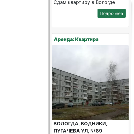
Сдам квартиру в Вологде
Подробнее
Аренда: Квартира
ВОЛОГДА, ВОДНИКИ,
ПУГАЧЕВА УЛ, №89