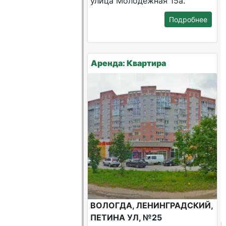
улица Молодежная 15а.
Подробнее
Аренда: Квартира
ВОЛОГДА, ЛЕНИНГРАДСКИЙ,
ПЕТИНА УЛ, №25