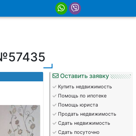
 №57435
Оставить заявку
Купить недвижимость
Помощь по ипотеке
Помощь юриста
Продать недвижимость
Сдать недвижимость
Сдать посуточно