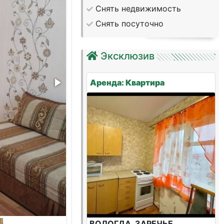
Снять недвижимость
Снять посуточно
Эксклюзив
Аренда: Квартира
ВОЛОГДА, ЗАРЕЧЬЕ,