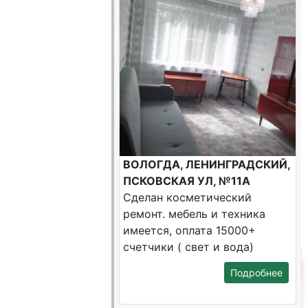
ВОЛОГДА, ЛЕНИНГРАДСКИЙ,
ПСКОВСКАЯ УЛ, №11А
Сделан косметический
ремонт. мебель и техника
имеется, оплата 15000+
счетчики ( свет и вода)
Подробнее