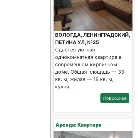
ВОЛОГДА, ЛЕНИНГРАДСКИЙ,
ПЕТИНА УЛ, №25
Сдаётся уютная
однокомнатная квартира в
современном кирпичном
доме. Общая площадь — 33
кв. м, жилая — 18 кв. м,
кухня...
Подробнее
Аренда: Квартира