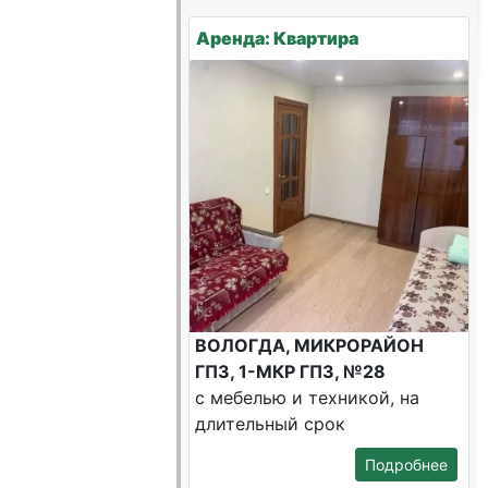
Аренда: Квартира
ВОЛОГДА, МИКРОРАЙОН
ГПЗ, 1-МКР ГПЗ, №28
с мебелью и техникой, на
длительный срок
Подробнее