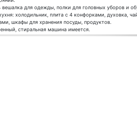
oянии.
 вешалка для одежды, полки для головных уборов и об
ухня: холодильник, плита с 4 конфорками, духовка, чай
ами, шкафы для хранения посуды, продуктов.
енный, стиральная машина имеется.