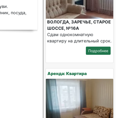
уви.
ник, посуда,
ВОЛОГДА, ЗАРЕЧЬЕ, СТАРОЕ
ШОССЕ, №16А
Сдам однокомнатную
квартиру на длительный срок.
Подробнее
Аренда: Квартира