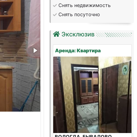
Снять недвижимость
Снять посуточно
Эксклюзив
Аренда: Квартира
ВОЛОГДА, БЫВАЛОВО,