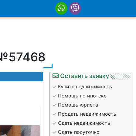
 №57468
Оставить заявку
Купить недвижимость
Помощь по ипотеке
Помощь юриста
Продать недвижимость
Сдать недвижимость
Сдать посуточно