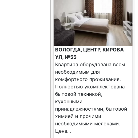
ВОЛОГДА, ЦЕНТР, КИРОВА
УЛ, №55
Квартира оборудована всем
необходимым для
комфортного проживания.
Полностью укомплектована
бытовой техникой,
кухонными
принадлежностями, бытовой
химией и прочими
необходимыми мелочами.
Цена...