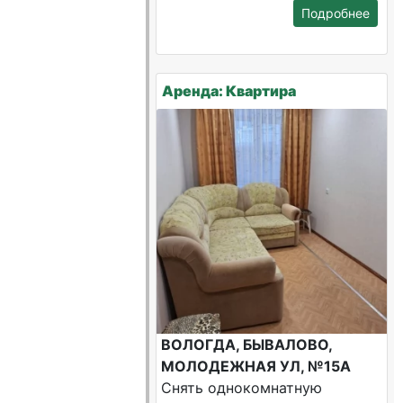
Подробнее
Аренда: Квартира
ВОЛОГДА, БЫВАЛОВО,
МОЛОДЕЖНАЯ УЛ, №15А
Снять однокомнатную