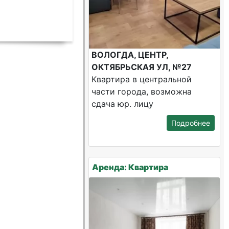
ВОЛОГДА, ЦЕНТР,
ОКТЯБРЬСКАЯ УЛ, №27
Квартира в центральной
части города, возможна
сдача юр. лицу
Подробнее
Аренда: Квартира