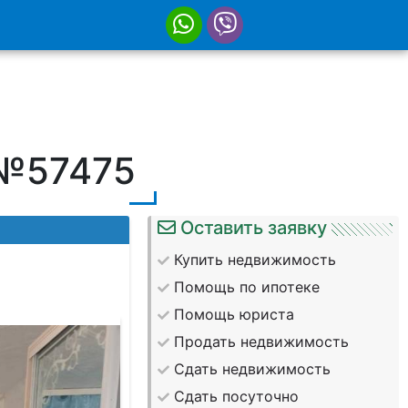
 №57475
Оставить заявку
Купить недвижимость
Помощь по ипотеке
Помощь юриста
Продать недвижимость
Сдать недвижимость
Сдать посуточно