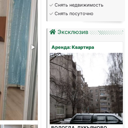
Снять недвижимость
Снять посуточно
Эксклюзив
Аренда: Квартира
ВОЛОГДА, ЛУКЬЯНОВО,