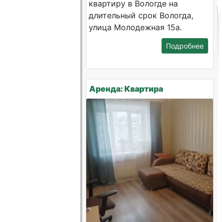
квартиру в Вологде на
длительный срок Вологда,
улица Молодежная 15а.
Подробнее
Аренда: Квартира