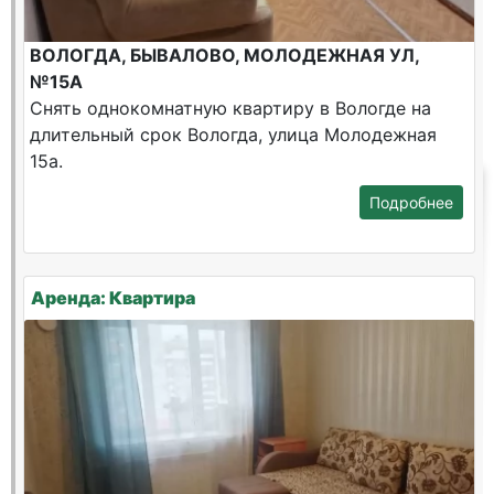
ВОЛОГДА, БЫВАЛОВО, МОЛОДЕЖНАЯ УЛ,
№15А
Снять однокомнатную квартиру в Вологде на
длительный срок Вологда, улица Молодежная
15а.
Подробнее
Аренда: Квартира