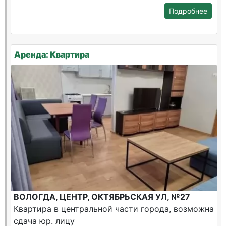
Подробнее
Аренда: Квартира
ВОЛОГДА, ЦЕНТР, ОКТЯБРЬСКАЯ УЛ, №27
Квартира в центральной части города, возможна
сдача юр. лицу