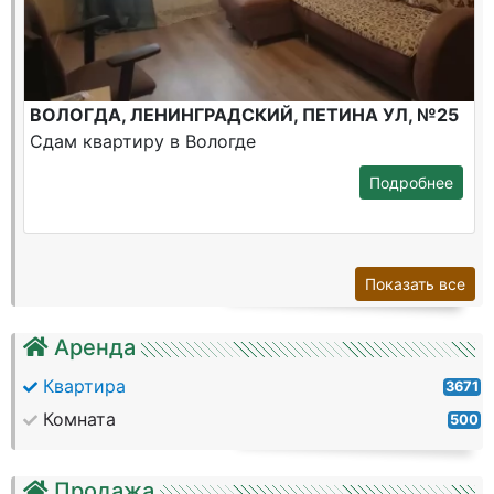
ВОЛОГДА, ЛЕНИНГРАДСКИЙ, ПЕТИНА УЛ, №25
Сдам квартиру в Вологде
Подробнее
Показать все
Аренда
Квартира
3671
Комната
500
Продажа