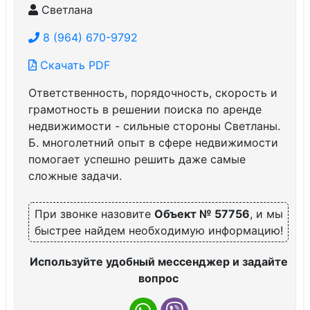
Светлана
8 (964) 670-9792
Скачать PDF
Ответственность, порядочность, скорость и
грамотность в решении поиска по аренде
недвижимости - сильные стороны Светланы.
Б. многолетний опыт в сфере недвижимости
помогает успешно решить даже самые
сложные задачи.
При звонке назовите
Объект № 57756
, и мы
быстрее найдем необходимую информацию!
Используйте удобный мессенджер и задайте
вопрос