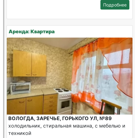
Подробнее
Аренда: Квартира
ВОЛОГДА, ЗАРЕЧЬЕ, ГОРЬКОГО УЛ, №89
холодильник, стиральная машина, с мебелью и
техникой