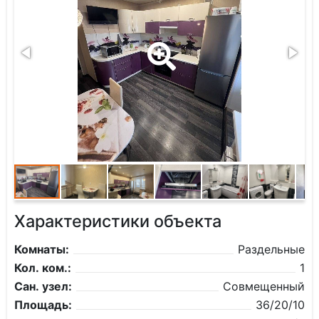
Характеристики объекта
Комнаты:
Раздельные
Кол. ком.:
1
Сан. узел:
Совмещенный
Площадь:
36/20/10