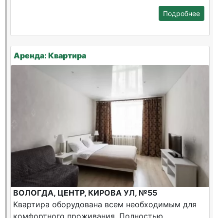
Подробнее
Аренда: Квартира
ВОЛОГДА, ЦЕНТР, КИРОВА УЛ, №55
Квартира оборудована всем необходимым для
комфортного проживания. Полностью