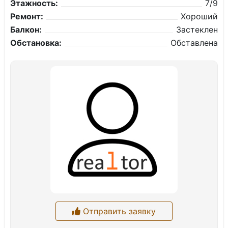
Этажность:
7/9
Ремонт:
Хороший
Балкон:
Застеклен
Обстановка:
Обставлена
Отправить заявку