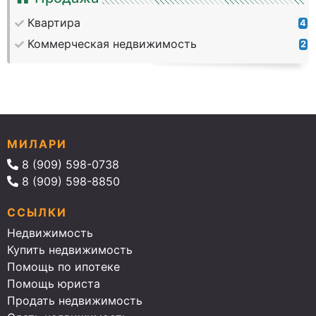
Квартира
4
Коммерческая недвижимость
2
МИЛАРИ
8 (909) 598-0738
8 (909) 598-8850
ССЫЛКИ
Недвижимость
Купить недвижимость
Помощь по ипотеке
Помощь юриста
Продать недвижимость