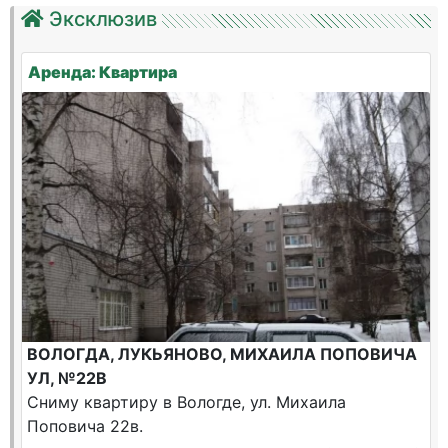
Эксклюзив
Аренда: Квартира
ВОЛОГДА, ЛУКЬЯНОВО, МИХАИЛА ПОПОВИЧА
УЛ, №22В
Сниму квартиру в Вологде, ул. Михаила
Поповича 22в.