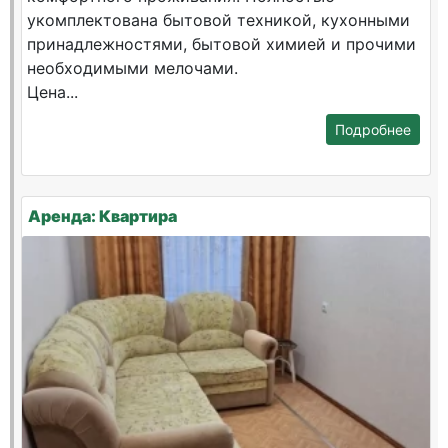
укомплектована бытовой техникой, кухонными
принадлежностями, бытовой химией и прочими
необходимыми мелочами.
Цена...
Подробнее
Аренда: Квартира