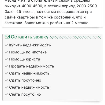
месяц + КУ. В отопительный сезон в среднем
выходит 4000-4500, в летний период 2000-2500.
Залог 25 тысяч, полностью возвращается при
сдаче квартиры в том же состоянии, что и
заезжали. Залог можно разбить на 2 месяца.
Оставить заявку
Купить недвижимость
Помощь по ипотеке
Помощь юриста
Продать недвижимость
Сдать недвижимость
Сдать посуточно
Снять недвижимость
Снять посуточно