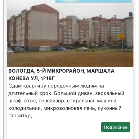
ВОЛОГДА, 5-Й МИКРОРАЙОН, МАРШАЛА
КОНЕВА УЛ, №18Г
Сдам квартиру порядочным людям на
длительный срок. Большой диван, зеркальный
шкаф, стол, телевизор, стиральная машина,
холодильник, микроволновая печь, кухонный
гарнитур,...
Подробнее