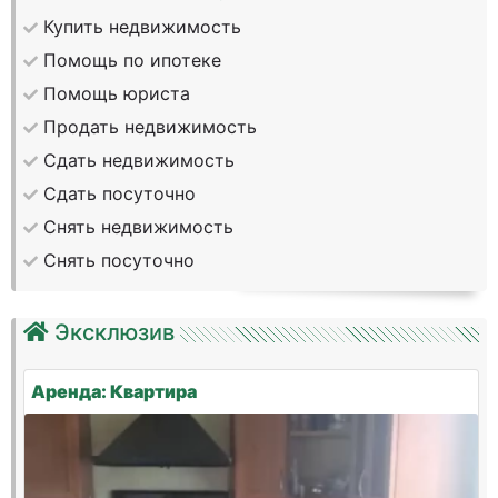
Купить недвижимость
Помощь по ипотеке
Помощь юриста
Продать недвижимость
Сдать недвижимость
Сдать посуточно
Снять недвижимость
Снять посуточно
Эксклюзив
Аренда: Квартира