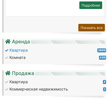
Подробнее
Показать все
Аренда
Квартира
3669
Комната
499
Продажа
Квартира
4
Коммерческая недвижимость
2