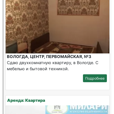
ВОЛОГДА, ЦЕНТР, ПЕРВОМАЙСКАЯ, №3
Сдаю двухкомнатную квартиру, в Вологде. С
мебелью и бытовой техникой.
Подробнее
Аренда: Квартира