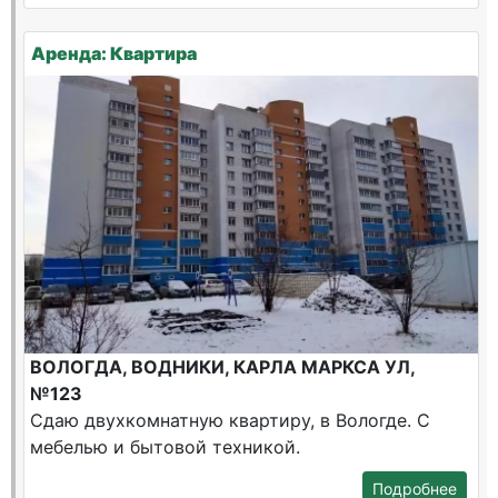
Аренда: Квартира
ВОЛОГДА, ВОДНИКИ, КАРЛА МАРКСА УЛ,
№123
Сдаю двухкомнатную квартиру, в Вологде. С
мебелью и бытовой техникой.
Подробнее