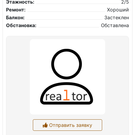
Этажность:
2/5
Ремонт:
Хороший
Балкон:
Застеклен
Обстановка:
Обставлена
Отправить заявку