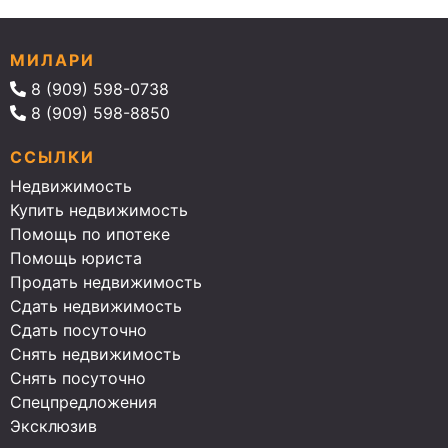
МИЛАРИ
8 (909) 598-0738
8 (909) 598-8850
ССЫЛКИ
Недвижимость
Купить недвижимость
Помощь по ипотеке
Помощь юриста
Продать недвижимость
Сдать недвижимость
Сдать посуточно
Снять недвижимость
Снять посуточно
Спецпредложения
Эксклюзив