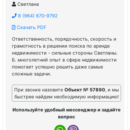
Светлана
8 (964) 670-9792
Скачать PDF
Ответственность, порядочность, скорость и
грамотность в решении поиска по аренде
недвижимости - сильные стороны Светланы.
Б. многолетний опыт в сфере недвижимости
помогает успешно решить даже самые
сложные задачи.
При звонке назовите
Объект № 57890
, и мы
быстрее найдем необходимую информацию!
Используйте удобный мессенджер и задайте
вопрос