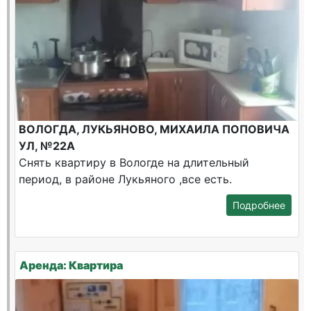
ВОЛОГДА, ЛУКЬЯНОВО, МИХАИЛА ПОПОВИЧА
УЛ, №22А
Снять квартиру в Вологде на длительный
период, в районе Лукьяного ,все есть.
Подробнее
Аренда: Квартира