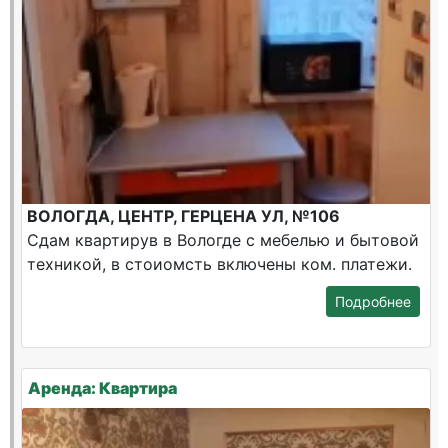
ВОЛОГДА, ЦЕНТР, ГЕРЦЕНА УЛ, №106
Сдам квартирув в Вологде с мебелью и бытовой
техникой, в стоиомсть включены ком. платежи.
Подробнее
Аренда: Квартира