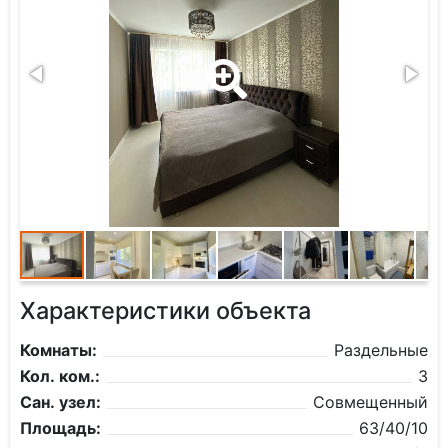
Характеристики объекта
Комнаты:
Раздельные
Кол. ком.:
3
Сан. узел:
Совмещенный
Площадь:
63/40/10