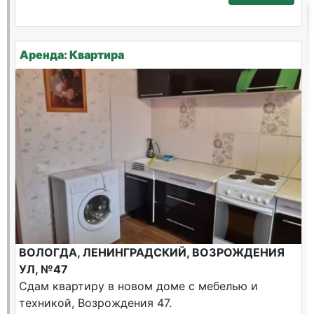
Аренда: Квартира
ВОЛОГДА, ЛЕНИНГРАДСКИЙ, ВОЗРОЖДЕНИЯ
УЛ, №47
Сдам квартиру в новом доме с мебелью и
техникой, Возрождения 47.