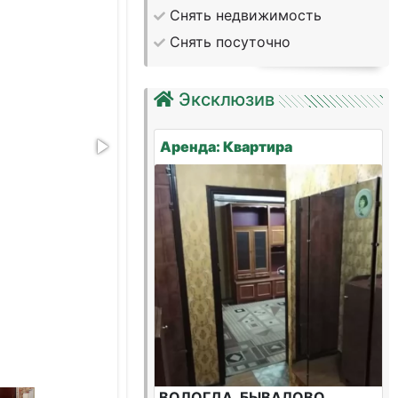
Снять недвижимость
Снять посуточно
Эксклюзив
Аренда: Квартира
ВОЛОГДА, БЫВАЛОВО,