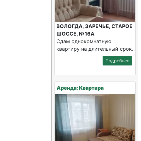
ВОЛОГДА, ЗАРЕЧЬЕ, СТАРОЕ
ШОССЕ, №16А
Сдам однокомнатную
квартиру на длительный срок.
Подробнее
Аренда: Квартира