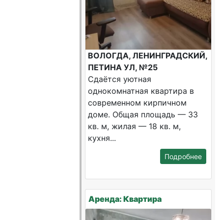
ВОЛОГДА, ЛЕНИНГРАДСКИЙ,
ПЕТИНА УЛ, №25
Сдаётся уютная
однокомнатная квартира в
современном кирпичном
доме. Общая площадь — 33
кв. м, жилая — 18 кв. м,
кухня...
Подробнее
Аренда: Квартира