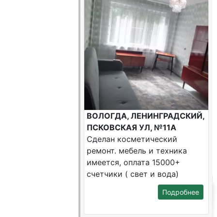
ВОЛОГДА, ЛЕНИНГРАДСКИЙ,
ПСКОВСКАЯ УЛ, №11А
Сделан косметический
ремонт. мебель и техника
имеется, оплата 15000+
счетчики ( свет и вода)
Подробнее