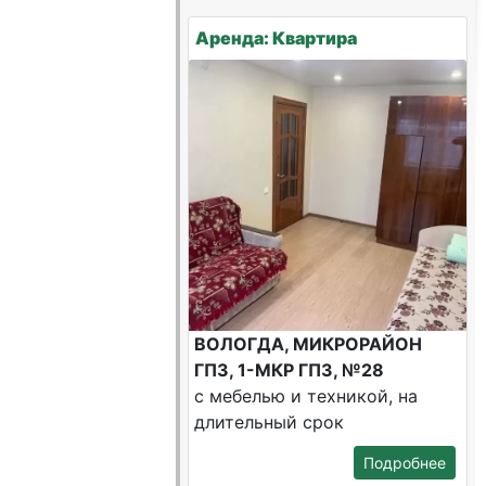
Аренда: Квартира
ВОЛОГДА, МИКРОРАЙОН
ГПЗ, 1-МКР ГПЗ, №28
с мебелью и техникой, на
длительный срок
Подробнее