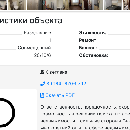
истики объекта
Раздельные
Этажность:
1
Ремонт:
Совмещенный
Балкон:
20/10/6
Обстановка:
Светлана
8 (964) 670-9792
Скачать PDF
Ответственность, порядочность, скор
грамотность в решении поиска по ар
недвижимости - сильные стороны Све
многолетний опыт в сфере недвижим