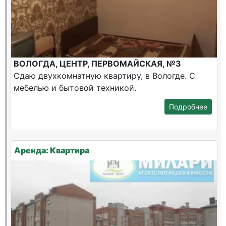
ВОЛОГДА, ЦЕНТР, ПЕРВОМАЙСКАЯ, №3
Сдаю двухкомнатную квартиру, в Вологде. С
мебелью и бытовой техникой.
Подробнее
Аренда: Квартира