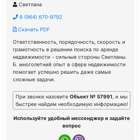
Светлана
8 (964) 670-9792
Скачать PDF
Ответственность, порядочность, скорость и
грамотность в решении поиска по аренде
недвижимости - сильные стороны Светланы.
Б. многолетний опыт в сфере недвижимости
помогает успешно решить даже самые
сложные задачи.
При звонке назовите
Объект № 57991
, и мы
быстрее найдем необходимую информацию!
Используйте удобный мессенджер и задайте
вопрос