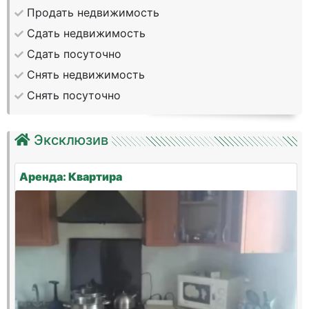
Продать недвижимость
Сдать недвижимость
Сдать посуточно
Снять недвижимость
Снять посуточно
Эксклюзив
Аренда: Квартира