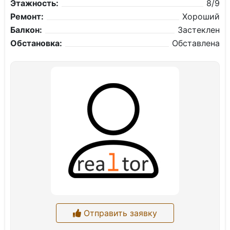
Этажность:
8/9
Ремонт:
Хороший
Балкон:
Застеклен
Обстановка:
Обставлена
Отправить заявку