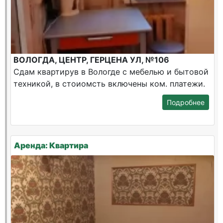
ВОЛОГДА, ЦЕНТР, ГЕРЦЕНА УЛ, №106
Сдам квартирув в Вологде с мебелью и бытовой
техникой, в стоиомсть включены ком. платежи.
Подробнее
Аренда: Квартира