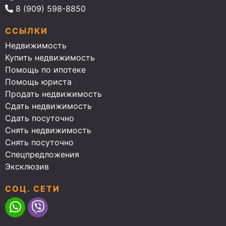
8 (909) 598-8850
ССЫЛКИ
Недвижимость
Купить недвижимость
Помощь по ипотеке
Помощь юриста
Продать недвижимость
Сдать недвижимость
Сдать посуточно
Снять недвижимость
Снять посуточно
Спецпредложения
Эксклюзив
СОЦ. СЕТИ