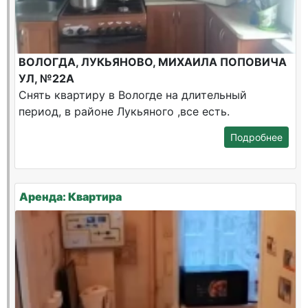
ВОЛОГДА, ЛУКЬЯНОВО, МИХАИЛА ПОПОВИЧА
УЛ, №22А
Снять квартиру в Вологде на длительный
период, в районе Лукьяного ,все есть.
Подробнее
Аренда: Квартира