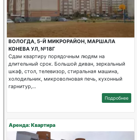
ВОЛОГДА, 5-Й МИКРОРАЙОН, МАРШАЛА
КОНЕВА УЛ, №18Г
Сдам квартиру порядочным людям на
длительный срок. Большой диван, зеркальный
шкаф, стол, телевизор, стиральная машина,
холодильник, микроволновая печь, кухонный
гарнитур,...
Подробнее
Аренда: Квартира