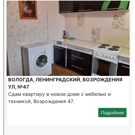
ВОЛОГДА, ЛЕНИНГРАДСКИЙ, ВОЗРОЖДЕНИЯ
УЛ, №47
Сдам квартиру в новом доме с мебелью и
техникой, Возрождения 47.
Подробнее