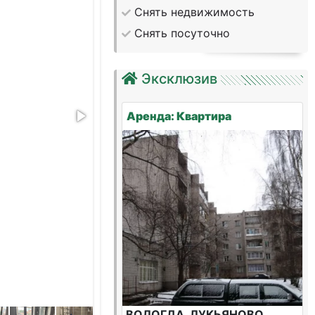
Снять недвижимость
Снять посуточно
Эксклюзив
Аренда: Квартира
ВОЛОГДА, ЛУКЬЯНОВО,