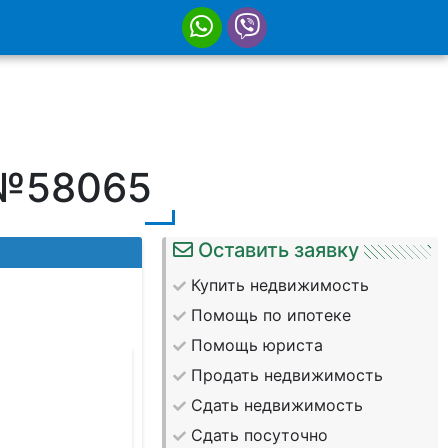
 №58065
Оставить заявку
Купить недвижимость
Помощь по ипотеке
Помощь юриста
Продать недвижимость
Сдать недвижимость
Сдать посуточно