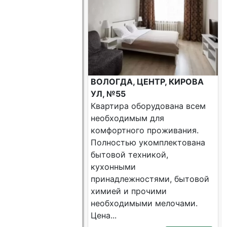
ВОЛОГДА, ЦЕНТР, КИРОВА
УЛ, №55
Квартира оборудована всем
необходимым для
комфортного проживания.
Полностью укомплектована
бытовой техникой,
кухонными
принадлежностями, бытовой
химией и прочими
необходимыми мелочами.
Цена...