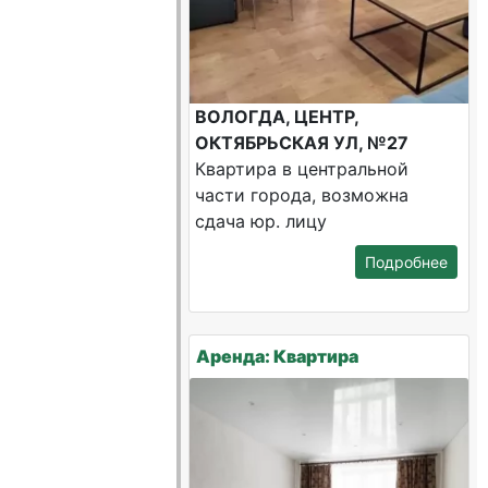
ВОЛОГДА, ЦЕНТР,
ОКТЯБРЬСКАЯ УЛ, №27
Квартира в центральной
части города, возможна
сдача юр. лицу
Подробнее
Аренда: Квартира