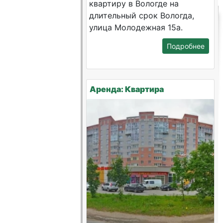
квартиру в Вологде на
длительный срок Вологда,
улица Молодежная 15а.
Подробнее
Аренда: Квартира