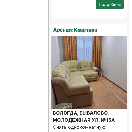
Подробнее
Аренда: Квартира
ВОЛОГДА, БЫВАЛОВО,
МОЛОДЕЖНАЯ УЛ, №15А
Снять однокомнатную