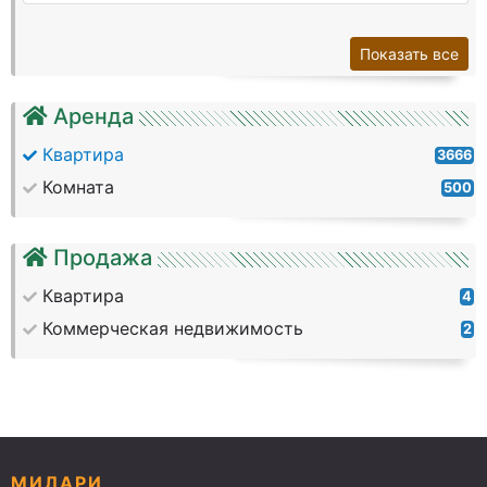
Показать все
Аренда
Квартира
3666
Комната
500
Продажа
Квартира
4
Коммерческая недвижимость
2
МИЛАРИ