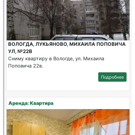
ВОЛОГДА, ЛУКЬЯНОВО, МИХАИЛА ПОПОВИЧА
УЛ, №22В
Сниму квартиру в Вологде, ул. Михаила
Поповича 22в.
Подробнее
Аренда: Квартира