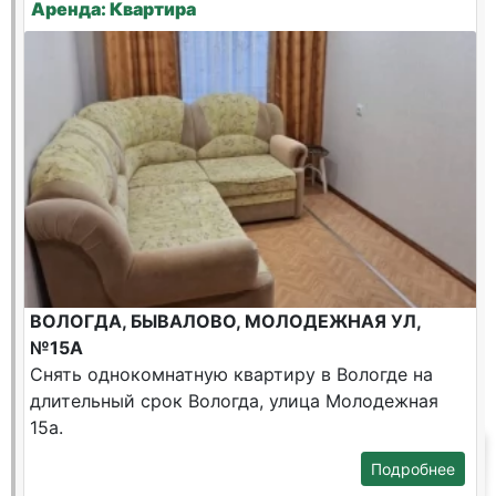
Аренда: Квартира
ВОЛОГДА, БЫВАЛОВО, МОЛОДЕЖНАЯ УЛ,
№15А
Снять однокомнатную квартиру в Вологде на
длительный срок Вологда, улица Молодежная
15а.
Подробнее