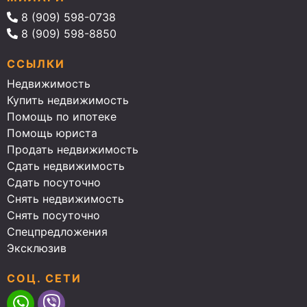
8 (909) 598-0738
8 (909) 598-8850
ССЫЛКИ
Недвижимость
Купить недвижимость
Помощь по ипотеке
Помощь юриста
Продать недвижимость
Сдать недвижимость
Сдать посуточно
Снять недвижимость
Снять посуточно
Спецпредложения
Эксклюзив
СОЦ. СЕТИ