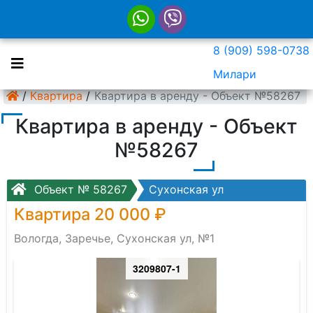
8 (909) 598-0738
Милари
/
Квартира
/
Квартира в аренду - Объект №58267
Квартира в аренду - Объект
№58267
Объект № 58267
Сухонская ул
Квартира 20 000 ₽
Вологда, Заречье, Сухонская ул, №1
3209807-1