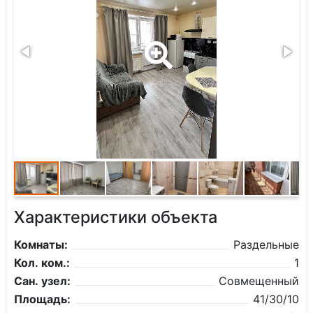
Характеристики объекта
Комнаты:
Раздельные
Кол. ком.:
1
Сан. узел:
Совмещенный
Площадь:
41/30/10