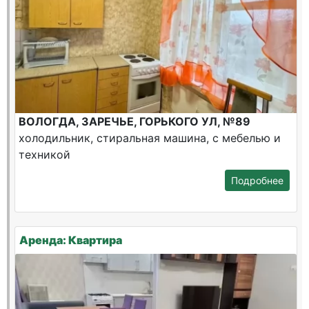
ВОЛОГДА, ЗАРЕЧЬЕ, ГОРЬКОГО УЛ, №89
холодильник, стиральная машина, с мебелью и
техникой
Подробнее
Аренда: Квартира