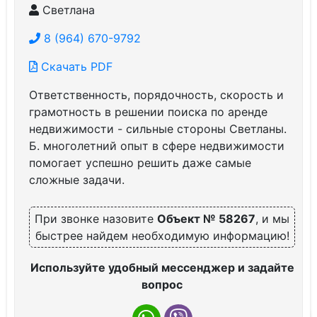
Светлана
8 (964) 670-9792
Скачать PDF
Ответственность, порядочность, скорость и
грамотность в решении поиска по аренде
недвижимости - сильные стороны Светланы.
Б. многолетний опыт в сфере недвижимости
помогает успешно решить даже самые
сложные задачи.
При звонке назовите
Объект № 58267
, и мы
быстрее найдем необходимую информацию!
Используйте удобный мессенджер и задайте
вопрос