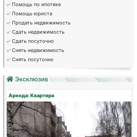
Помощь по ипотеке
Помощь юриста
Продать недвижимость
Сдать недвижимость
Сдать посуточно
Снять недвижимость
Снять посуточно
Эксклюзив
Аренда: Квартира