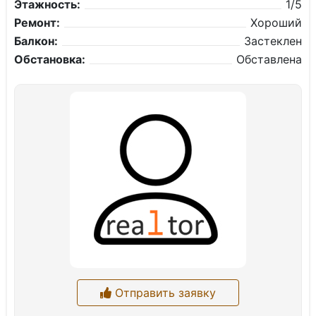
Этажность:
1/5
Ремонт:
Хороший
Балкон:
Застеклен
Обстановка:
Обставлена
Отправить заявку