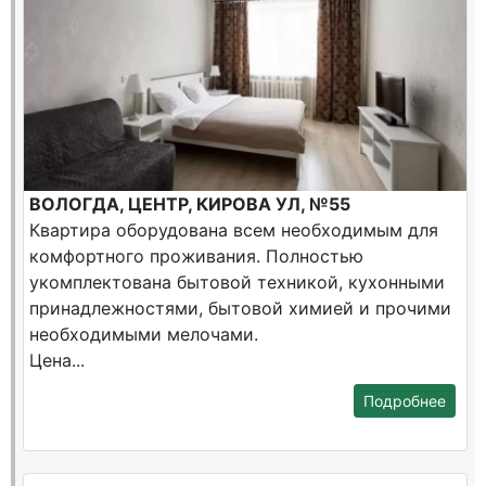
ВОЛОГДА, ЦЕНТР, КИРОВА УЛ, №55
Квартира оборудована всем необходимым для
комфортного проживания. Полностью
укомплектована бытовой техникой, кухонными
принадлежностями, бытовой химией и прочими
необходимыми мелочами.
Цена...
Подробнее