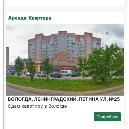
Аренда: Квартира
ВОЛОГДА, ЛЕНИНГРАДСКИЙ, ПЕТИНА УЛ, №25
Сдам квартиру в Вологде
Подробнее