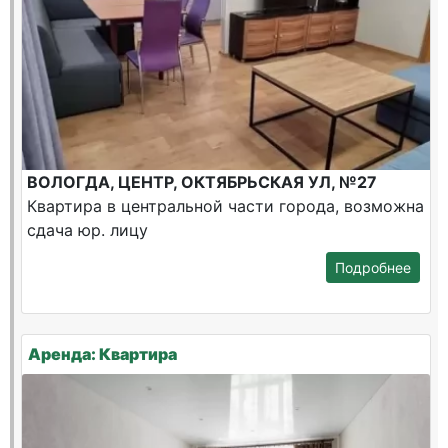
ВОЛОГДА, ЦЕНТР, ОКТЯБРЬСКАЯ УЛ, №27
Квартира в центральной части города, возможна
сдача юр. лицу
Подробнее
Аренда: Квартира