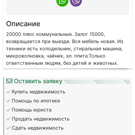
Описание
20000 плюс коммунальные. Залог 15000,
возвращается при выезде. Вся мебель новая. Из
техники есть холодильник, стиральная машина,
микроволновка, чайник, эл. плита.Только
ответственным людям, без детей и животных.
Оставить заявку
Купить недвижимость
Помощь по ипотеке
Помощь юриста
Продать недвижимость
Сдать недвижимость