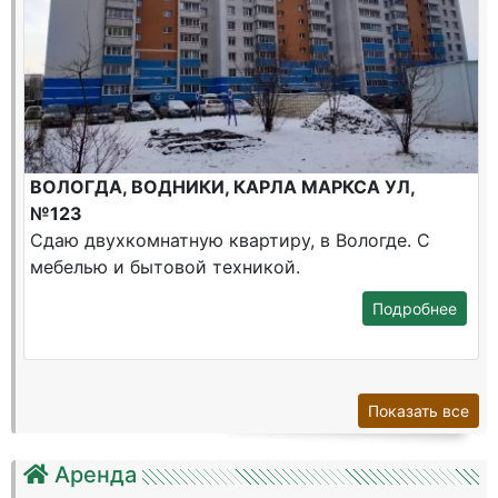
ВОЛОГДА, ВОДНИКИ, КАРЛА МАРКСА УЛ,
№123
Сдаю двухкомнатную квартиру, в Вологде. С
мебелью и бытовой техникой.
Подробнее
Показать все
Аренда