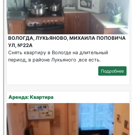
ВОЛОГДА, ЛУКЬЯНОВО, МИХАИЛА ПОПОВИЧА
УЛ, №22А
Снять квартиру в Вологде на длительный
период, в районе Лукьяного ,все есть.
Подробнее
Аренда: Квартира