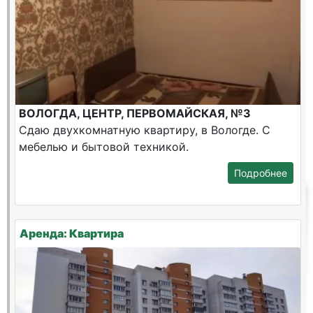
ВОЛОГДА, ЦЕНТР, ПЕРВОМАЙСКАЯ, №3
Сдаю двухкомнатную квартиру, в Вологде. С
мебелью и бытовой техникой.
Подробнее
Аренда: Квартира