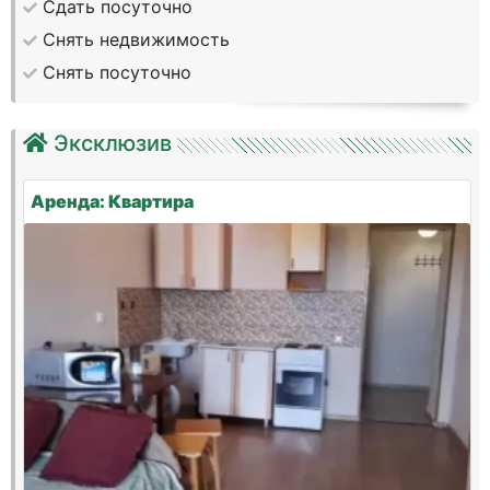
Сдать посуточно
Снять недвижимость
Снять посуточно
Эксклюзив
Аренда: Квартира