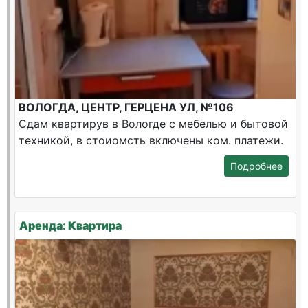
ВОЛОГДА, ЦЕНТР, ГЕРЦЕНА УЛ, №106
Сдам квартирув в Вологде с мебелью и бытовой
техникой, в стоиомсть включены ком. платежи.
Подробнее
Аренда: Квартира