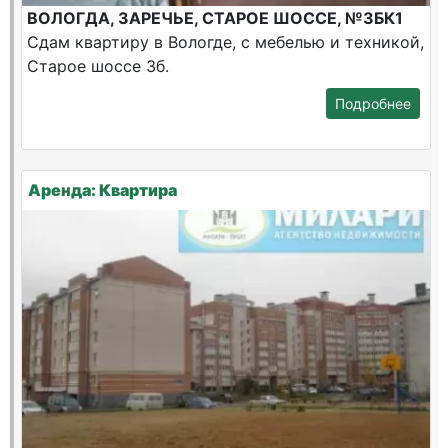
ВОЛОГДА, ЗАРЕЧЬЕ, СТАРОЕ ШОССЕ, №3БК1
Сдам квартиру в Вологде, с мебелью и техникой,
Старое шоссе 3б.
Подробнее
Аренда: Квартира