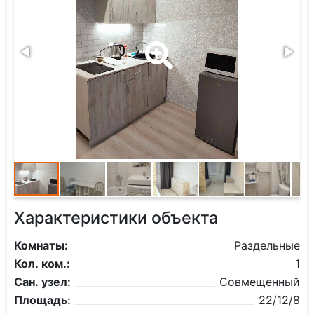
Характеристики объекта
Комнаты:
Раздельные
Кол. ком.:
1
Сан. узел:
Совмещенный
Площадь:
22/12/8