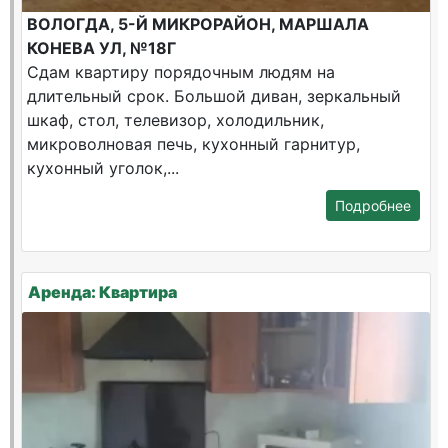
ВОЛОГДА, 5-Й МИКРОРАЙОН, МАРШАЛА
КОНЕВА УЛ, №18Г
Сдам квартиру порядочным людям на
длительный срок. Большой диван, зеркальный
шкаф, стол, телевизор, холодильник,
микроволновая печь, кухонный гарнитур,
кухонный уголок,...
Подробнее
Аренда: Квартира