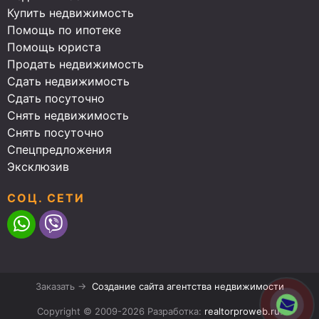
Купить недвижимость
Помощь по ипотеке
Помощь юриста
Продать недвижимость
Сдать недвижимость
Сдать посуточно
Снять недвижимость
Снять посуточно
Спецпредложения
Эксклюзив
СОЦ. СЕТИ
Заказать →
Создание сайта агентства недвижимости
Copyright © 2009-2026 Разработка:
realtorproweb.ru
.