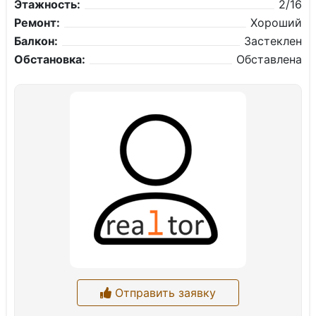
Этажность:
2/16
Ремонт:
Хороший
Балкон:
Застеклен
Обстановка:
Обставлена
Отправить заявку