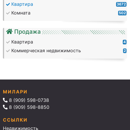
Квартира
3672
Комната
502
Продажа
Квартира
4
Коммерческая недвижимость
2
МИЛАРИ
8 (909) 598-0738
8 (909) 598-8850
ССЫЛКИ
Недвижимость