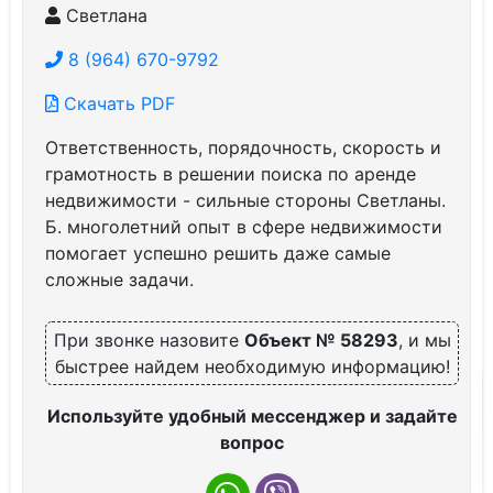
Светлана
8 (964) 670-9792
Скачать PDF
Ответственность, порядочность, скорость и
грамотность в решении поиска по аренде
недвижимости - сильные стороны Светланы.
Б. многолетний опыт в сфере недвижимости
помогает успешно решить даже самые
сложные задачи.
При звонке назовите
Объект № 58293
, и мы
быстрее найдем необходимую информацию!
Используйте удобный мессенджер и задайте
вопрос