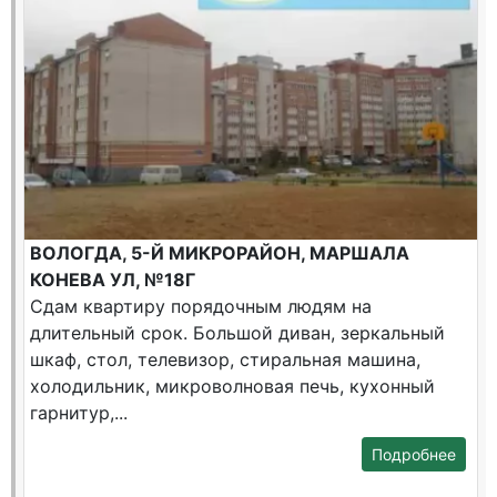
ВОЛОГДА, 5-Й МИКРОРАЙОН, МАРШАЛА
КОНЕВА УЛ, №18Г
Сдам квартиру порядочным людям на
длительный срок. Большой диван, зеркальный
шкаф, стол, телевизор, стиральная машина,
холодильник, микроволновая печь, кухонный
гарнитур,...
Подробнее