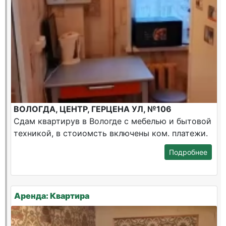
ВОЛОГДА, ЦЕНТР, ГЕРЦЕНА УЛ, №106
Сдам квартирув в Вологде с мебелью и бытовой
техникой, в стоиомсть включены ком. платежи.
Подробнее
Аренда: Квартира