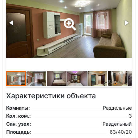
Характеристики объекта
Комнаты:
Раздельные
Кол. ком.:
3
Сан. узел:
Раздельный
Площадь:
63/40/20