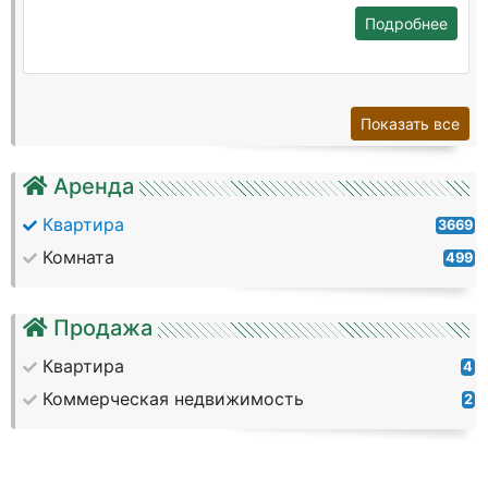
Подробнее
Показать все
Аренда
Квартира
3669
Комната
499
Продажа
Квартира
4
Коммерческая недвижимость
2