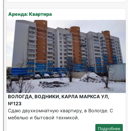
Аренда: Квартира
ВОЛОГДА, ВОДНИКИ, КАРЛА МАРКСА УЛ,
№123
Сдаю двухкомнатную квартиру, в Вологде. С
мебелью и бытовой техникой.
Подробнее