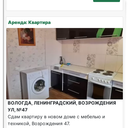
Аренда: Квартира
ВОЛОГДА, ЛЕНИНГРАДСКИЙ, ВОЗРОЖДЕНИЯ
УЛ, №47
Сдам квартиру в новом доме с мебелью и
техникой, Возрождения 47.