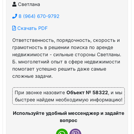
Светлана
8 (964) 670-9792
Скачать PDF
Ответственность, порядочность, скорость и
грамотность в решении поиска по аренде
недвижимости - сильные стороны Светланы.
Б. многолетний опыт в сфере недвижимости
помогает успешно решить даже самые
сложные задачи.
При звонке назовите
Объект № 58322
, и мы
быстрее найдем необходимую информацию!
Используйте удобный мессенджер и задайте
вопрос