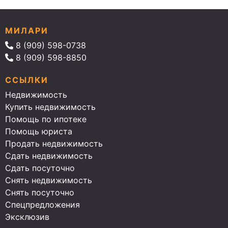
МИЛАРИ
8 (909) 598-0738
8 (909) 598-8850
ССЫЛКИ
Недвижимость
Купить недвижимость
Помощь по ипотеке
Помощь юриста
Продать недвижимость
Сдать недвижимость
Сдать посуточно
Снять недвижимость
Снять посуточно
Спецпредложения
Эксклюзив