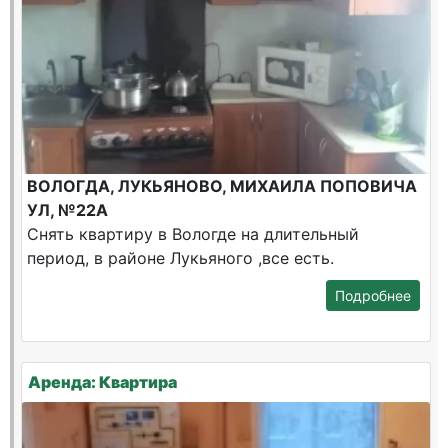
ВОЛОГДА, ЛУКЬЯНОВО, МИХАИЛА ПОПОВИЧА
УЛ, №22А
Снять квартиру в Вологде на длительный
период, в районе Лукьяного ,все есть.
Подробнее
Аренда: Квартира