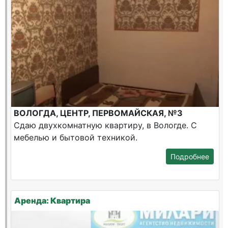
ВОЛОГДА, ЦЕНТР, ПЕРВОМАЙСКАЯ, №3
Сдаю двухкомнатную квартиру, в Вологде. С
мебелью и бытовой техникой.
Подробнее
Аренда: Квартира