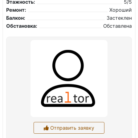
Этажность:
5/5
Ремонт:
Хороший
Балкон:
Застеклен
Обстановка:
Обставлена
Отправить заявку