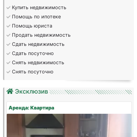
Купить недвижимость
Помощь по ипотеке
Помощь юриста
Продать недвижимость
Сдать недвижимость
Сдать посуточно
Снять недвижимость
Снять посуточно
Эксклюзив
Аренда: Квартира