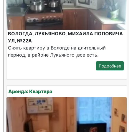
ВОЛОГДА, ЛУКЬЯНОВО, МИХАИЛА ПОПОВИЧА
УЛ, №22А
Снять квартиру в Вологде на длительный
период, в районе Лукьяного ,все есть.
Подробнее
Аренда: Квартира