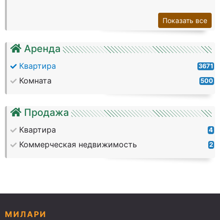
Показать все
Аренда
Квартира
3671
Комната
500
Продажа
Квартира
4
Коммерческая недвижимость
2
МИЛАРИ