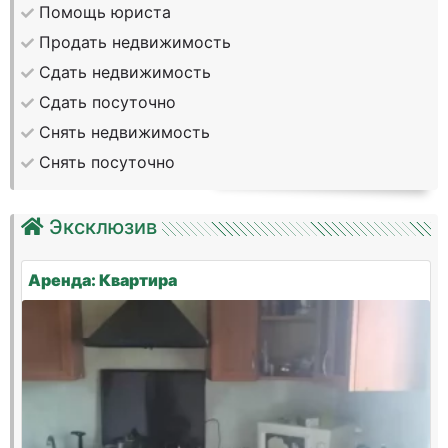
Помощь юриста
Продать недвижимость
Сдать недвижимость
Сдать посуточно
Снять недвижимость
Снять посуточно
Эксклюзив
Аренда: Квартира