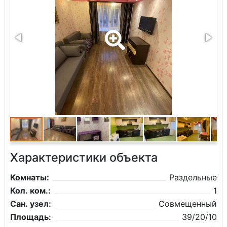
Характеристики объекта
Комнаты:
Раздельные
Кол. ком.:
1
Сан. узел:
Совмещенный
Площадь:
39/20/10