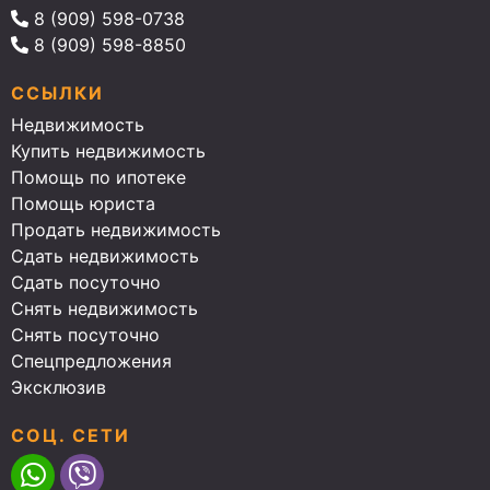
8 (909) 598-0738
8 (909) 598-8850
ССЫЛКИ
Недвижимость
Купить недвижимость
Помощь по ипотеке
Помощь юриста
Продать недвижимость
Сдать недвижимость
Сдать посуточно
Снять недвижимость
Снять посуточно
Спецпредложения
Эксклюзив
СОЦ. СЕТИ