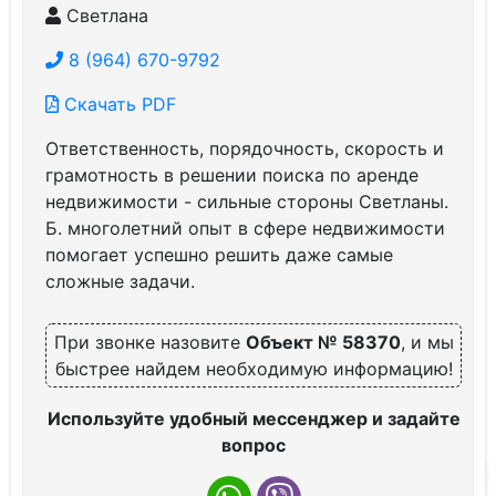
Светлана
8 (964) 670-9792
Скачать PDF
Ответственность, порядочность, скорость и
грамотность в решении поиска по аренде
недвижимости - сильные стороны Светланы.
Б. многолетний опыт в сфере недвижимости
помогает успешно решить даже самые
сложные задачи.
При звонке назовите
Объект № 58370
, и мы
быстрее найдем необходимую информацию!
Используйте удобный мессенджер и задайте
вопрос