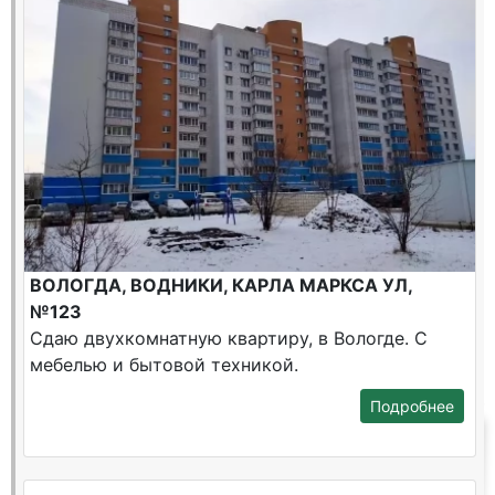
ВОЛОГДА, ВОДНИКИ, КАРЛА МАРКСА УЛ,
№123
Сдаю двухкомнатную квартиру, в Вологде. С
мебелью и бытовой техникой.
Подробнее