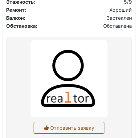
Этажность:
5/9
Ремонт:
Хороший
Балкон:
Застеклен
Обстановка:
Обставлена
Отправить заявку