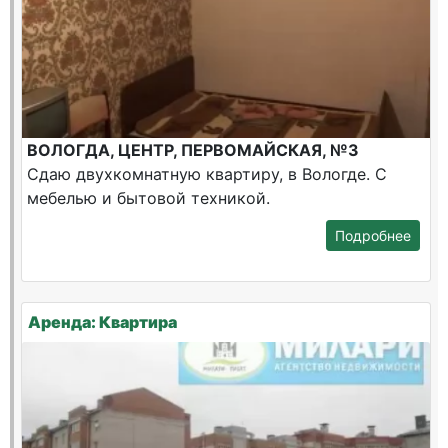
ВОЛОГДА, ЦЕНТР, ПЕРВОМАЙСКАЯ, №3
Сдаю двухкомнатную квартиру, в Вологде. С
мебелью и бытовой техникой.
Подробнее
Аренда: Квартира