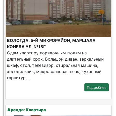
ВОЛОГДА, 5-Й МИКРОРАЙОН, МАРШАЛА
КОНЕВА УЛ, №18Г
Сдам квартиру порядочным людям на
длительный срок. Большой диван, зеркальный
шкаф, стол, телевизор, стиральная машина,
холодильник, микроволновая печь, кухонный
гарнитур,...
Подробнее
Аренда: Квартира