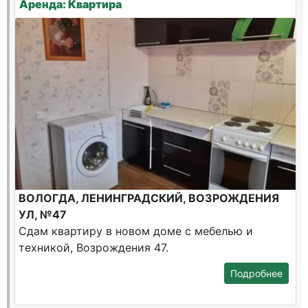
Аренда: Квартира
ВОЛОГДА, ЛЕНИНГРАДСКИЙ, ВОЗРОЖДЕНИЯ
УЛ, №47
Сдам квартиру в новом доме с мебелью и
техникой, Возрождения 47.
Подробнее