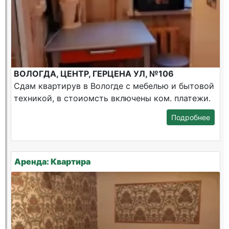
ВОЛОГДА, ЦЕНТР, ГЕРЦЕНА УЛ, №106
Сдам квартирув в Вологде с мебелью и бытовой
техникой, в стоиомсть включены ком. платежи.
Подробнее
Аренда: Квартира