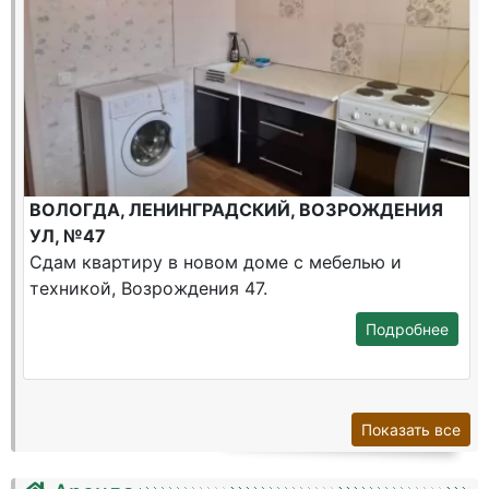
ВОЛОГДА, ЛЕНИНГРАДСКИЙ, ВОЗРОЖДЕНИЯ
УЛ, №47
Сдам квартиру в новом доме с мебелью и
техникой, Возрождения 47.
Подробнее
Показать все