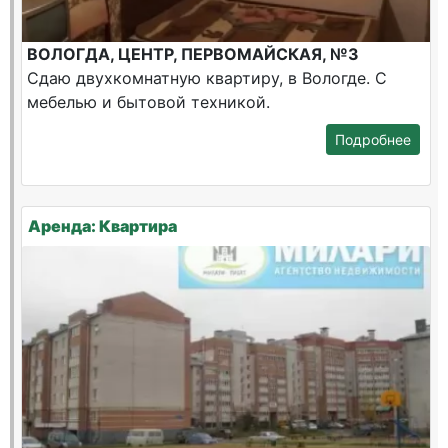
ВОЛОГДА, ЦЕНТР, ПЕРВОМАЙСКАЯ, №3
Сдаю двухкомнатную квартиру, в Вологде. С
мебелью и бытовой техникой.
Подробнее
Аренда: Квартира