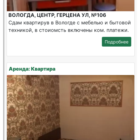
ВОЛОГДА, ЦЕНТР, ГЕРЦЕНА УЛ, №106
Сдам квартирув в Вологде с мебелью и бытовой
техникой, в стоиомсть включены ком. платежи.
Подробнее
Аренда: Квартира