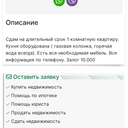
Описание
Сдам на длительный срок 1 комнатную квартиру.
Кухня оборудована ( газовая колонка, горячая
вода всегда). Есть вся необходимая мебель. Вся
информация по телефону. Залог 10.000
Оставить заявку
Купить недвижимость
Помощь по ипотеке
Помощь юриста
Продать недвижимость
Сдать недвижимость