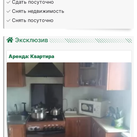
Сдать посуточно
Снять недвижимость
Снять посуточно
Эксклюзив
Аренда: Квартира