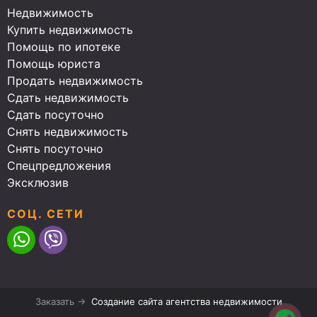
Недвижимость
Купить недвижимость
Помощь по ипотеке
Помощь юриста
Продать недвижимость
Сдать недвижимость
Сдать посуточно
Снять недвижимость
Снять посуточно
Спецпредложения
Эксклюзив
СОЦ. СЕТИ
Заказать →
Создание сайта агентства недвижимости