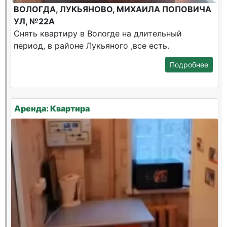
ВОЛОГДА, ЛУКЬЯНОВО, МИХАИЛА ПОПОВИЧА
УЛ, №22А
Снять квартиру в Вологде на длительный
период, в районе Лукьяного ,все есть.
Подробнее
Аренда: Квартира