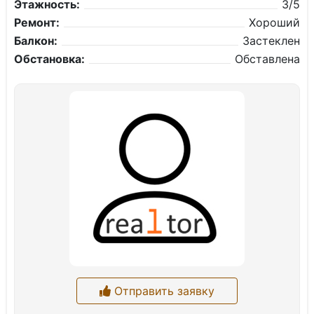
Этажность:
3/5
Ремонт:
Хороший
Балкон:
Застеклен
Обстановка:
Обставлена
Отправить заявку