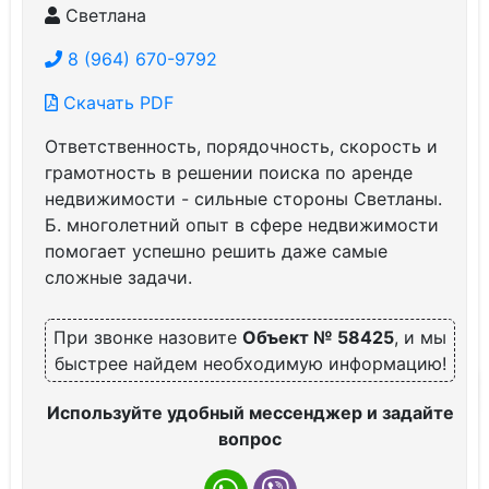
Светлана
8 (964) 670-9792
Скачать PDF
Ответственность, порядочность, скорость и
грамотность в решении поиска по аренде
недвижимости - сильные стороны Светланы.
Б. многолетний опыт в сфере недвижимости
помогает успешно решить даже самые
сложные задачи.
При звонке назовите
Объект № 58425
, и мы
быстрее найдем необходимую информацию!
Используйте удобный мессенджер и задайте
вопрос