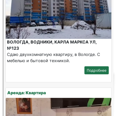
ВОЛОГДА, ВОДНИКИ, КАРЛА МАРКСА УЛ,
№123
Сдаю двухкомнатную квартиру, в Вологде. С
мебелью и бытовой техникой.
Подробнее
Аренда: Квартира