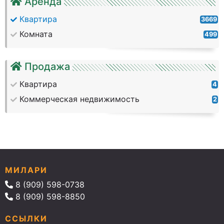
Аренда
Квартира
3669
Комната
499
Продажа
Квартира
4
Коммерческая недвижимость
2
МИЛАРИ
8 (909) 598-0738
8 (909) 598-8850
ССЫЛКИ