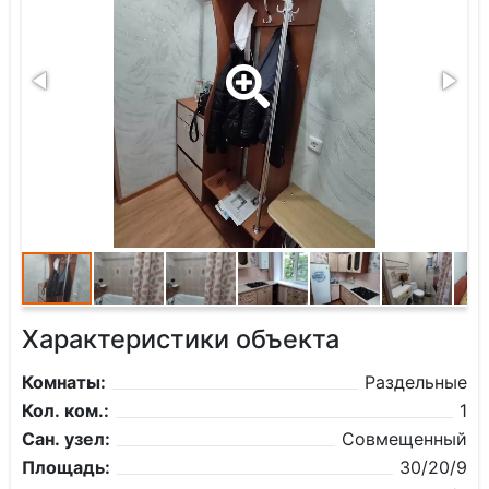
Характеристики объекта
Комнаты:
Раздельные
Кол. ком.:
1
Сан. узел:
Совмещенный
Площадь:
30/20/9