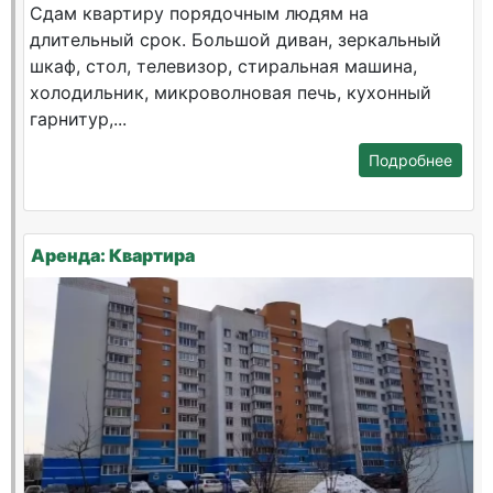
Сдам квартиру порядочным людям на
длительный срок. Большой диван, зеркальный
шкаф, стол, телевизор, стиральная машина,
холодильник, микроволновая печь, кухонный
гарнитур,...
Подробнее
Аренда: Квартира