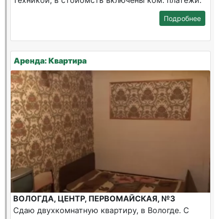
техникой, в стоиомсть включены ком. платежи.
Подробнее
Аренда: Квартира
ВОЛОГДА, ЦЕНТР, ПЕРВОМАЙСКАЯ, №3
Сдаю двухкомнатную квартиру, в Вологде. С