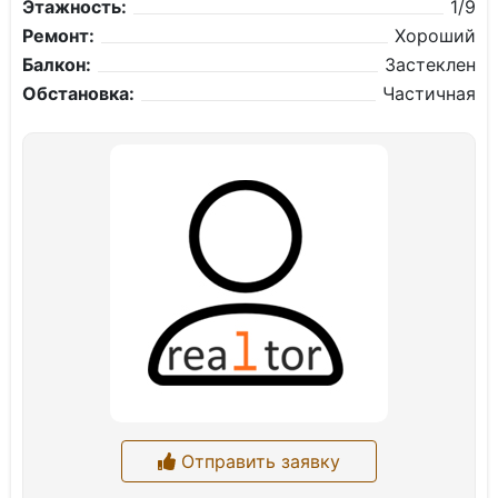
Этажность:
1/9
Ремонт:
Хороший
Балкон:
Застеклен
Обстановка:
Частичная
Отправить заявку