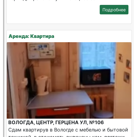
Подробнее
Аренда: Квартира
ВОЛОГДА, ЦЕНТР, ГЕРЦЕНА УЛ, №106
Сдам квартирув в Вологде с мебелью и бытовой