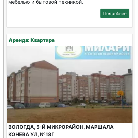
мебелью и бытовой техникой.
Подробнее
Аренда: Квартира
ВОЛОГДА, 5-Й МИКРОРАЙОН, МАРШАЛА
КОНЕВА УЛ, №18Г