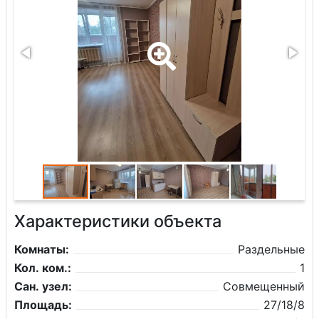
Характеристики объекта
Комнаты:
Раздельные
Кол. ком.:
1
Сан. узел:
Совмещенный
Площадь:
27/18/8