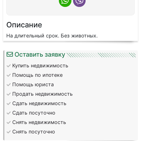
Описание
На длительный срок. Без животных.
Оставить заявку
Купить недвижимость
Помощь по ипотеке
Помощь юриста
Продать недвижимость
Сдать недвижимость
Сдать посуточно
Снять недвижимость
Снять посуточно