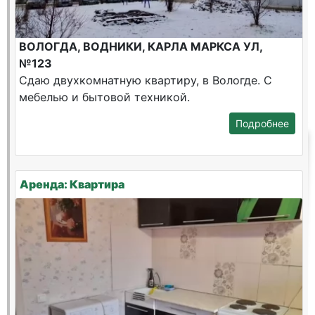
ВОЛОГДА, ВОДНИКИ, КАРЛА МАРКСА УЛ,
№123
Сдаю двухкомнатную квартиру, в Вологде. С
мебелью и бытовой техникой.
Подробнее
Аренда: Квартира