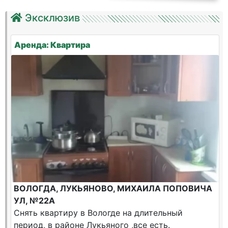
Эксклюзив
Аренда: Квартира
ВОЛОГДА, ЛУКЬЯНОВО, МИХАИЛА ПОПОВИЧА
УЛ, №22А
Снять квартиру в Вологде на длительный
период, в районе Лукьяного ,все есть.