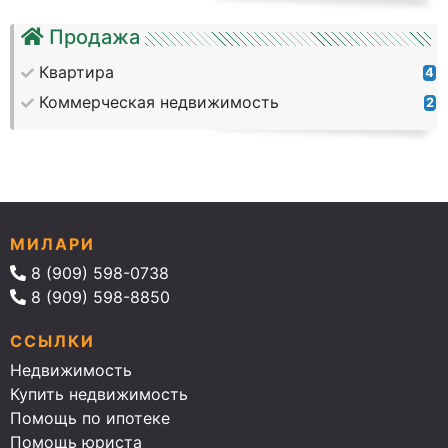
Продажа
Квартира
4
Коммерческая недвижимость
2
МИЛАРИ
8 (909) 598-0738
8 (909) 598-8850
ССЫЛКИ
Недвижимость
Купить недвижимость
Помощь по ипотеке
Помощь юриста