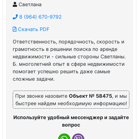
Светлана
8 (964) 670-9792
Скачать PDF
Ответственность, порядочность, скорость и
грамотность в решении поиска по аренде
недвижимости - сильные стороны Светланы.
Б. многолетний опыт в сфере недвижимости
помогает успешно решить даже самые
сложные задачи.
При звонке назовите
Объект № 58475
, и мы
быстрее найдем необходимую информацию!
Используйте удобный мессенджер и задайте
вопрос