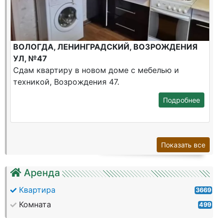
ВОЛОГДА, ЛЕНИНГРАДСКИЙ, ВОЗРОЖДЕНИЯ
УЛ, №47
Сдам квартиру в новом доме с мебелью и
техникой, Возрождения 47.
Подробнее
Показать все
Аренда
Квартира
3669
Комната
499