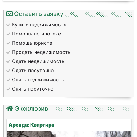
Оставить заявку
Купить недвижимость
Помощь по ипотеке
Помощь юриста
Продать недвижимость
Сдать недвижимость
Сдать посуточно
Снять недвижимость
Снять посуточно
Эксклюзив
Аренда: Квартира