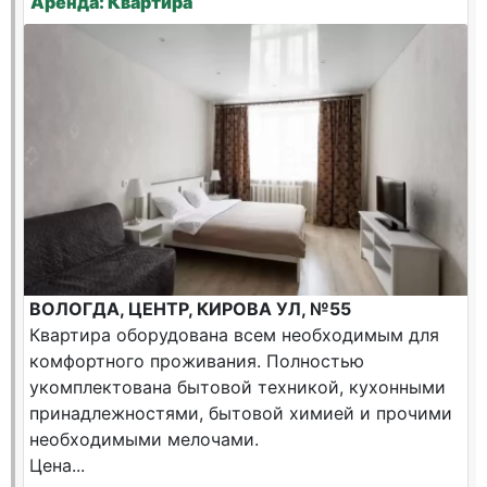
Аренда: Квартира
ВОЛОГДА, ЦЕНТР, КИРОВА УЛ, №55
Квартира оборудована всем необходимым для
комфортного проживания. Полностью
укомплектована бытовой техникой, кухонными
принадлежностями, бытовой химией и прочими
необходимыми мелочами.
Цена...