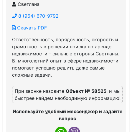
Светлана
8 (964) 670-9792
Скачать PDF
Ответственность, порядочность, скорость и
грамотность в решении поиска по аренде
недвижимости - сильные стороны Светланы.
Б. многолетний опыт в сфере недвижимости
помогает успешно решить даже самые
сложные задачи.
При звонке назовите
Объект № 58525
, и мы
быстрее найдем необходимую информацию!
Используйте удобный мессенджер и задайте
вопрос