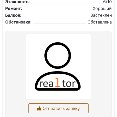
Этажность:
6/10
Ремонт:
Хороший
Балкон:
Застеклен
Обстановка:
Обставлена
Отправить заявку