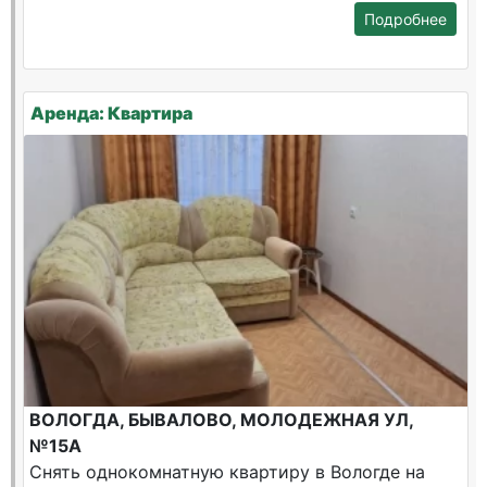
Подробнее
Аренда: Квартира
ВОЛОГДА, БЫВАЛОВО, МОЛОДЕЖНАЯ УЛ,
№15А
Снять однокомнатную квартиру в Вологде на