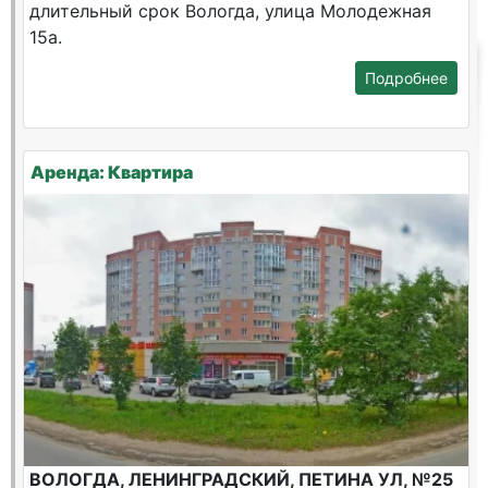
длительный срок Вологда, улица Молодежная
15а.
Подробнее
Аренда: Квартира
ВОЛОГДА, ЛЕНИНГРАДСКИЙ, ПЕТИНА УЛ, №25