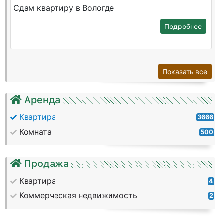
Сдам квартиру в Вологде
Подробнее
Показать все
Аренда
Квартира
3666
Комната
500
Продажа
Квартира
4
Коммерческая недвижимость
2