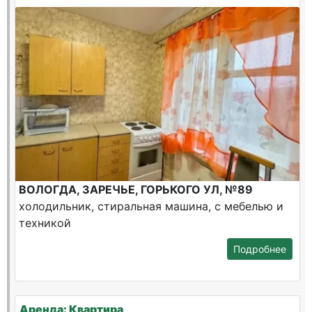
ВОЛОГДА, ЗАРЕЧЬЕ, ГОРЬКОГО УЛ, №89
холодильник, стиральная машина, с мебелью и
техникой
Подробнее
Аренда: Квартира