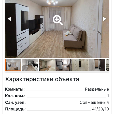
Характеристики объекта
Комнаты:
Раздельные
Кол. ком.:
1
Сан. узел:
Совмещенный
Площадь:
41/20/10