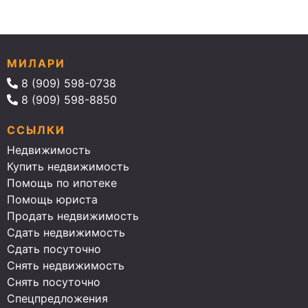
МИЛАРИ
8 (909) 598-0738
8 (909) 598-8850
ССЫЛКИ
Недвижимость
Купить недвижимость
Помощь по ипотеке
Помощь юриста
Продать недвижимость
Сдать недвижимость
Сдать посуточно
Снять недвижимость
Снять посуточно
Спецпредложения