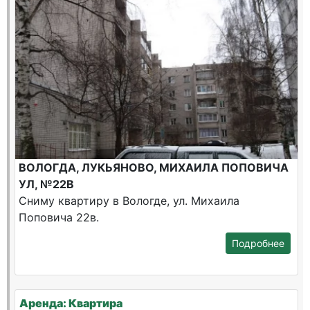
ВОЛОГДА, ЛУКЬЯНОВО, МИХАИЛА ПОПОВИЧА
УЛ, №22В
Сниму квартиру в Вологде, ул. Михаила
Поповича 22в.
Подробнее
Аренда: Квартира