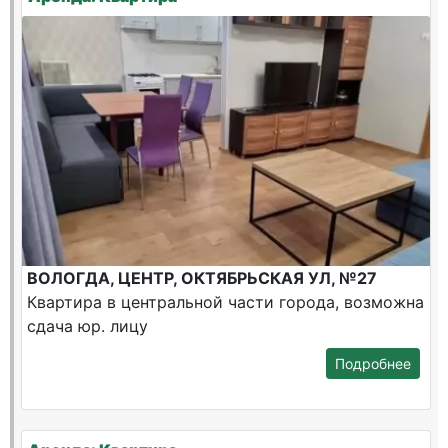
ВОЛОГДА, ЦЕНТР, ОКТЯБРЬСКАЯ УЛ, №27
Квартира в центральной части города, возможна
сдача юр. лицу
Подробнее