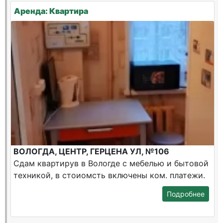
Аренда: Квартира
ВОЛОГДА, ЦЕНТР, ГЕРЦЕНА УЛ, №106
Сдам квартирув в Вологде с мебелью и бытовой
техникой, в стоиомсть включены ком. платежи.
Подробнее