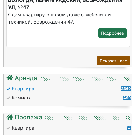
ВОЛОГДА, ЛЕНИНГРАДСКИЙ, ВОЗРОЖДЕНИЯ
УЛ, №47
Сдам квартиру в новом доме с мебелью и
техникой, Возрождения 47.
Подробнее
Показать все
Аренда
Квартира
3669
Комната
499
Продажа
Квартира
4