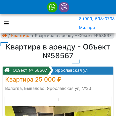
8 (909) 598-0738
Милари
/
Квартира
/
Квартира в аренду - Объект №58567
Квартира в аренду - Объект
№58567
Объект № 58567
Ярославская ул
Квартира 25 000 ₽
Вологда, Бывалово, Ярославская ул, №33
1