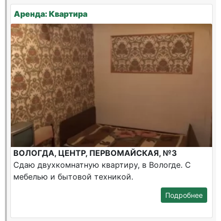
Аренда: Квартира
ВОЛОГДА, ЦЕНТР, ПЕРВОМАЙСКАЯ, №3
Сдаю двухкомнатную квартиру, в Вологде. С
мебелью и бытовой техникой.
Подробнее