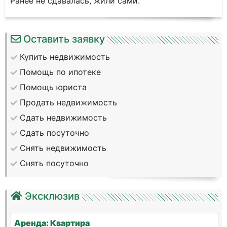
Ранее не сдавалась, жили сами.
Оставить заявку
Купить недвижимость
Помощь по ипотеке
Помощь юриста
Продать недвижимость
Сдать недвижимость
Сдать посуточно
Снять недвижимость
Снять посуточно
Эксклюзив
Аренда: Квартира