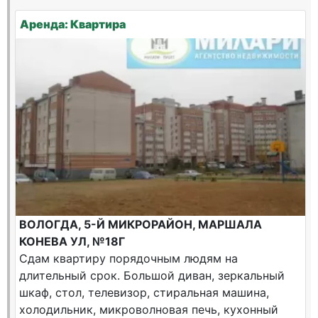
Аренда: Квартира
ВОЛОГДА, 5-Й МИКРОРАЙОН, МАРШАЛА
КОНЕВА УЛ, №18Г
Сдам квартиру порядочным людям на
длительный срок. Большой диван, зеркальный
шкаф, стол, телевизор, стиральная машина,
холодильник, микроволновая печь, кухонный