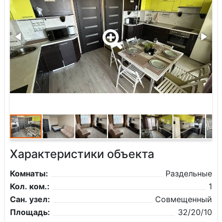
Характеристики объекта
Комнаты:
Раздельные
Кол. ком.:
1
Сан. узел:
Совмещенный
Площадь:
32/20/10