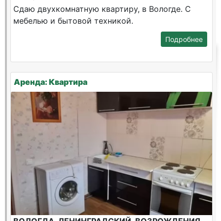
Сдаю двухкомнатную квартиру, в Вологде. С
мебелью и бытовой техникой.
Подробнее
Аренда: Квартира