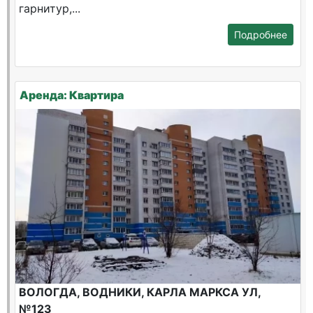
гарнитур,...
Подробнее
Аренда: Квартира
ВОЛОГДА, ВОДНИКИ, КАРЛА МАРКСА УЛ,
№123