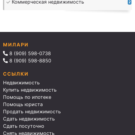
Коммерческая недвижимость
2
МИЛАРИ
8 (909) 598-0738
8 (909) 598-8850
ССЫЛКИ
Недвижимость
Купить недвижимость
Помощь по ипотеке
Помощь юриста
Продать недвижимость
Сдать недвижимость
Сдать посуточно
Снять недвижимость