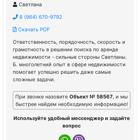
Светлана
8 (964) 670-9792
Скачать PDF
Ответственность, порядочность, скорость и
грамотность в решении поиска по аренде
недвижимости - сильные стороны Светланы.
Б. многолетний опыт в сфере недвижимости
помогает успешно решить даже самые
сложные задачи.
При звонке назовите
Объект № 58567
, и мы
быстрее найдем необходимую информацию!
Используйте удобный мессенджер и задайте
вопрос