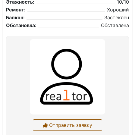
Этажность:
10/10
Ремонт:
Хороший
Балкон:
Застеклен
Обстановка:
Обставлена
Отправить заявку