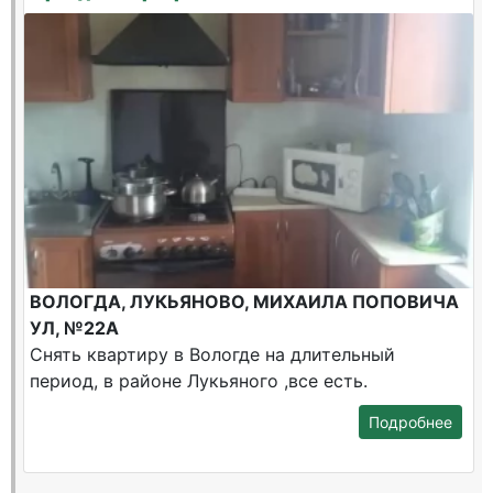
ВОЛОГДА, ЛУКЬЯНОВО, МИХАИЛА ПОПОВИЧА
УЛ, №22А
Снять квартиру в Вологде на длительный
период, в районе Лукьяного ,все есть.
Подробнее